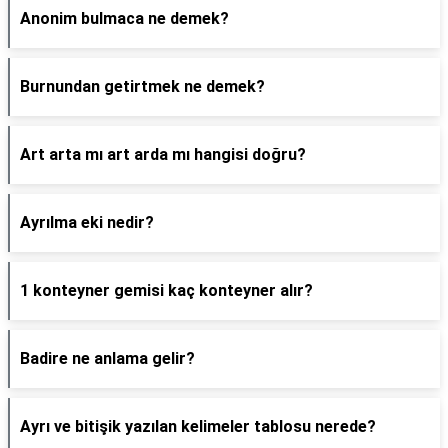
Anonim bulmaca ne demek?
Burnundan getirtmek ne demek?
Art arta mı art arda mı hangisi doğru?
Ayrılma eki nedir?
1 konteyner gemisi kaç konteyner alır?
Badire ne anlama gelir?
Ayrı ve bitişik yazılan kelimeler tablosu nerede?