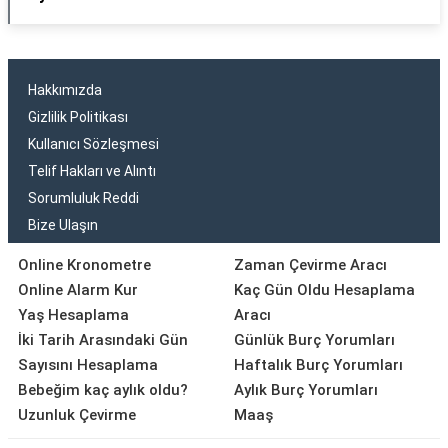
Hakkımızda
Gizlilik Politikası
Kullanıcı Sözleşmesi
Telif Hakları ve Alıntı
Sorumluluk Reddi
Bize Ulaşın
Online Kronometre
Zaman Çevirme Aracı
Online Alarm Kur
Kaç Gün Oldu Hesaplama
Yaş Hesaplama
Aracı
İki Tarih Arasındaki Gün
Günlük Burç Yorumları
Sayısını Hesaplama
Haftalık Burç Yorumları
Bebeğim kaç aylık oldu?
Aylık Burç Yorumları
Uzunluk Çevirme
Maaş