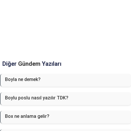
Diğer
Gündem
Yazıları
Boyla ne demek?
Boylu poslu nasıl yazılır TDK?
Box ne anlama gelir?