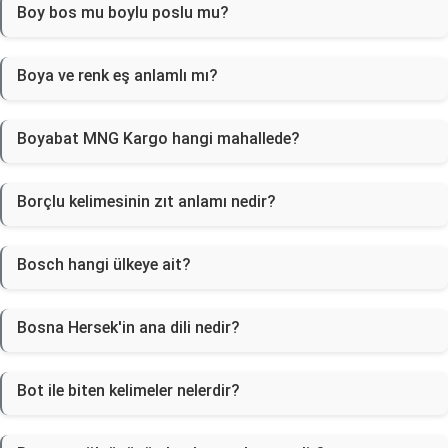
Boy bos mu boylu poslu mu?
Boya ve renk eş anlamlı mı?
Boyabat MNG Kargo hangi mahallede?
Borçlu kelimesinin zıt anlamı nedir?
Bosch hangi ülkeye ait?
Bosna Hersek'in ana dili nedir?
Bot ile biten kelimeler nelerdir?