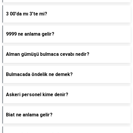
3 00'da mı 3'te mi?
9999 ne anlama gelir?
Alman gümüşü bulmaca cevabı nedir?
Bulmacada öndelik ne demek?
Askeri personel kime denir?
Biat ne anlama gelir?