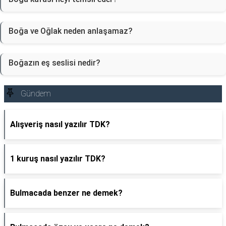
Boğa ve Oğlak neden anlaşamaz?
Boğazın eş seslisi nedir?
Gündem
Alışveriş nasıl yazılır TDK?
1 kuruş nasıl yazılır TDK?
Bulmacada benzer ne demek?