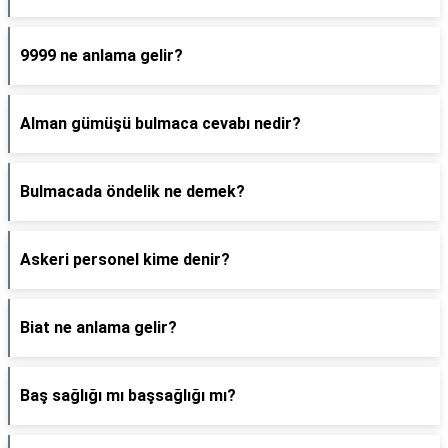
9999 ne anlama gelir?
Alman gümüşü bulmaca cevabı nedir?
Bulmacada öndelik ne demek?
Askeri personel kime denir?
Biat ne anlama gelir?
Baş sağlığı mı başsağlığı mı?