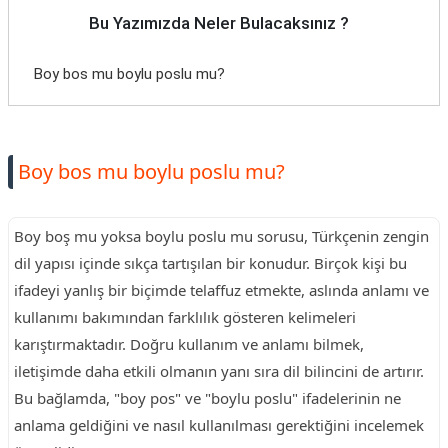
Bu Yazımızda Neler Bulacaksınız ?
Boy bos mu boylu poslu mu?
Boy bos mu boylu poslu mu?
Boy boş mu yoksa boylu poslu mu sorusu, Türkçenin zengin
dil yapısı içinde sıkça tartışılan bir konudur. Birçok kişi bu
ifadeyi yanlış bir biçimde telaffuz etmekte, aslında anlamı ve
kullanımı bakımından farklılık gösteren kelimeleri
karıştırmaktadır. Doğru kullanım ve anlamı bilmek,
iletişimde daha etkili olmanın yanı sıra dil bilincini de artırır.
Bu bağlamda, "boy pos" ve "boylu poslu" ifadelerinin ne
anlama geldiğini ve nasıl kullanılması gerektiğini incelemek