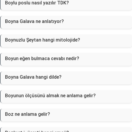
Boylu poslu nasıl yazılır TDK?
Boyna Galava ne anlatıyor?
Boynuzlu Şeytan hangi mitolojide?
Boyun eğen bulmaca cevabı nedir?
Boyna Galava hangi dilde?
Boyunun ölçüsünü almak ne anlama gelir?
Boz ne anlama gelir?