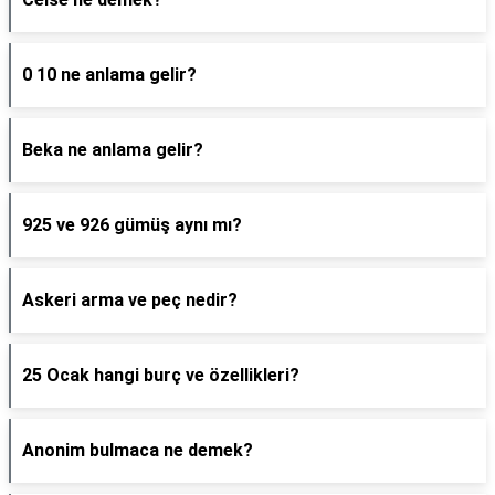
0 10 ne anlama gelir?
Beka ne anlama gelir?
925 ve 926 gümüş aynı mı?
Askeri arma ve peç nedir?
25 Ocak hangi burç ve özellikleri?
Anonim bulmaca ne demek?