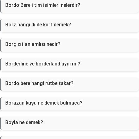
Bordo Bereli tim isimleri nelerdir?
Borz hangi dilde kurt demek?
Borç zıt anlamlısı nedir?
Borderline ve borderland aynı mı?
Bordo bere hangi rütbe takar?
Borazan kuşu ne demek bulmaca?
Boyla ne demek?