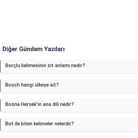
Diğer
Gündem
Yazıları
Borçlu kelimesinin zıt anlamı nedir?
Bosch hangi ülkeye ait?
Bosna Hersek'in ana dili nedir?
Bot ile biten kelimeler nelerdir?