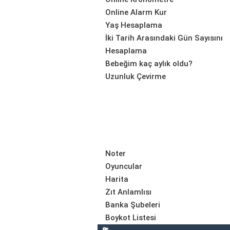
Online Alarm Kur
Yaş Hesaplama
İki Tarih Arasındaki Gün Sayısını
Hesaplama
Bebeğim kaç aylık oldu?
Uzunluk Çevirme
Noter
Oyuncular
Harita
Zıt Anlamlısı
Banka Şubeleri
Boykot Listesi