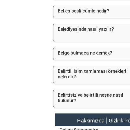
Bel eş sesli cümle nedir?
Belediyesinde nasıl yazılır?
Belge bulmaca ne demek?
Belirtili isim tamlaması örnekleri
nelerdir?
Belirtisiz ve belirtili nesne nasıl
bulunur?
Hakkımızda
Gizlilik P
Online Kronometre