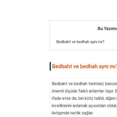
Bu Yazımı
Bedbaht ve bedhah aynı mı?
Bedbaht ve bedhah aynı mı
Bedbaht ve bedhah terimleri, benzer
önemli ölçüde farklı anlamlar taşır. 
ifade etse de, biri kötü talihli, diğeri 
inceliklerini anlamak açısından olduk
iletişimde netlik sağlar.