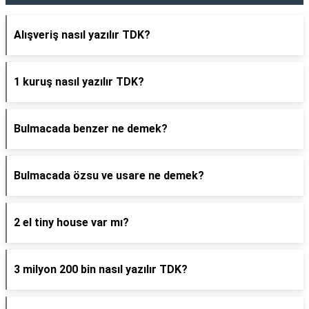
Alışveriş nasıl yazılır TDK?
1 kuruş nasıl yazılır TDK?
Bulmacada benzer ne demek?
Bulmacada özsu ve usare ne demek?
2 el tiny house var mı?
3 milyon 200 bin nasıl yazılır TDK?