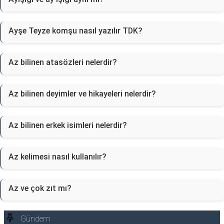
Ayşe Teyze komşu nasıl yazılır TDK?
Az bilinen atasözleri nelerdir?
Az bilinen deyimler ve hikayeleri nelerdir?
Az bilinen erkek isimleri nelerdir?
Az kelimesi nasıl kullanılır?
Az ve çok zıt mı?
Gündem