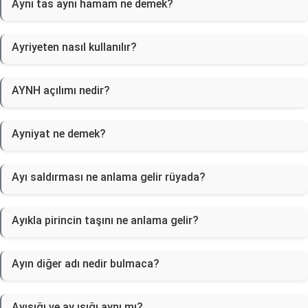
Aynı tas aynı hamam ne demek?
Ayriyeten nasıl kullanılır?
AYNH açılımı nedir?
Ayniyat ne demek?
Ayı saldırması ne anlama gelir rüyada?
Ayıkla pirincin taşını ne anlama gelir?
Ayın diğer adı nedir bulmaca?
Ayışığı ve ay ışığı aynı mı?