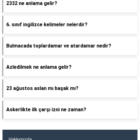
2332 ne anlama gelir?
6. sınıf ingilizce kelimeler nelerdir?
Bulmacada toplardamar ve atardamar nedir?
Azledilmek ne anlama gelir?
23 ağustos aslan mı başak mı?
Askerlikte ilk çarşı izni ne zaman?
Hakkımızda