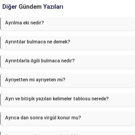
Diğer
Gündem
Yazıları
Ayrılma eki nedir?
Ayrıntılar bulmaca ne demek?
Ayrıntılarla ilgili bulmaca nedir?
Ayrıyetten mi ayrıyeten mi?
Ayrı ve bitişik yazılan kelimeler tablosu nerede?
Ayrıca dan sonra virgül konur mu?