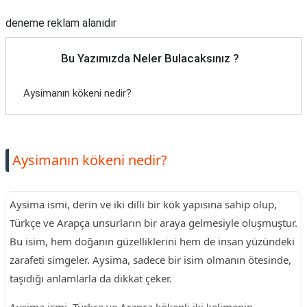
deneme reklam alanıdır
Bu Yazımızda Neler Bulacaksınız ?
Aysimanın kökeni nedir?
Aysimanın kökeni nedir?
Aysima ismi, derin ve iki dilli bir kök yapısına sahip olup,
Türkçe ve Arapça unsurların bir araya gelmesiyle oluşmuştur.
Bu isim, hem doğanın güzelliklerini hem de insan yüzündeki
zarafeti simgeler. Aysima, sadece bir isim olmanın ötesinde,
taşıdığı anlamlarla da dikkat çeker.