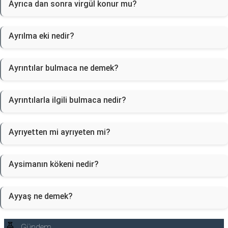
Ayrıca dan sonra virgül konur mu?
Ayrılma eki nedir?
Ayrıntılar bulmaca ne demek?
Ayrıntılarla ilgili bulmaca nedir?
Ayrıyetten mi ayrıyeten mi?
Aysimanın kökeni nedir?
Ayyaş ne demek?
Gündem