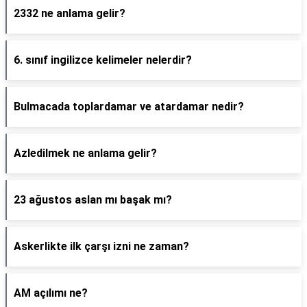
2332 ne anlama gelir?
6. sınıf ingilizce kelimeler nelerdir?
Bulmacada toplardamar ve atardamar nedir?
Azledilmek ne anlama gelir?
23 ağustos aslan mı başak mı?
Askerlikte ilk çarşı izni ne zaman?
AM açılımı ne?