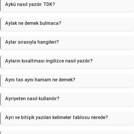
Aykü nasıl yazılır TDK?
Aylak ne demek bulmaca?
Aylar sırasıyla hangileri?
Ayların kısaltması ingilizce nasıl yazılır?
Aynı tas aynı hamam ne demek?
Ayriyeten nasıl kullanılır?
Ayrı ve bitişik yazılan kelimeler tablosu nerede?