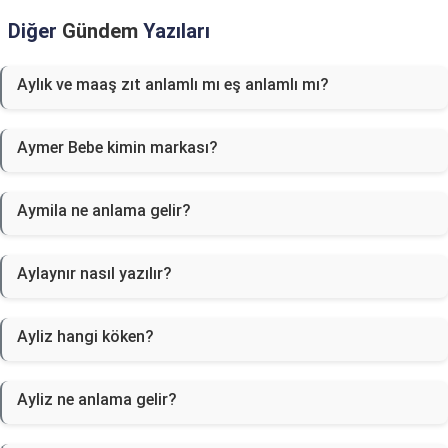
Diğer
Gündem
Yazıları
Aylık ve maaş zıt anlamlı mı eş anlamlı mı?
Aymer Bebe kimin markası?
Aymila ne anlama gelir?
Aylaynır nasıl yazılır?
Ayliz hangi köken?
Ayliz ne anlama gelir?