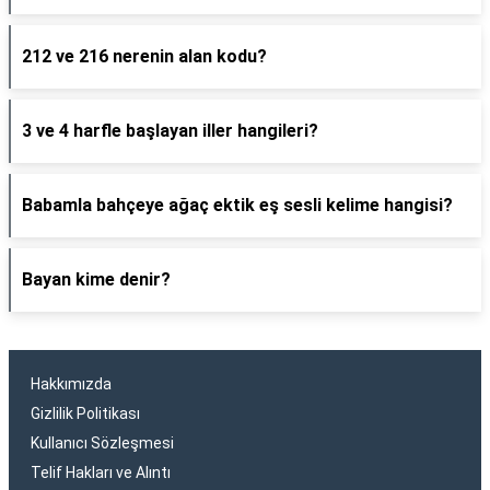
212 ve 216 nerenin alan kodu?
3 ve 4 harfle başlayan iller hangileri?
Babamla bahçeye ağaç ektik eş sesli kelime hangisi?
Bayan kime denir?
Hakkımızda
Gizlilik Politikası
Kullanıcı Sözleşmesi
Telif Hakları ve Alıntı