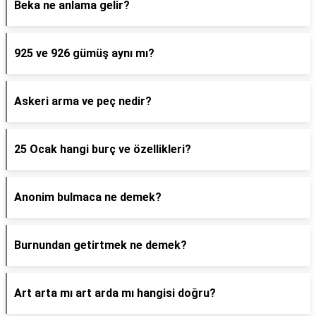
Beka ne anlama gelir?
925 ve 926 gümüş aynı mı?
Askeri arma ve peç nedir?
25 Ocak hangi burç ve özellikleri?
Anonim bulmaca ne demek?
Burnundan getirtmek ne demek?
Art arta mı art arda mı hangisi doğru?