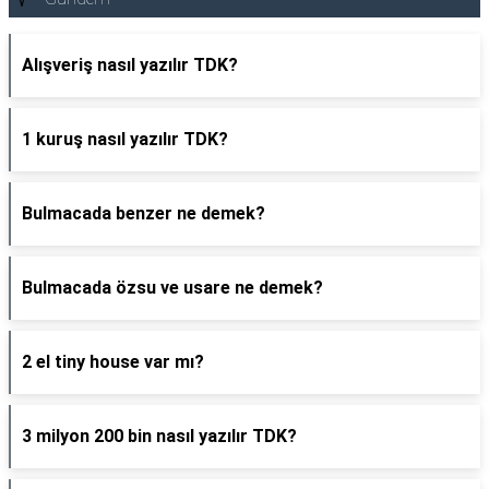
Alışveriş nasıl yazılır TDK?
1 kuruş nasıl yazılır TDK?
Bulmacada benzer ne demek?
Bulmacada özsu ve usare ne demek?
2 el tiny house var mı?
3 milyon 200 bin nasıl yazılır TDK?