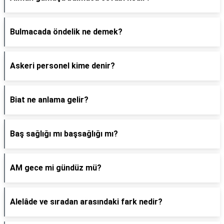
Bulmacada öndelik ne demek?
Askeri personel kime denir?
Biat ne anlama gelir?
Baş sağlığı mı başsağlığı mı?
AM gece mi gündüz mü?
Alelâde ve sıradan arasındaki fark nedir?