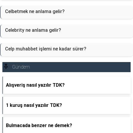
Celbetmek ne anlama gelir?
Celebrity ne anlama gelir?
Celp muhabbet işlemi ne kadar sürer?
Gündem
Alışveriş nasıl yazılır TDK?
1 kuruş nasıl yazılır TDK?
Bulmacada benzer ne demek?