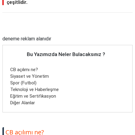
çeşitlidir.
Reklam Alanı
deneme reklam alanıdır
Bu Yazımızda Neler Bulacaksınız ?
CB açılımı ne?
Siyaset ve Yönetim
Spor (Futbol)
Teknoloji ve Haberleşme
Eğitim ve Sertifikasyon
Diğer Alanlar
CB açılımı ne?