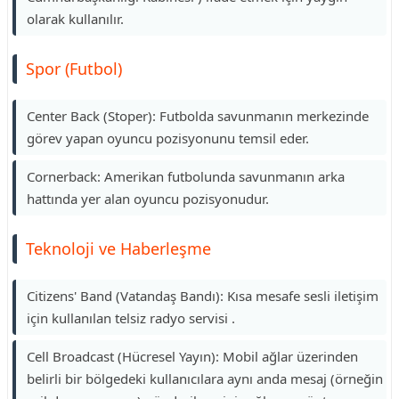
olarak kullanılır.
Spor (Futbol)
Center Back (Stoper): Futbolda savunmanın merkezinde
görev yapan oyuncu pozisyonunu temsil eder.
Cornerback: Amerikan futbolunda savunmanın arka
hattında yer alan oyuncu pozisyonudur.
Teknoloji ve Haberleşme
Citizens' Band (Vatandaş Bandı): Kısa mesafe sesli iletişim
için kullanılan telsiz radyo servisi .
Cell Broadcast (Hücresel Yayın): Mobil ağlar üzerinden
belirli bir bölgedeki kullanıcılara aynı anda mesaj (örneğin