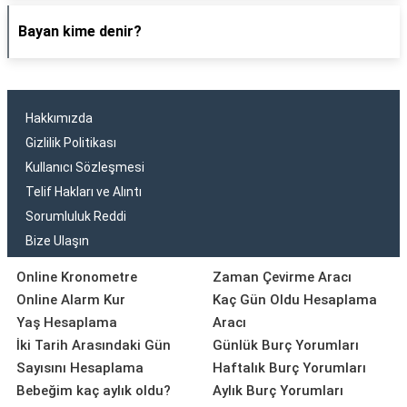
Bayan kime denir?
Hakkımızda
Gizlilik Politikası
Kullanıcı Sözleşmesi
Telif Hakları ve Alıntı
Sorumluluk Reddi
Bize Ulaşın
Online Kronometre
Zaman Çevirme Aracı
Online Alarm Kur
Kaç Gün Oldu Hesaplama
Yaş Hesaplama
Aracı
İki Tarih Arasındaki Gün
Günlük Burç Yorumları
Sayısını Hesaplama
Haftalık Burç Yorumları
Bebeğim kaç aylık oldu?
Aylık Burç Yorumları