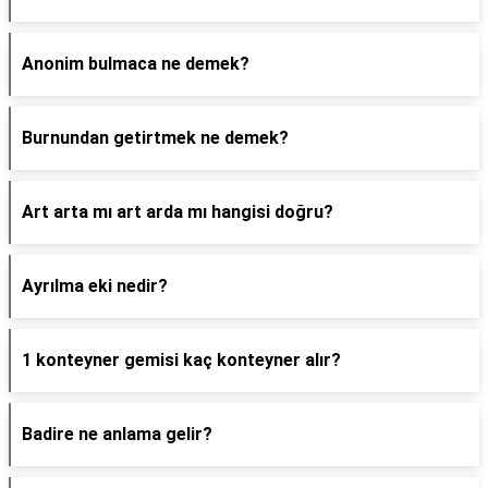
Anonim bulmaca ne demek?
Burnundan getirtmek ne demek?
Art arta mı art arda mı hangisi doğru?
Ayrılma eki nedir?
1 konteyner gemisi kaç konteyner alır?
Badire ne anlama gelir?