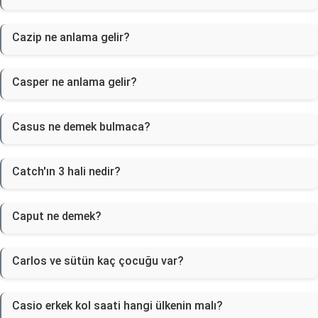
Cazip ne anlama gelir?
Casper ne anlama gelir?
Casus ne demek bulmaca?
Catch'ın 3 hali nedir?
Caput ne demek?
Carlos ve sütün kaç çocuğu var?
Casio erkek kol saati hangi ülkenin malı?