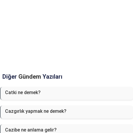
Diğer
Gündem
Yazıları
Catki ne demek?
Cazgırlık yapmak ne demek?
Cazibe ne anlama gelir?