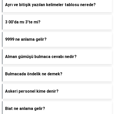
Ayrı ve bitişik yazılan kelimeler tablosu nerede?
3 00'da mı 3'te mi?
9999 ne anlama gelir?
Alman gümüşü bulmaca cevabı nedir?
Bulmacada öndelik ne demek?
Askeri personel kime denir?
Biat ne anlama gelir?