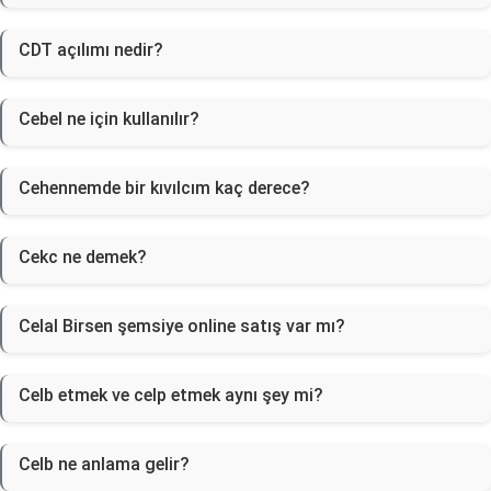
CDT açılımı nedir?
Cebel ne için kullanılır?
Cehennemde bir kıvılcım kaç derece?
Cekc ne demek?
Celal Birsen şemsiye online satış var mı?
Celb etmek ve celp etmek aynı şey mi?
Celb ne anlama gelir?