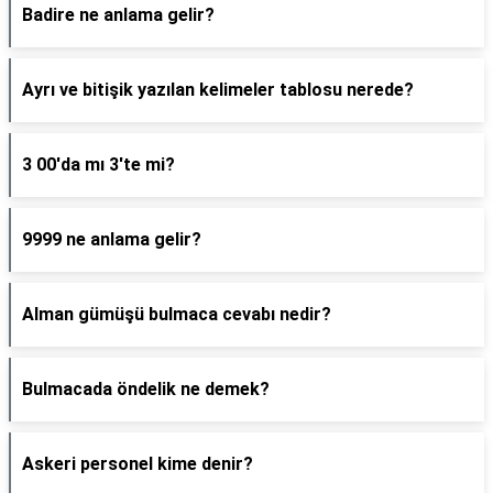
Badire ne anlama gelir?
Ayrı ve bitişik yazılan kelimeler tablosu nerede?
3 00'da mı 3'te mi?
9999 ne anlama gelir?
Alman gümüşü bulmaca cevabı nedir?
Bulmacada öndelik ne demek?
Askeri personel kime denir?