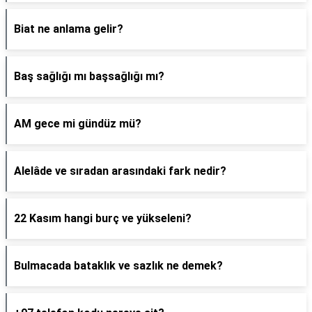
Biat ne anlama gelir?
Baş sağlığı mı başsağlığı mı?
AM gece mi gündüz mü?
Alelâde ve sıradan arasındaki fark nedir?
22 Kasım hangi burç ve yükseleni?
Bulmacada bataklık ve sazlık ne demek?