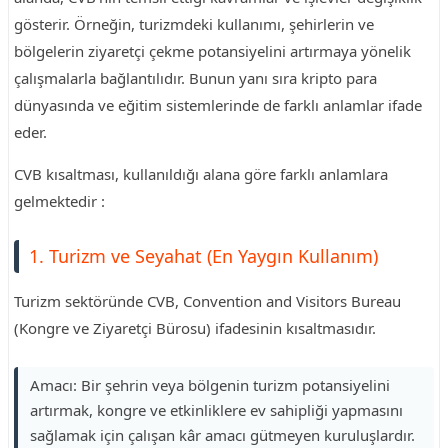
gösterir. Örneğin, turizmdeki kullanımı, şehirlerin ve
bölgelerin ziyaretçi çekme potansiyelini artırmaya yönelik
çalışmalarla bağlantılıdır. Bunun yanı sıra kripto para
dünyasında ve eğitim sistemlerinde de farklı anlamlar ifade
eder.
CVB kısaltması, kullanıldığı alana göre farklı anlamlara
gelmektedir :
1. Turizm ve Seyahat (En Yaygın Kullanım)
Turizm sektöründe CVB, Convention and Visitors Bureau
(Kongre ve Ziyaretçi Bürosu) ifadesinin kısaltmasıdır.
Amacı: Bir şehrin veya bölgenin turizm potansiyelini
artırmak, kongre ve etkinliklere ev sahipliği yapmasını
sağlamak için çalışan kâr amacı gütmeyen kuruluşlardır.