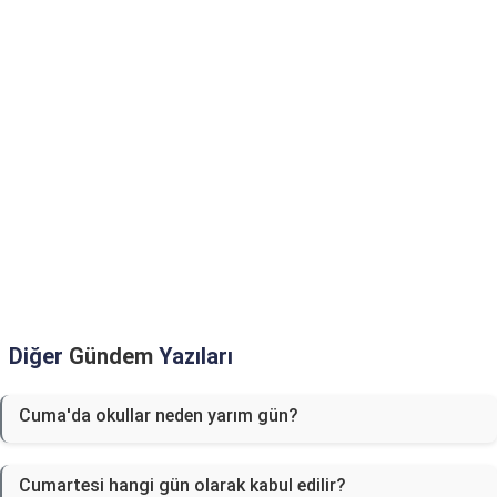
Diğer
Gündem
Yazıları
Cuma'da okullar neden yarım gün?
Cumartesi hangi gün olarak kabul edilir?