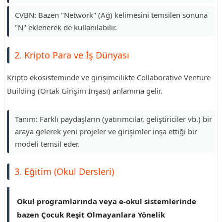
CVBN: Bazen "Network" (Ağ) kelimesini temsilen sonuna
"N" eklenerek de kullanılabilir.
2. Kripto Para ve İş Dünyası
Kripto ekosisteminde ve girişimcilikte Collaborative Venture
Building (Ortak Girişim İnşası) anlamına gelir.
Tanım: Farklı paydaşların (yatırımcılar, geliştiriciler vb.) bir
araya gelerek yeni projeler ve girişimler inşa ettiği bir
modeli temsil eder.
3. Eğitim (Okul Dersleri)
Okul programlarında veya e-okul sistemlerinde
bazen Çocuk Reşit Olmayanlara Yönelik