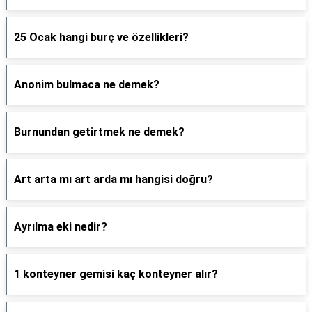
25 Ocak hangi burç ve özellikleri?
Anonim bulmaca ne demek?
Burnundan getirtmek ne demek?
Art arta mı art arda mı hangisi doğru?
Ayrılma eki nedir?
1 konteyner gemisi kaç konteyner alır?