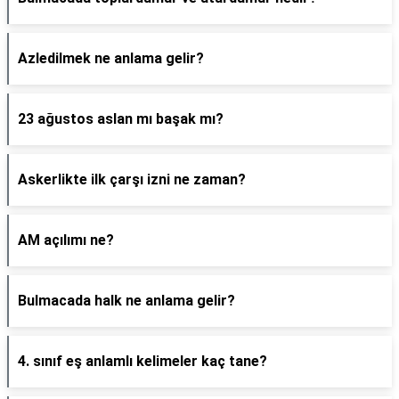
Azledilmek ne anlama gelir?
23 ağustos aslan mı başak mı?
Askerlikte ilk çarşı izni ne zaman?
AM açılımı ne?
Bulmacada halk ne anlama gelir?
4. sınıf eş anlamlı kelimeler kaç tane?