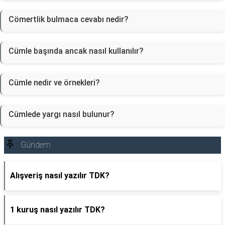
Cömertlik bulmaca cevabı nedir?
Cümle başında ancak nasıl kullanılır?
Cümle nedir ve örnekleri?
Cümlede yargı nasıl bulunur?
Gündem
Alışveriş nasıl yazılır TDK?
1 kuruş nasıl yazılır TDK?