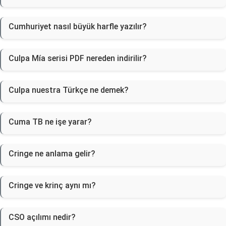
Cumhuriyet nasıl büyük harfle yazılır?
Culpa Mía serisi PDF nereden indirilir?
Culpa nuestra Türkçe ne demek?
Cuma TB ne işe yarar?
Cringe ne anlama gelir?
Cringe ve krinç aynı mı?
CSO açılımı nedir?