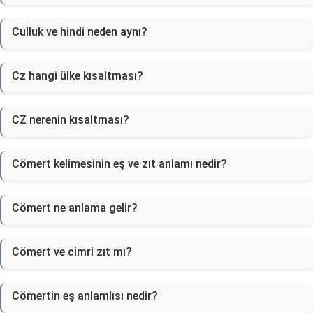
Culluk ve hindi neden aynı?
Cz hangi ülke kısaltması?
CZ nerenin kısaltması?
Cömert kelimesinin eş ve zıt anlamı nedir?
Cömert ne anlama gelir?
Cömert ve cimri zıt mı?
Cömertin eş anlamlısı nedir?