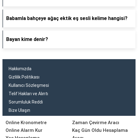
Babamla bahçeye ağaç ektik eş sesli kelime hangisi?
Bayan kime denir?
Hakkımızda
Gizlilik Politikası
Kullanıcı Sözleşmesi
Telif Hakları ve Alıntı
Sorumluluk Reddi
Bize Ulaşın
Online Kronometre
Zaman Çevirme Aracı
Online Alarm Kur
Kaç Gün Oldu Hesaplama