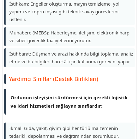
İstihkam: Engeller oluşturma, mayın temizleme, yol
yapımı ve köprü inşası gibi teknik savaş görevlerini
üstlenir.
Muhabere (MEBS): Haberleşme, iletişim, elektronik harp
ve siber güvenlik faaliyetlerini yürütür.
İstihbarat: Düşman ve arazi hakkında bilgi toplama, analiz
etme ve bu bilgileri harekât için kullanma görevini yapar.
Yardımcı Sınıflar (Destek Birlikleri)
Ordunun işleyişini sürdürmesi için gerekli lojistik
ve idari hizmetleri sağlayan sınıflardır:
İkmal: Gıda, yakıt, giyim gibi her türlü malzemenin
tedariki, depolanması ve dağıtımından sorumludur.