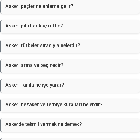
Askeri peçler ne anlama gelir?
Askeri pilotlar kaç rütbe?
Askeri rütbeler sırasıyla nelerdir?
Askeri arma ve peç nedir?
Askeri fanila ne işe yarar?
Askeri nezaket ve terbiye kuralları nelerdir?
Askerde tekmil vermek ne demek?