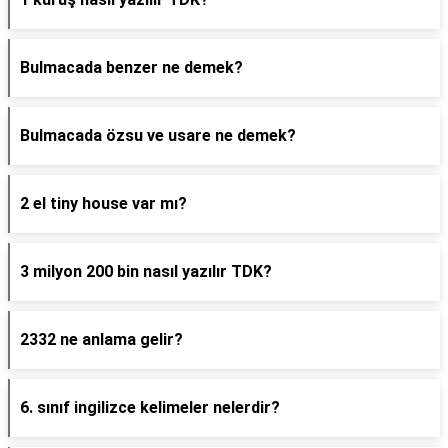
Bulmacada benzer ne demek?
Bulmacada özsu ve usare ne demek?
2 el tiny house var mı?
3 milyon 200 bin nasıl yazılır TDK?
2332 ne anlama gelir?
6. sınıf ingilizce kelimeler nelerdir?