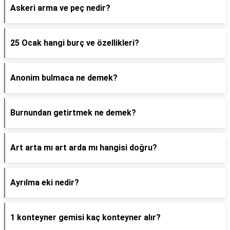
Askeri arma ve peç nedir?
25 Ocak hangi burç ve özellikleri?
Anonim bulmaca ne demek?
Burnundan getirtmek ne demek?
Art arta mı art arda mı hangisi doğru?
Ayrılma eki nedir?
1 konteyner gemisi kaç konteyner alır?