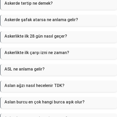
Askerde tertip ne demek?
Askerde şafak atarsa ne anlama gelir?
Askerlikte ilk 28 gün nasıl geçer?
Askerlikte ilk çarşı izni ne zaman?
ASL ne anlama gelir?
Aslan ağzı nasıl hecelenir TDK?
Aslan burcu en çok hangi burca aşık olur?