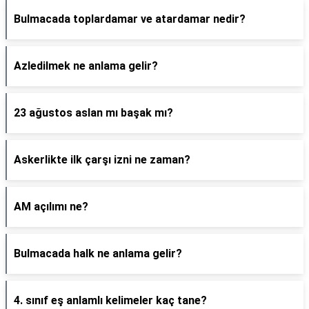
Bulmacada toplardamar ve atardamar nedir?
Azledilmek ne anlama gelir?
23 ağustos aslan mı başak mı?
Askerlikte ilk çarşı izni ne zaman?
AM açılımı ne?
Bulmacada halk ne anlama gelir?
4. sınıf eş anlamlı kelimeler kaç tane?