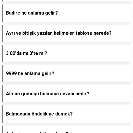
Badire ne anlama gelir?
Ayrı ve bitişik yazılan kelimeler tablosu nerede?
3 00'da mı 3'te mi?
9999 ne anlama gelir?
Alman gümüşü bulmaca cevabı nedir?
Bulmacada öndelik ne demek?