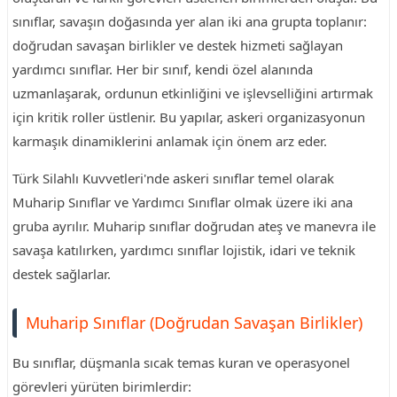
sınıflar, savaşın doğasında yer alan iki ana grupta toplanır:
doğrudan savaşan birlikler ve destek hizmeti sağlayan
yardımcı sınıflar. Her bir sınıf, kendi özel alanında
uzmanlaşarak, ordunun etkinliğini ve işlevselliğini artırmak
için kritik roller üstlenir. Bu yapılar, askeri organizasyonun
karmaşık dinamiklerini anlamak için önem arz eder.
Türk Silahlı Kuvvetleri'nde askeri sınıflar temel olarak
Muharip Sınıflar ve Yardımcı Sınıflar olmak üzere iki ana
gruba ayrılır. Muharip sınıflar doğrudan ateş ve manevra ile
savaşa katılırken, yardımcı sınıflar lojistik, idari ve teknik
destek sağlarlar.
Muharip Sınıflar (Doğrudan Savaşan Birlikler)
Bu sınıflar, düşmanla sıcak temas kuran ve operasyonel
görevleri yürüten birimlerdir: