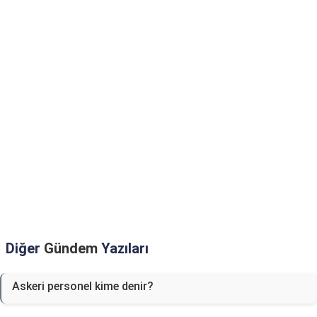
Diğer
Gündem
Yazıları
Askeri personel kime denir?