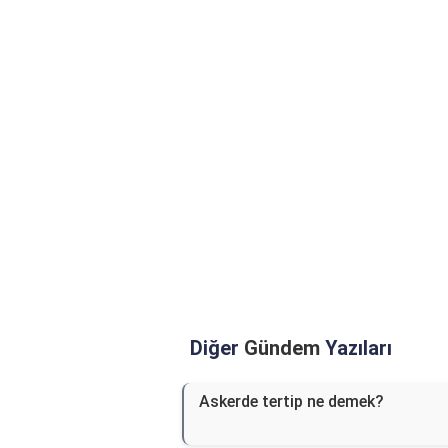
Diğer
Gündem
Yazıları
Askerde tertip ne demek?