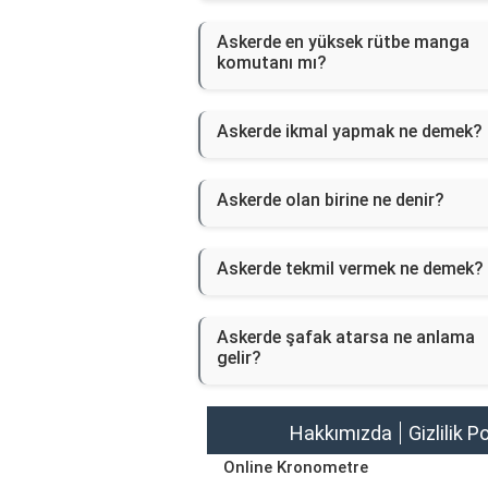
Askerde en yüksek rütbe manga
komutanı mı?
Askerde ikmal yapmak ne demek?
Askerde olan birine ne denir?
Askerde tekmil vermek ne demek?
Askerde şafak atarsa ne anlama
gelir?
Hakkımızda
Gizlilik P
Online Kronometre