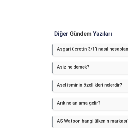
Diğer
Gündem
Yazıları
Asgari ücretin 3/1'i nasıl hesaplan
Asiz ne demek?
Asel isminin özellikleri nelerdir?
Arık ne anlama gelir?
AS Watson hangi ülkenin markası