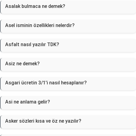
Asalak bulmaca ne demek?
Asel isminin özellikleri nelerdir?
Asfalt nasıl yazılır TDK?
Asiz ne demek?
Asgari ücretin 3/1'i nasıl hesaplanır?
Asi ne anlama gelir?
Asker sözleri kısa ve öz ne yazılır?