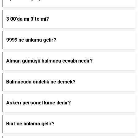
3 00'da mı 3'te mi?
9999 ne anlama gelir?
Alman gümüşü bulmaca cevabı nedir?
Bulmacada öndelik ne demek?
Askeri personel kime denir?
Biat ne anlama gelir?