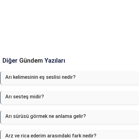
Diğer
Gündem
Yazıları
Arı kelimesinin eş seslisi nedir?
Arı sesteş midir?
Arı sürüsü görmek ne anlama gelir?
Arz ve rica ederim arasındaki fark nedir?