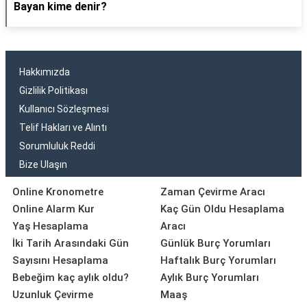
Bayan kime denir?
Hakkımızda
Gizlilik Politikası
Kullanıcı Sözleşmesi
Telif Hakları ve Alıntı
Sorumluluk Reddi
Bize Ulaşın
Online Kronometre
Zaman Çevirme Aracı
Online Alarm Kur
Kaç Gün Oldu Hesaplama
Yaş Hesaplama
Aracı
İki Tarih Arasındaki Gün
Günlük Burç Yorumları
Sayısını Hesaplama
Haftalık Burç Yorumları
Bebeğim kaç aylık oldu?
Aylık Burç Yorumları
Uzunluk Çevirme
Maaş