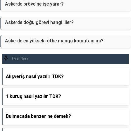
Askerde bröve ne işe yarar?
Askerde doğu görevi hangi iller?
Askerde en yüksek rütbe manga komutanı mı?
Gündem
Alışveriş nasıl yazılır TDK?
1 kuruş nasıl yazılır TDK?
Bulmacada benzer ne demek?