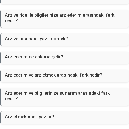
Arz ve rica ile bilgilerinize arz ederim arasındaki fark
nedir?
Arz ve rica nasıl yazılır örnek?
Arz ederim ne anlama gelir?
Arz ederim ve arz etmek arasındaki fark nedir?
Arz ederim ve bilgilerinize sunarım arasındaki fark
nedir?
Arz etmek nasıl yazılır?