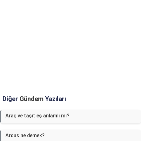
Diğer
Gündem
Yazıları
Araç ve taşıt eş anlamlı mı?
Arcus ne demek?