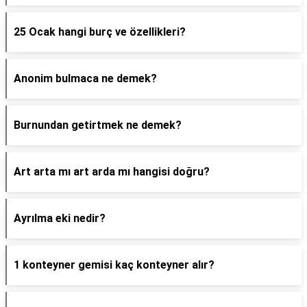
25 Ocak hangi burç ve özellikleri?
Anonim bulmaca ne demek?
Burnundan getirtmek ne demek?
Art arta mı art arda mı hangisi doğru?
Ayrılma eki nedir?
1 konteyner gemisi kaç konteyner alır?