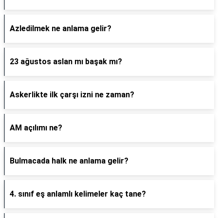
Azledilmek ne anlama gelir?
23 ağustos aslan mı başak mı?
Askerlikte ilk çarşı izni ne zaman?
AM açılımı ne?
Bulmacada halk ne anlama gelir?
4. sınıf eş anlamlı kelimeler kaç tane?