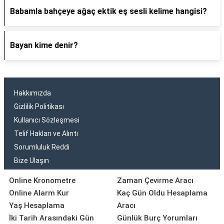
Babamla bahçeye ağaç ektik eş sesli kelime hangisi?
Bayan kime denir?
Hakkımızda
Gizlilik Politikası
Kullanıcı Sözleşmesi
Telif Hakları ve Alıntı
Sorumluluk Reddi
Bize Ulaşın
Online Kronometre
Zaman Çevirme Aracı
Online Alarm Kur
Kaç Gün Oldu Hesaplama
Yaş Hesaplama
Aracı
İki Tarih Arasındaki Gün
Günlük Burç Yorumları