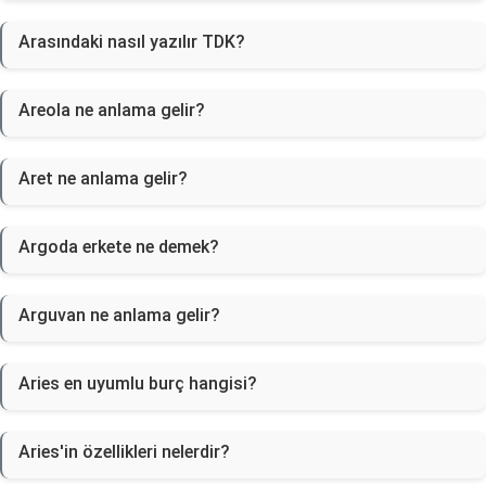
Arasındaki nasıl yazılır TDK?
Areola ne anlama gelir?
Aret ne anlama gelir?
Argoda erkete ne demek?
Arguvan ne anlama gelir?
Aries en uyumlu burç hangisi?
Aries'in özellikleri nelerdir?