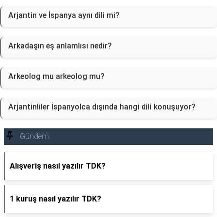
Arjantin ve İspanya aynı dili mi?
Arkadaşın eş anlamlısı nedir?
Arkeolog mu arkeolog mu?
Arjantinliler İspanyolca dışında hangi dili konuşuyor?
Gündem
Alışveriş nasıl yazılır TDK?
1 kuruş nasıl yazılır TDK?