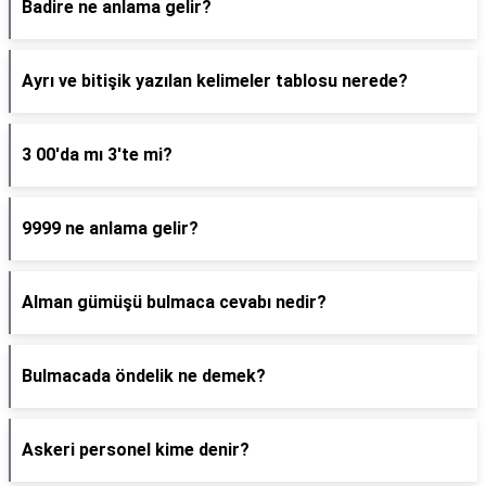
Badire ne anlama gelir?
Ayrı ve bitişik yazılan kelimeler tablosu nerede?
3 00'da mı 3'te mi?
9999 ne anlama gelir?
Alman gümüşü bulmaca cevabı nedir?
Bulmacada öndelik ne demek?
Askeri personel kime denir?