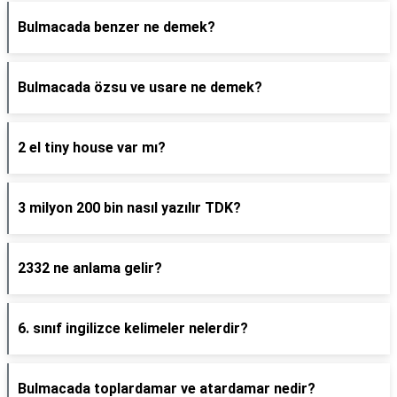
Bulmacada benzer ne demek?
Bulmacada özsu ve usare ne demek?
2 el tiny house var mı?
3 milyon 200 bin nasıl yazılır TDK?
2332 ne anlama gelir?
6. sınıf ingilizce kelimeler nelerdir?
Bulmacada toplardamar ve atardamar nedir?