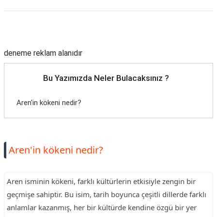
Reklam Alanı
deneme reklam alanıdır
Bu Yazımızda Neler Bulacaksınız ?
Aren'in kökeni nedir?
Aren'in kökeni nedir?
Aren isminin kökeni, farklı kültürlerin etkisiyle zengin bir
geçmişe sahiptir. Bu isim, tarih boyunca çeşitli dillerde farklı
anlamlar kazanmış, her bir kültürde kendine özgü bir yer