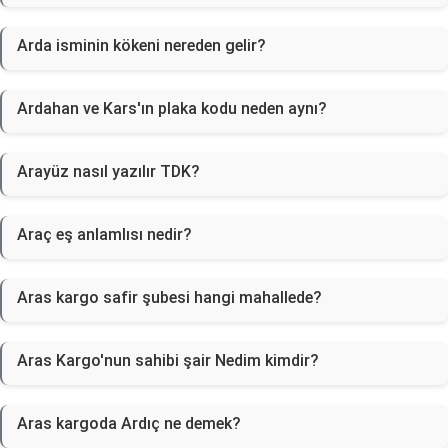
Arda isminin kökeni nereden gelir?
Ardahan ve Kars'ın plaka kodu neden aynı?
Arayüz nasıl yazılır TDK?
Araç eş anlamlısı nedir?
Aras kargo safir şubesi hangi mahallede?
Aras Kargo'nun sahibi şair Nedim kimdir?
Aras kargoda Ardıç ne demek?