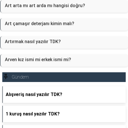
Art arta mı art arda mı hangisi doğru?
Art çamaşır deterjanı kimin malı?
Artırmak nasıl yazılır TDK?
Arven kız ismi mi erkek ismi mi?
Gündem
Alışveriş nasıl yazılır TDK?
1 kuruş nasıl yazılır TDK?