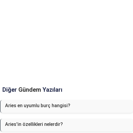
Diğer
Gündem
Yazıları
Aries en uyumlu burç hangisi?
Aries'in özellikleri nelerdir?