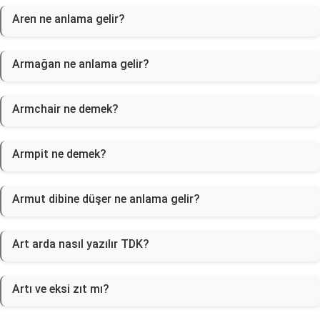
Aren ne anlama gelir?
Armağan ne anlama gelir?
Armchair ne demek?
Armpit ne demek?
Armut dibine düşer ne anlama gelir?
Art arda nasıl yazılır TDK?
Artı ve eksi zıt mı?