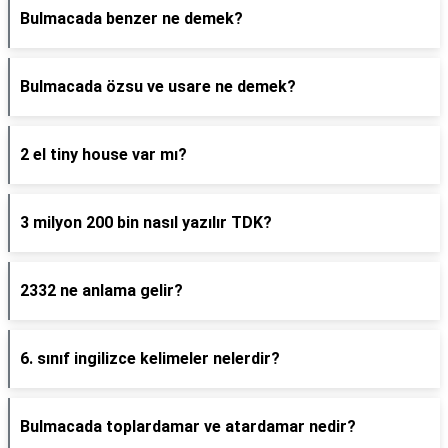
Bulmacada benzer ne demek?
Bulmacada özsu ve usare ne demek?
2 el tiny house var mı?
3 milyon 200 bin nasıl yazılır TDK?
2332 ne anlama gelir?
6. sınıf ingilizce kelimeler nelerdir?
Bulmacada toplardamar ve atardamar nedir?