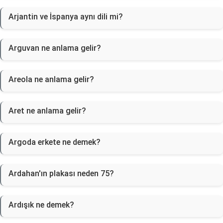
Arjantin ve İspanya aynı dili mi?
Arguvan ne anlama gelir?
Areola ne anlama gelir?
Aret ne anlama gelir?
Argoda erkete ne demek?
Ardahan'ın plakası neden 75?
Ardışık ne demek?