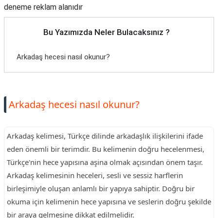
deneme reklam alanıdır
Bu Yazımızda Neler Bulacaksınız ?
Arkadaş hecesi nasıl okunur?
Arkadaş hecesi nasıl okunur?
Arkadaş kelimesi, Türkçe dilinde arkadaşlık ilişkilerini ifade
eden önemli bir terimdir. Bu kelimenin doğru hecelenmesi,
Türkçe'nin hece yapısına aşina olmak açısından önem taşır.
Arkadaş kelimesinin heceleri, sesli ve sessiz harflerin
birleşimiyle oluşan anlamlı bir yapıya sahiptir. Doğru bir
okuma için kelimenin hece yapısına ve seslerin doğru şekilde
bir araya gelmesine dikkat edilmelidir.