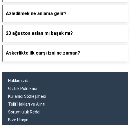
Azledilmek ne anlama gelir?
23 ağustos aslan mı başak mı?
Askerlikte ilk çarşı izni ne zaman?
Hakkımızda
Gizlilik Politikası
Kullanıcı Sözleşmesi
Telif Hakları ve Alıntı
Sorumluluk Reddi
Bize Ulaşın