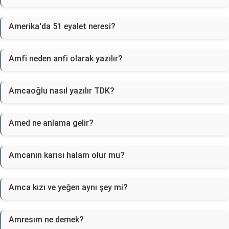
Amerika'da 51 eyalet neresi?
Amfi neden anfi olarak yazılır?
Amcaoğlu nasıl yazılır TDK?
Amed ne anlama gelir?
Amcanın karısı halam olur mu?
Amca kızı ve yeğen aynı şey mi?
Amresım ne demek?