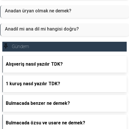
Anadan üryan olmak ne demek?
Anadil mi ana dil mi hangisi doğru?
Gündem
Alışveriş nasıl yazılır TDK?
1 kuruş nasıl yazılır TDK?
Bulmacada benzer ne demek?
Bulmacada özsu ve usare ne demek?