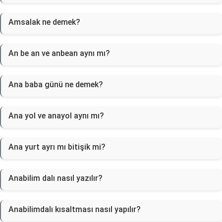
Amsalak ne demek?
An be an ve anbean aynı mı?
Ana baba günü ne demek?
Ana yol ve anayol aynı mı?
Ana yurt ayrı mı bitişik mi?
Anabilim dalı nasıl yazılır?
Anabilimdalı kısaltması nasıl yapılır?