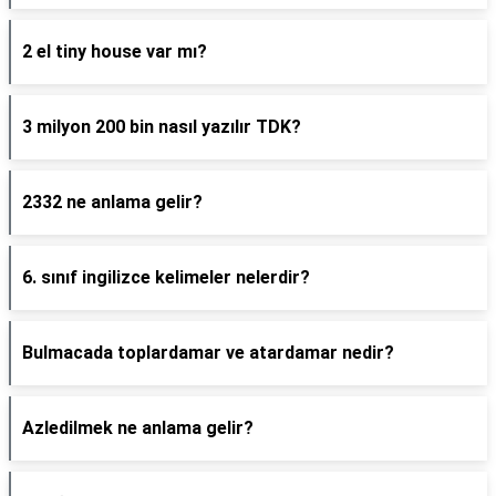
2 el tiny house var mı?
3 milyon 200 bin nasıl yazılır TDK?
2332 ne anlama gelir?
6. sınıf ingilizce kelimeler nelerdir?
Bulmacada toplardamar ve atardamar nedir?
Azledilmek ne anlama gelir?