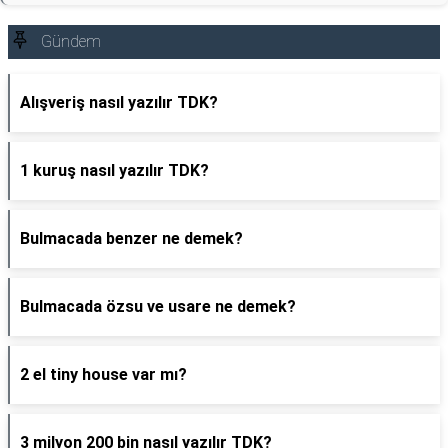
Gündem
Alışveriş nasıl yazılır TDK?
1 kuruş nasıl yazılır TDK?
Bulmacada benzer ne demek?
Bulmacada özsu ve usare ne demek?
2 el tiny house var mı?
3 milyon 200 bin nasıl yazılır TDK?