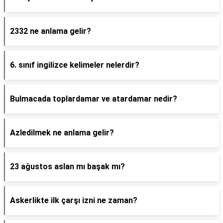
2332 ne anlama gelir?
6. sınıf ingilizce kelimeler nelerdir?
Bulmacada toplardamar ve atardamar nedir?
Azledilmek ne anlama gelir?
23 ağustos aslan mı başak mı?
Askerlikte ilk çarşı izni ne zaman?