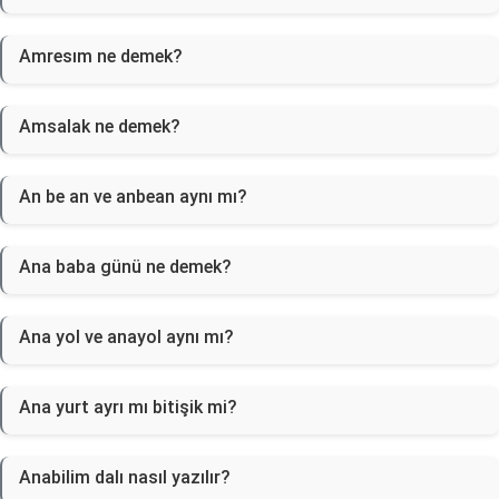
Amresım ne demek?
Amsalak ne demek?
An be an ve anbean aynı mı?
Ana baba günü ne demek?
Ana yol ve anayol aynı mı?
Ana yurt ayrı mı bitişik mi?
Anabilim dalı nasıl yazılır?