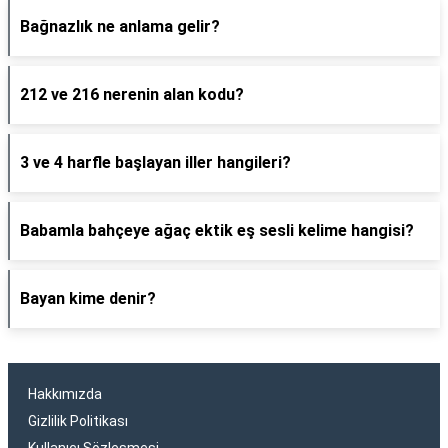
Bağnazlık ne anlama gelir?
212 ve 216 nerenin alan kodu?
3 ve 4 harfle başlayan iller hangileri?
Babamla bahçeye ağaç ektik eş sesli kelime hangisi?
Bayan kime denir?
Hakkımızda
Gizlilik Politikası