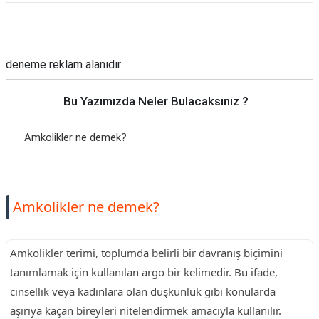
Reklam Alanı
deneme reklam alanıdır
Bu Yazımızda Neler Bulacaksınız ?
Amkolikler ne demek?
Amkolikler ne demek?
Amkolikler terimi, toplumda belirli bir davranış biçimini
tanımlamak için kullanılan argo bir kelimedir. Bu ifade,
cinsellik veya kadınlara olan düşkünlük gibi konularda
aşırıya kaçan bireyleri nitelendirmek amacıyla kullanılır.