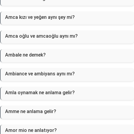
Amca kızı ve yeğen aynı şey mi?
Amca oğlu ve amcaoğlu aynı mı?
Ambale ne demek?
Ambiance ve ambiyans aynı mı?
Amla oynamak ne anlama gelir?
Amme ne anlama gelir?
Amor mio ne anlatıyor?