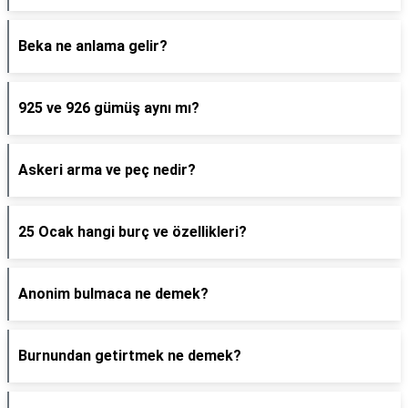
Beka ne anlama gelir?
925 ve 926 gümüş aynı mı?
Askeri arma ve peç nedir?
25 Ocak hangi burç ve özellikleri?
Anonim bulmaca ne demek?
Burnundan getirtmek ne demek?