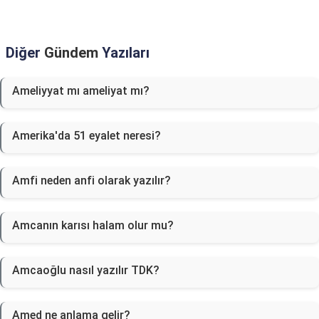
Diğer
Gündem
Yazıları
Ameliyyat mı ameliyat mı?
Amerika'da 51 eyalet neresi?
Amfi neden anfi olarak yazılır?
Amcanın karısı halam olur mu?
Amcaoğlu nasıl yazılır TDK?
Amed ne anlama gelir?