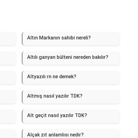
Altın Markanın sahibi nereli?
Altılı ganyan bülteni nereden bakılır?
Altyazılı rn ne demek?
Altmış nasıl yazılır TDK?
Alt geçit nasıl yazılır TDK?
Alçak zıt anlamlısı nedir?