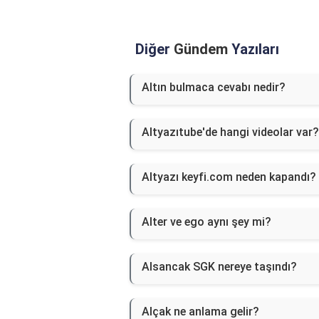
Diğer
Gündem
Yazıları
Altın bulmaca cevabı nedir?
Altyazıtube'de hangi videolar var?
Altyazı keyfi.com neden kapandı?
Alter ve ego aynı şey mi?
Alsancak SGK nereye taşındı?
Alçak ne anlama gelir?