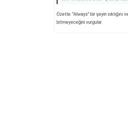
Özetle: "Always" bir şeyin sıklığını ve
bitmeyeceğini vurgular.