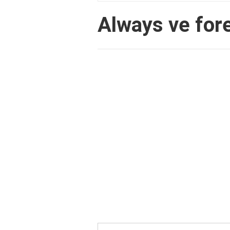
Always ve fore