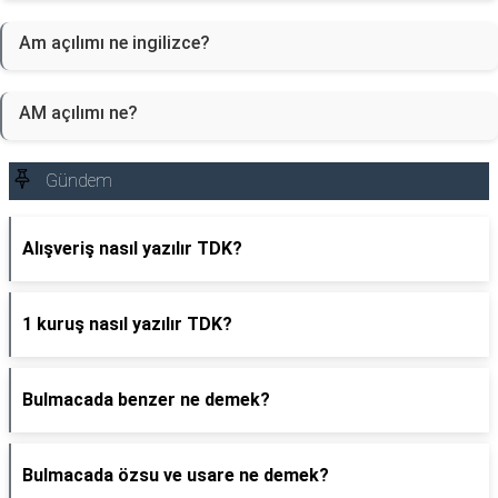
Am açılımı ne ingilizce?
AM açılımı ne?
Gündem
Alışveriş nasıl yazılır TDK?
1 kuruş nasıl yazılır TDK?
Bulmacada benzer ne demek?
Bulmacada özsu ve usare ne demek?