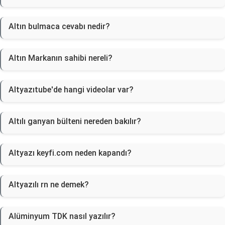
Altın bulmaca cevabı nedir?
Altın Markanın sahibi nereli?
Altyazıtube'de hangi videolar var?
Altılı ganyan bülteni nereden bakılır?
Altyazı keyfi.com neden kapandı?
Altyazılı rn ne demek?
Alüminyum TDK nasıl yazılır?