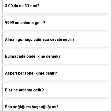
3 00'da mı 3'te mi?
9999 ne anlama gelir?
Alman gümüşü bulmaca cevabı nedir?
Bulmacada öndelik ne demek?
Askeri personel kime denir?
Biat ne anlama gelir?
Baş sağlığı mı başsağlığı mı?