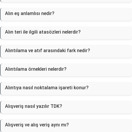
Alın eş anlamlısı nedir?
Alın teri ile ilgili atasözleri nelerdir?
Alıntılama ve atıf arasındaki fark nedir?
Alıntılama örnekleri nelerdir?
Alıntıya nasıl noktalama işareti konur?
Alışveriş nasıl yazılır TDK?
Alışveriş ve alış veriş aynı mı?