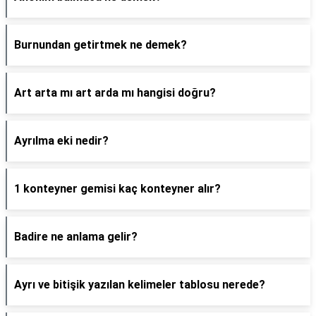
Burnundan getirtmek ne demek?
Art arta mı art arda mı hangisi doğru?
Ayrılma eki nedir?
1 konteyner gemisi kaç konteyner alır?
Badire ne anlama gelir?
Ayrı ve bitişik yazılan kelimeler tablosu nerede?