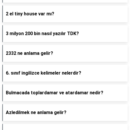
2 el tiny house var mı?
3 milyon 200 bin nasıl yazılır TDK?
2332 ne anlama gelir?
6. sınıf ingilizce kelimeler nelerdir?
Bulmacada toplardamar ve atardamar nedir?
Azledilmek ne anlama gelir?