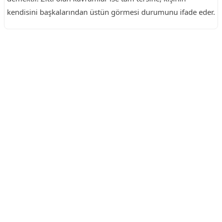
kendisini başkalarından üstün görmesi durumunu ifade eder.
Reklam Alanı