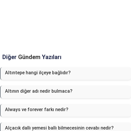
Diğer
Gündem
Yazıları
Altıntepe hangi ilçeye bağlıdır?
Altının diğer adı nedir bulmaca?
Always ve forever farkı nedir?
Alçacık dallı yemesi ballı bilmecesinin cevabı nedir?