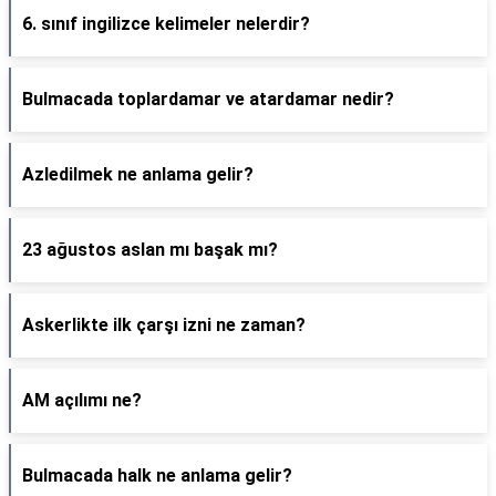
6. sınıf ingilizce kelimeler nelerdir?
Bulmacada toplardamar ve atardamar nedir?
Azledilmek ne anlama gelir?
23 ağustos aslan mı başak mı?
Askerlikte ilk çarşı izni ne zaman?
AM açılımı ne?
Bulmacada halk ne anlama gelir?