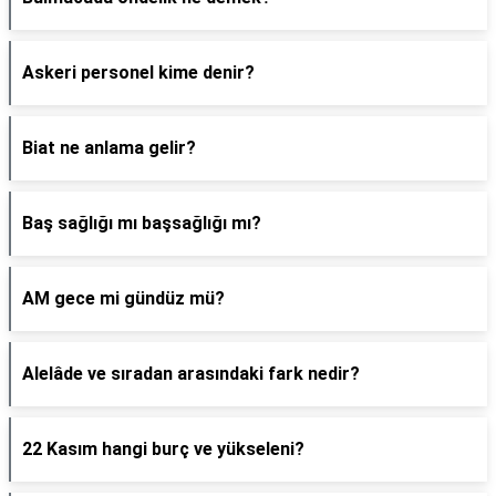
Askeri personel kime denir?
Biat ne anlama gelir?
Baş sağlığı mı başsağlığı mı?
AM gece mi gündüz mü?
Alelâde ve sıradan arasındaki fark nedir?
22 Kasım hangi burç ve yükseleni?