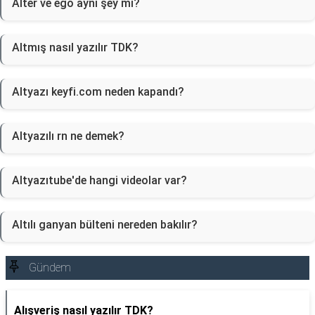
Alter ve ego aynı şey mi?
Altmış nasıl yazılır TDK?
Altyazı keyfi.com neden kapandı?
Altyazılı rn ne demek?
Altyazıtube'de hangi videolar var?
Altılı ganyan bülteni nereden bakılır?
Gündem
Alışveriş nasıl yazılır TDK?