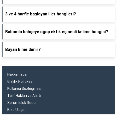
3 ve 4 harfle başlayan iller hangileri?
Babamla bahçeye ağaç ektik eş sesli kelime hangisi?
Bayan kime denir?
Hakkımızda
Gizlilik Politikası
Kullanıcı Sözleşmesi
Telif Hakları ve Alıntı
Sorumluluk Reddi
Bize Ulaşın