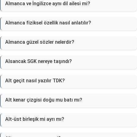
Almanca ve İngilizce aynı dil ailesi mi?
Almanca fiziksel özellik nasıl anlatılır?
Almanca güzel sözler nelerdir?
Alsancak SGK nereye taşındı?
Alt geçit nasıl yazılır TDK?
Alt kenar çizgisi doğu mu batı mı?
Alt-üst birleşik mi ayrı mı?