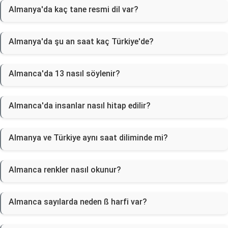
Almanya'da kaç tane resmi dil var?
Almanya'da şu an saat kaç Türkiye'de?
Almanca'da 13 nasıl söylenir?
Almanca'da insanlar nasıl hitap edilir?
Almanya ve Türkiye aynı saat diliminde mi?
Almanca renkler nasıl okunur?
Almanca sayılarda neden ß harfi var?