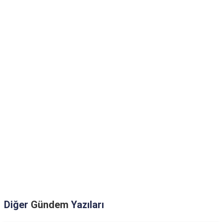
Diğer
Gündem
Yazıları