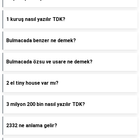
1 kuruş nasıl yazılır TDK?
Bulmacada benzer ne demek?
Bulmacada özsu ve usare ne demek?
2 el tiny house var mı?
3 milyon 200 bin nasıl yazılır TDK?
2332 ne anlama gelir?