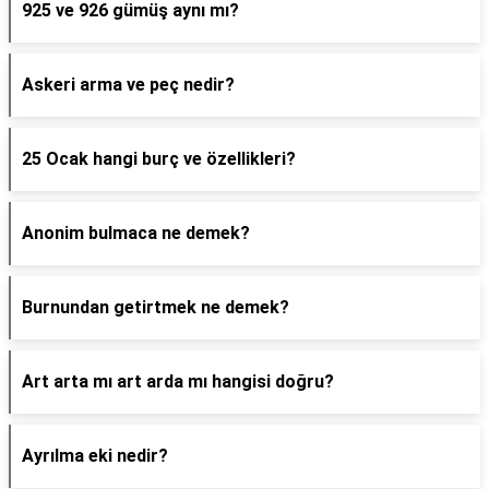
925 ve 926 gümüş aynı mı?
Askeri arma ve peç nedir?
25 Ocak hangi burç ve özellikleri?
Anonim bulmaca ne demek?
Burnundan getirtmek ne demek?
Art arta mı art arda mı hangisi doğru?
Ayrılma eki nedir?