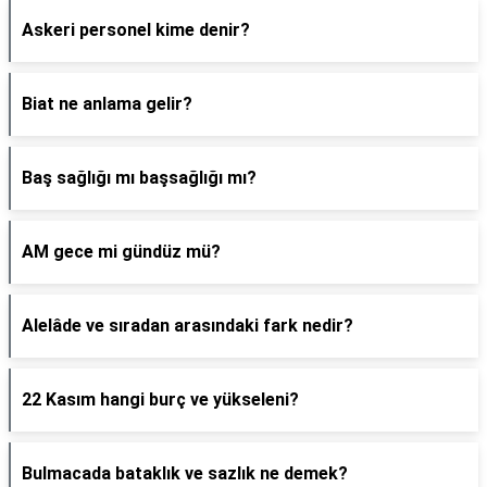
Askeri personel kime denir?
Biat ne anlama gelir?
Baş sağlığı mı başsağlığı mı?
AM gece mi gündüz mü?
Alelâde ve sıradan arasındaki fark nedir?
22 Kasım hangi burç ve yükseleni?
Bulmacada bataklık ve sazlık ne demek?