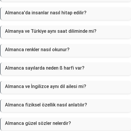
Almanca'da insanlar nasıl hitap edilir?
Almanya ve Türkiye aynı saat diliminde mi?
Almanca renkler nasıl okunur?
Almanca sayılarda neden ß harfi var?
Almanca ve İngilizce aynı dil ailesi mi?
Almanca fiziksel özellik nasıl anlatılır?
Almanca güzel sözler nelerdir?