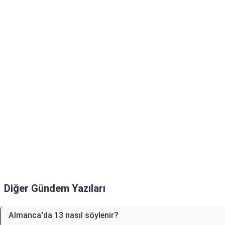
Diğer
Gündem
Yazıları
Almanca'da 13 nasıl söylenir?