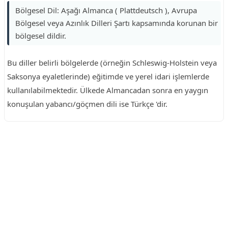
Bölgesel Dil: Aşağı Almanca ( Plattdeutsch ), Avrupa
Bölgesel veya Azınlık Dilleri Şartı kapsamında korunan bir
bölgesel dildir.
Bu diller belirli bölgelerde (örneğin Schleswig-Holstein veya
Saksonya eyaletlerinde) eğitimde ve yerel idari işlemlerde
kullanılabilmektedir. Ülkede Almancadan sonra en yaygın
konuşulan yabancı/göçmen dili ise Türkçe 'dir.
Reklam Alanı