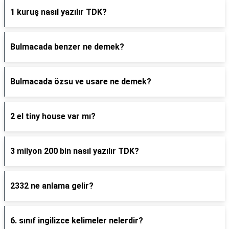
1 kuruş nasıl yazılır TDK?
Bulmacada benzer ne demek?
Bulmacada özsu ve usare ne demek?
2 el tiny house var mı?
3 milyon 200 bin nasıl yazılır TDK?
2332 ne anlama gelir?
6. sınıf ingilizce kelimeler nelerdir?