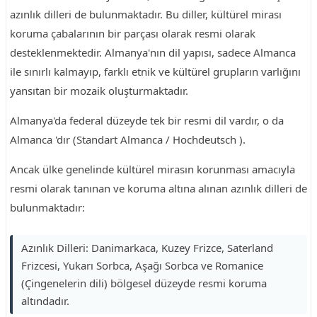
azınlık dilleri de bulunmaktadır. Bu diller, kültürel mirası
koruma çabalarının bir parçası olarak resmi olarak
desteklenmektedir. Almanya'nın dil yapısı, sadece Almanca
ile sınırlı kalmayıp, farklı etnik ve kültürel grupların varlığını
yansıtan bir mozaik oluşturmaktadır.
Almanya'da federal düzeyde tek bir resmi dil vardır, o da
Almanca 'dır (Standart Almanca / Hochdeutsch ).
Ancak ülke genelinde kültürel mirasın korunması amacıyla
resmi olarak tanınan ve koruma altına alınan azınlık dilleri de
bulunmaktadır:
Azınlık Dilleri: Danimarkaca, Kuzey Frizce, Saterland
Frizcesi, Yukarı Sorbca, Aşağı Sorbca ve Romanice
(Çingenelerin dili) bölgesel düzeyde resmi koruma
altındadır.