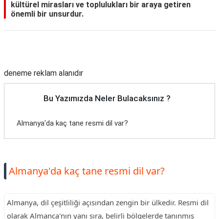
kültürel mirasları ve toplulukları bir araya getiren
önemli bir unsurdur.
Reklam Alanı
deneme reklam alanıdır
Bu Yazımızda Neler Bulacaksınız ?
Almanya'da kaç tane resmi dil var?
Almanya'da kaç tane resmi dil var?
Almanya, dil çeşitliliği açısından zengin bir ülkedir. Resmi dil
olarak Almanca'nın yanı sıra, belirli bölgelerde tanınmış