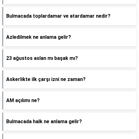
Bulmacada toplardamar ve atardamar nedir?
Azledilmek ne anlama gelir?
23 ağustos aslan mı başak mı?
Askerlikte ilk çarşı izni ne zaman?
AM açılımı ne?
Bulmacada halk ne anlama gelir?