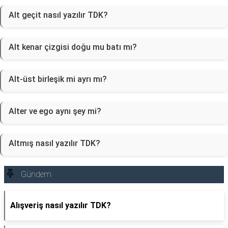
Alt geçit nasıl yazılır TDK?
Alt kenar çizgisi doğu mu batı mı?
Alt-üst birleşik mi ayrı mı?
Alter ve ego aynı şey mi?
Altmış nasıl yazılır TDK?
Gündem
Alışveriş nasıl yazılır TDK?