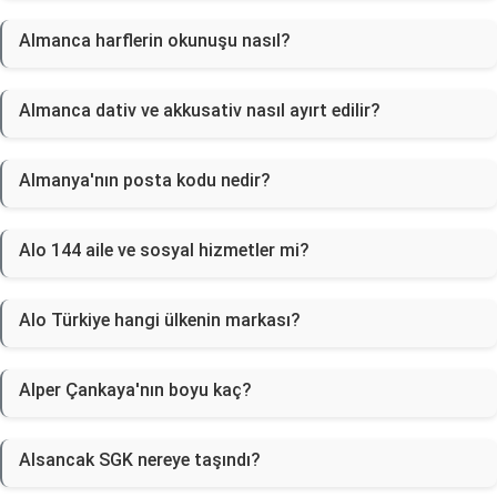
Almanca harflerin okunuşu nasıl?
Almanca dativ ve akkusativ nasıl ayırt edilir?
Almanya'nın posta kodu nedir?
Alo 144 aile ve sosyal hizmetler mi?
Alo Türkiye hangi ülkenin markası?
Alper Çankaya'nın boyu kaç?
Alsancak SGK nereye taşındı?