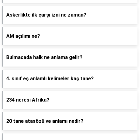
Askerlikte ilk çarşı izni ne zaman?
AM açılımı ne?
Bulmacada halk ne anlama gelir?
4. sınıf eş anlamlı kelimeler kaç tane?
234 neresi Afrika?
20 tane atasözü ve anlamı nedir?