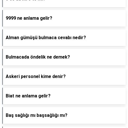
9999 ne anlama gelir?
Alman gümüşü bulmaca cevabı nedir?
Bulmacada öndelik ne demek?
Askeri personel kime denir?
Biat ne anlama gelir?
Baş sağlığı mı başsağlığı mı?