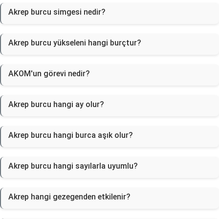
Akrep burcu simgesi nedir?
Akrep burcu yükseleni hangi burçtur?
AKOM'un görevi nedir?
Akrep burcu hangi ay olur?
Akrep burcu hangi burca aşık olur?
Akrep burcu hangi sayılarla uyumlu?
Akrep hangi gezegenden etkilenir?