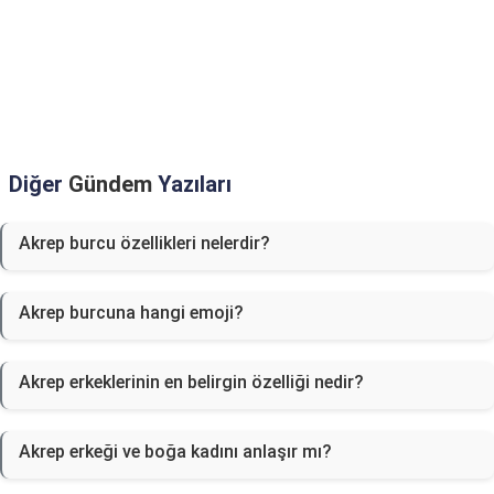
Diğer
Gündem
Yazıları
Akrep burcu özellikleri nelerdir?
Akrep burcuna hangi emoji?
Akrep erkeklerinin en belirgin özelliği nedir?
Akrep erkeği ve boğa kadını anlaşır mı?