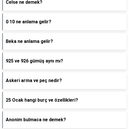
Celse ne demek?
0 10 ne anlama gelir?
Beka ne anlama gelir?
925 ve 926 gümüş aynı mı?
Askeri arma ve peç nedir?
25 Ocak hangi burç ve özellikleri?
Anonim bulmaca ne demek?