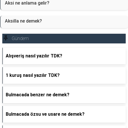
Aksi ne anlama gelir?
Aksilla ne demek?
Gündem
Alışveriş nasıl yazılır TDK?
1 kuruş nasıl yazılır TDK?
Bulmacada benzer ne demek?
Bulmacada özsu ve usare ne demek?