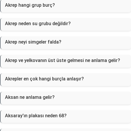
Akrep hangi grup burç?
Akrep neden su grubu değildir?
Akrep neyi simgeler falda?
Akrep ve yelkovanın üst üste gelmesi ne anlama gelir?
Akrepler en çok hangi burçla anlaşır?
Aksan ne anlama gelir?
Aksaray'ın plakası neden 68?