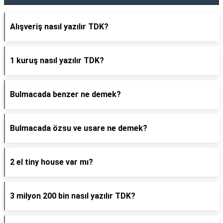
Alışveriş nasıl yazılır TDK?
1 kuruş nasıl yazılır TDK?
Bulmacada benzer ne demek?
Bulmacada özsu ve usare ne demek?
2 el tiny house var mı?
3 milyon 200 bin nasıl yazılır TDK?