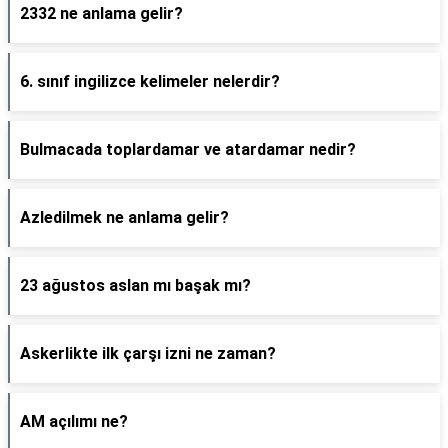
2332 ne anlama gelir?
6. sınıf ingilizce kelimeler nelerdir?
Bulmacada toplardamar ve atardamar nedir?
Azledilmek ne anlama gelir?
23 ağustos aslan mı başak mı?
Askerlikte ilk çarşı izni ne zaman?
AM açılımı ne?