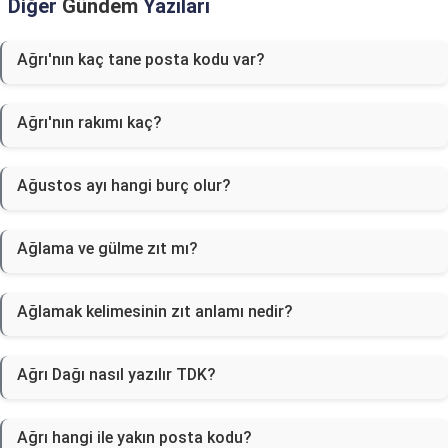
Diğer
Gündem
Yazıları
Ağrı'nın kaç tane posta kodu var?
Ağrı'nın rakımı kaç?
Ağustos ayı hangi burç olur?
Ağlama ve gülme zıt mı?
Ağlamak kelimesinin zıt anlamı nedir?
Ağrı Dağı nasıl yazılır TDK?
Ağrı hangi ile yakın posta kodu?