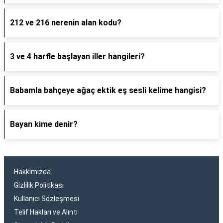
212 ve 216 nerenin alan kodu?
3 ve 4 harfle başlayan iller hangileri?
Babamla bahçeye ağaç ektik eş sesli kelime hangisi?
Bayan kime denir?
Hakkımızda
Gizlilik Politikası
Kullanıcı Sözleşmesi
Telif Hakları ve Alıntı