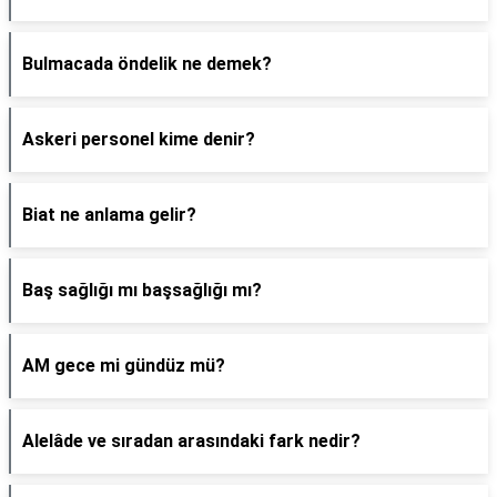
Bulmacada öndelik ne demek?
Askeri personel kime denir?
Biat ne anlama gelir?
Baş sağlığı mı başsağlığı mı?
AM gece mi gündüz mü?
Alelâde ve sıradan arasındaki fark nedir?