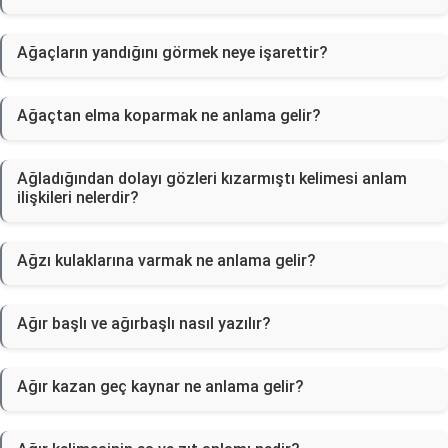
Ağaçların yandığını görmek neye işarettir?
Ağaçtan elma koparmak ne anlama gelir?
Ağladığından dolayı gözleri kızarmıştı kelimesi anlam
ilişkileri nelerdir?
Ağzı kulaklarına varmak ne anlama gelir?
Ağır başlı ve ağırbaşlı nasıl yazılır?
Ağır kazan geç kaynar ne anlama gelir?