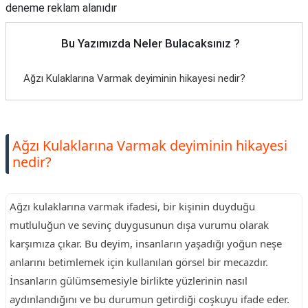
deneme reklam alanıdır
Bu Yazımızda Neler Bulacaksınız ?
Ağzı Kulaklarına Varmak deyiminin hikayesi nedir?
Ağzı Kulaklarına Varmak deyiminin hikayesi
nedir?
Ağzı kulaklarına varmak ifadesi, bir kişinin duyduğu
mutluluğun ve sevinç duygusunun dışa vurumu olarak
karşımıza çıkar. Bu deyim, insanların yaşadığı yoğun neşe
anlarını betimlemek için kullanılan görsel bir mecazdır.
İnsanların gülümsemesiyle birlikte yüzlerinin nasıl
aydınlandığını ve bu durumun getirdiği coşkuyu ifade eder.