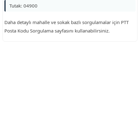
Tutak: 04900
Daha detaylı mahalle ve sokak bazlı sorgulamalar için PTT
Posta Kodu Sorgulama sayfasını kullanabilirsiniz.
Reklam Alanı