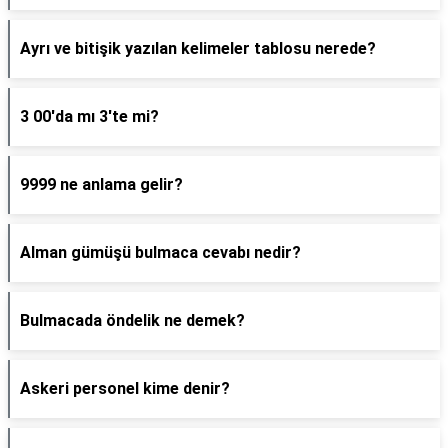
Ayrı ve bitişik yazılan kelimeler tablosu nerede?
3 00'da mı 3'te mi?
9999 ne anlama gelir?
Alman gümüşü bulmaca cevabı nedir?
Bulmacada öndelik ne demek?
Askeri personel kime denir?