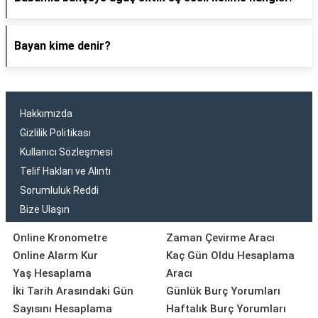
Bayan kime denir?
Hakkımızda
Gizlilik Politikası
Kullanıcı Sözleşmesi
Telif Hakları ve Alıntı
Sorumluluk Reddi
Bize Ulaşın
Online Kronometre
Zaman Çevirme Aracı
Online Alarm Kur
Kaç Gün Oldu Hesaplama
Yaş Hesaplama
Aracı
İki Tarih Arasındaki Gün
Günlük Burç Yorumları
Sayısını Hesaplama
Haftalık Burç Yorumları