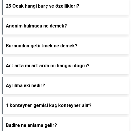
25 Ocak hangi burç ve özellikleri?
Anonim bulmaca ne demek?
Burnundan getirtmek ne demek?
Art arta mı art arda mı hangisi doğru?
Ayrılma eki nedir?
1 konteyner gemisi kaç konteyner alır?
Badire ne anlama gelir?