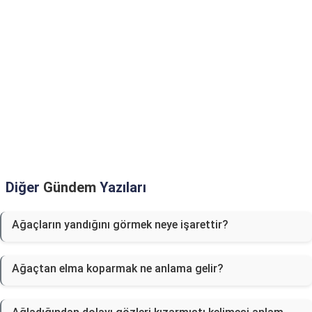
Diğer
Gündem
Yazıları
Ağaçların yandığını görmek neye işarettir?
Ağaçtan elma koparmak ne anlama gelir?