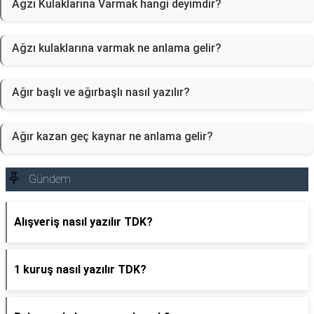
Ağzı Kulaklarına Varmak hangi deyimdir?
Ağzı kulaklarına varmak ne anlama gelir?
Ağır başlı ve ağırbaşlı nasıl yazılır?
Ağır kazan geç kaynar ne anlama gelir?
Gündem
Alışveriş nasıl yazılır TDK?
1 kuruş nasıl yazılır TDK?