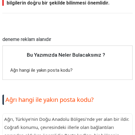
bilgilerin doğru bir şekilde bilinmesi önemlidir.
Reklam Alanı
deneme reklam alanıdır
Bu Yazımızda Neler Bulacaksınız ?
Ağrı hangi ile yakın posta kodu?
Ağrı hangi ile yakın posta kodu?
Ağrı, Türkiye'nin Doğu Anadolu Bölgesi'nde yer alan bir ildir.
Coğrafi konumu, çevresindeki illerle olan bağlantıları