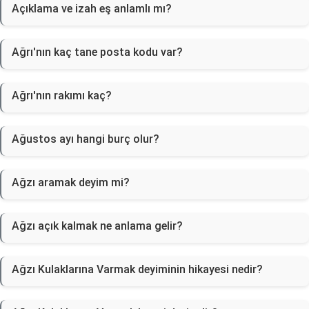
Açıklama ve izah eş anlamlı mı?
Ağrı'nın kaç tane posta kodu var?
Ağrı'nın rakımı kaç?
Ağustos ayı hangi burç olur?
Ağzı aramak deyim mi?
Ağzı açık kalmak ne anlama gelir?
Ağzı Kulaklarına Varmak deyiminin hikayesi nedir?