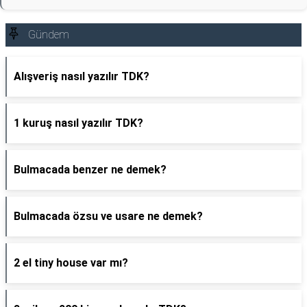
Gündem
Alışveriş nasıl yazılır TDK?
1 kuruş nasıl yazılır TDK?
Bulmacada benzer ne demek?
Bulmacada özsu ve usare ne demek?
2 el tiny house var mı?