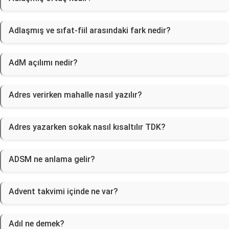
Adlaşmış ve sıfat-fiil arasındaki fark nedir?
AdM açılımı nedir?
Adres verirken mahalle nasıl yazılır?
Adres yazarken sokak nasıl kısaltılır TDK?
ADSM ne anlama gelir?
Advent takvimi içinde ne var?
Adıl ne demek?