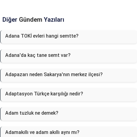
Diğer
Gündem
Yazıları
Adana TOKİ evleri hangi semtte?
Adana'da kaç tane semt var?
Adapazarı neden Sakarya'nın merkez ilçesi?
Adaptasyon Türkçe karşılığı nedir?
Adam tuzluk ne demek?
Adamakıllı ve adam akıllı aynı mı?