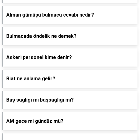
Alman gümüşü bulmaca cevabı nedir?
Bulmacada öndelik ne demek?
Askeri personel kime denir?
Biat ne anlama gelir?
Baş sağlığı mı başsağlığı mı?
AM gece mi gündüz mü?