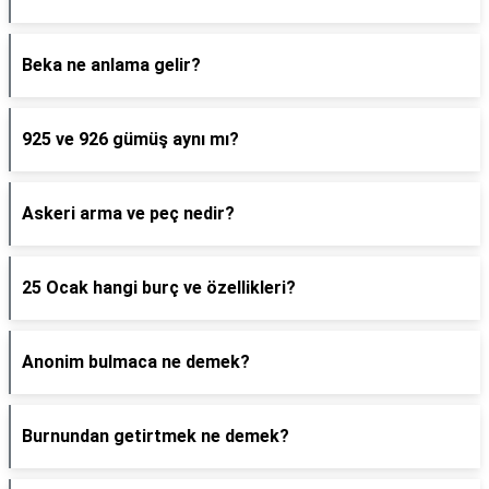
Beka ne anlama gelir?
925 ve 926 gümüş aynı mı?
Askeri arma ve peç nedir?
25 Ocak hangi burç ve özellikleri?
Anonim bulmaca ne demek?
Burnundan getirtmek ne demek?