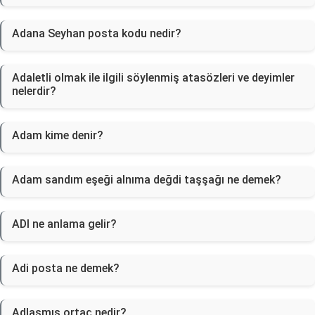
Adana Seyhan posta kodu nedir?
Adaletli olmak ile ilgili söylenmiş atasözleri ve deyimler
nelerdir?
Adam kime denir?
Adam sandım eşeği alnıma değdi taşşağı ne demek?
ADI ne anlama gelir?
Adi posta ne demek?
Adlaşmış ortaç nedir?