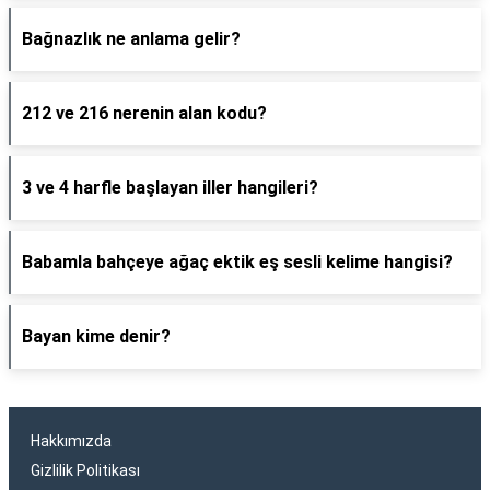
Bağnazlık ne anlama gelir?
212 ve 216 nerenin alan kodu?
3 ve 4 harfle başlayan iller hangileri?
Babamla bahçeye ağaç ektik eş sesli kelime hangisi?
Bayan kime denir?
Hakkımızda
Gizlilik Politikası