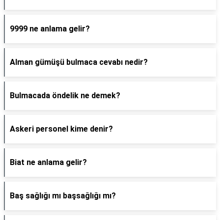
9999 ne anlama gelir?
Alman gümüşü bulmaca cevabı nedir?
Bulmacada öndelik ne demek?
Askeri personel kime denir?
Biat ne anlama gelir?
Baş sağlığı mı başsağlığı mı?