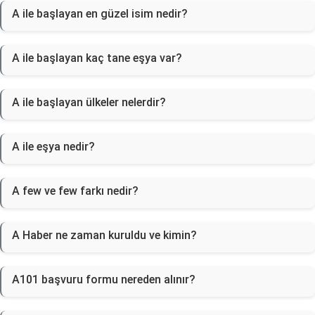
A ile başlayan en güzel isim nedir?
A ile başlayan kaç tane eşya var?
A ile başlayan ülkeler nelerdir?
A ile eşya nedir?
A few ve few farkı nedir?
A Haber ne zaman kuruldu ve kimin?
A101 başvuru formu nereden alınır?