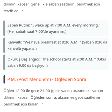
dilimini kapsar. Genellikle sabah saatlerini belirtmek için
tercih edilir.
Sabah Rutini: "I wake up at 7:00 A.M. every morning."
(Her sabah saat 7:00'de uyanırım.)
Kahvaltı: "We have breakfast at 8:30 A.M. " (Sabah 8:30'da
kahvaltı yaparız.)
Okul/İş Başlangıcı: "The school starts at 9:00 A.M. " (Okul
sabah 9:00'da başlıyor.)
P.M. (Post Meridiem) - Öğleden Sonra
Öğlen 12:00 ile gece 24:00 (gece yarısı) arasındaki zaman
dilimini kapsar. Öğleden sonra, akşam ve gece saatlerini
belirtmek için kullanılır.