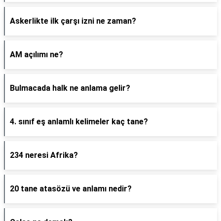
Askerlikte ilk çarşı izni ne zaman?
AM açılımı ne?
Bulmacada halk ne anlama gelir?
4. sınıf eş anlamlı kelimeler kaç tane?
234 neresi Afrika?
20 tane atasözü ve anlamı nedir?