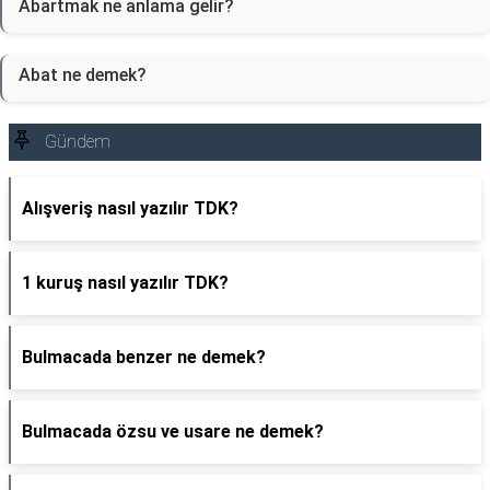
Abartmak ne anlama gelir?
Abat ne demek?
Gündem
Alışveriş nasıl yazılır TDK?
1 kuruş nasıl yazılır TDK?
Bulmacada benzer ne demek?
Bulmacada özsu ve usare ne demek?