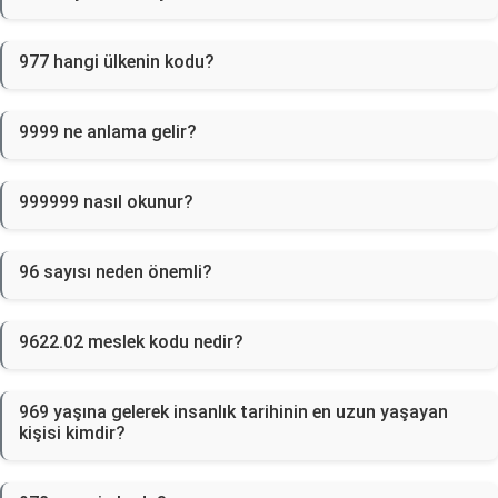
977 hangi ülkenin kodu?
9999 ne anlama gelir?
999999 nasıl okunur?
96 sayısı neden önemli?
9622.02 meslek kodu nedir?
969 yaşına gelerek insanlık tarihinin en uzun yaşayan
kişisi kimdir?