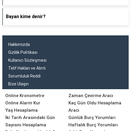
Bayan kime denir?
Hakkımızda
Gizlilik Politikası
Kullanıcı Sözleşmesi
Telif Hakları ve Alıntı
Sorumluluk Reddi
Bize Ulaşın
Online Kronometre
Zaman Çevirme Aracı
Online Alarm Kur
Kaç Gün Oldu Hesaplama
Yaş Hesaplama
Aracı
İki Tarih Arasındaki Gün
Günlük Burç Yorumları
Sayısını Hesaplama
Haftalık Burç Yorumları