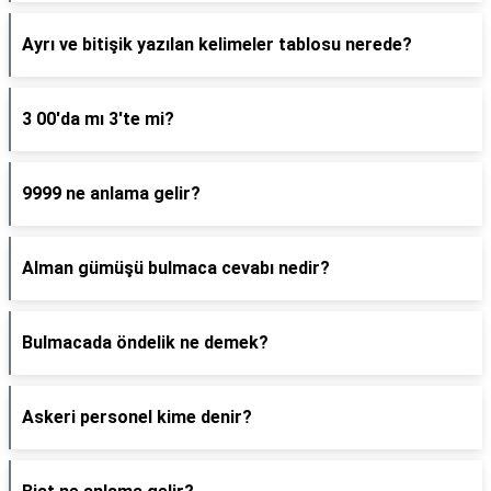
Ayrı ve bitişik yazılan kelimeler tablosu nerede?
3 00'da mı 3'te mi?
9999 ne anlama gelir?
Alman gümüşü bulmaca cevabı nedir?
Bulmacada öndelik ne demek?
Askeri personel kime denir?