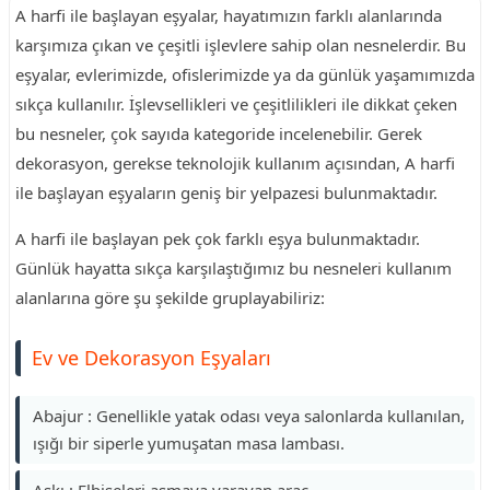
A harfi ile başlayan eşyalar, hayatımızın farklı alanlarında
karşımıza çıkan ve çeşitli işlevlere sahip olan nesnelerdir. Bu
eşyalar, evlerimizde, ofislerimizde ya da günlük yaşamımızda
sıkça kullanılır. İşlevsellikleri ve çeşitlilikleri ile dikkat çeken
bu nesneler, çok sayıda kategoride incelenebilir. Gerek
dekorasyon, gerekse teknolojik kullanım açısından, A harfi
ile başlayan eşyaların geniş bir yelpazesi bulunmaktadır.
A harfi ile başlayan pek çok farklı eşya bulunmaktadır.
Günlük hayatta sıkça karşılaştığımız bu nesneleri kullanım
alanlarına göre şu şekilde gruplayabiliriz:
Ev ve Dekorasyon Eşyaları
Abajur : Genellikle yatak odası veya salonlarda kullanılan,
ışığı bir siperle yumuşatan masa lambası.