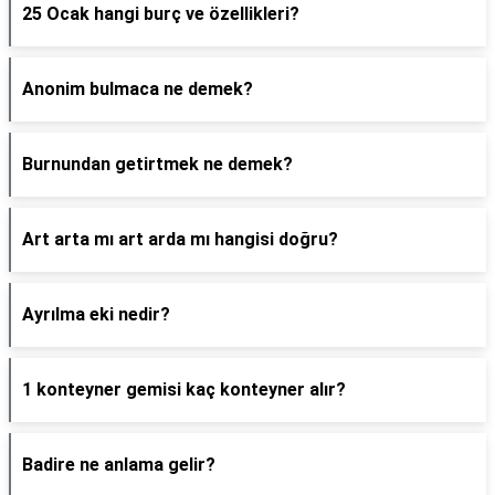
25 Ocak hangi burç ve özellikleri?
Anonim bulmaca ne demek?
Burnundan getirtmek ne demek?
Art arta mı art arda mı hangisi doğru?
Ayrılma eki nedir?
1 konteyner gemisi kaç konteyner alır?
Badire ne anlama gelir?