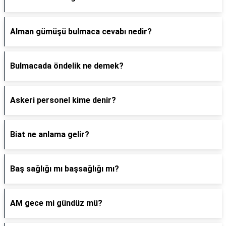
Alman gümüşü bulmaca cevabı nedir?
Bulmacada öndelik ne demek?
Askeri personel kime denir?
Biat ne anlama gelir?
Baş sağlığı mı başsağlığı mı?
AM gece mi gündüz mü?