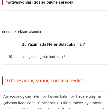
motivasyonları gözler önüne serecek.
Reklam Alanı
deneme reklam alanıdır
Bu Yazımızda Neler Bulacaksınız ?
10 tane amaç sonuç cümlesi nedir?
10 tane amaç sonuç cümlesi nedir?
Amaç-sonuç cümleleri, bir kişinin belirli bir hedefe ulaşma
çabasını ifade eden cümlelerdir. Bu tür cümleler, eylemlerin