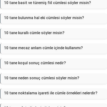
10 tane basit ve türemiş fiil cümlesi söyler misin?
10 tane bulunma hal eki cümlesi söyler misin?
10 tane kurallı cümle söyler misin?
10 tane mecaz anlam cümle içinde kullanımı?
10 tane koşul sonuç cümlesi nedir?
10 tane neden sonuç cümlesi söyler misin?
10 tane noktalama işareti ile cümle örnekleri nelerdir?