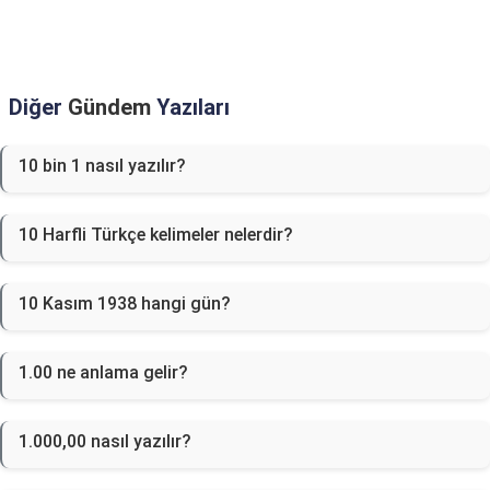
Diğer
Gündem
Yazıları
10 bin 1 nasıl yazılır?
10 Harfli Türkçe kelimeler nelerdir?
10 Kasım 1938 hangi gün?
1.00 ne anlama gelir?
1.000,00 nasıl yazılır?