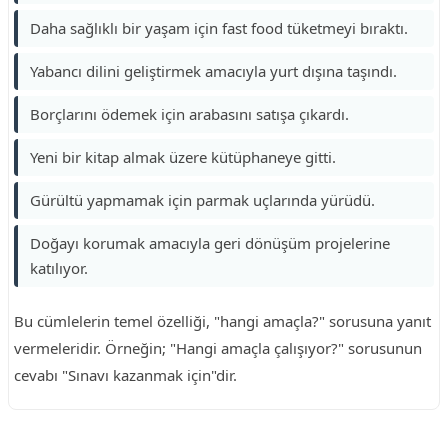
Daha sağlıklı bir yaşam için fast food tüketmeyi bıraktı.
Yabancı dilini geliştirmek amacıyla yurt dışına taşındı.
Borçlarını ödemek için arabasını satışa çıkardı.
Yeni bir kitap almak üzere kütüphaneye gitti.
Gürültü yapmamak için parmak uçlarında yürüdü.
Doğayı korumak amacıyla geri dönüşüm projelerine
katılıyor.
Bu cümlelerin temel özelliği, "hangi amaçla?" sorusuna yanıt
vermeleridir. Örneğin; "Hangi amaçla çalışıyor?" sorusunun
cevabı "Sınavı kazanmak için"dir.