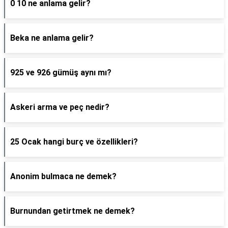
0 10 ne anlama gelir?
Beka ne anlama gelir?
925 ve 926 gümüş aynı mı?
Askeri arma ve peç nedir?
25 Ocak hangi burç ve özellikleri?
Anonim bulmaca ne demek?
Burnundan getirtmek ne demek?