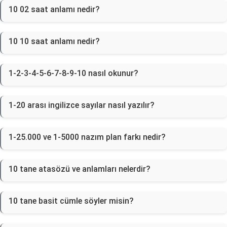
10 02 saat anlamı nedir?
10 10 saat anlamı nedir?
1-2-3-4-5-6-7-8-9-10 nasıl okunur?
1-20 arası ingilizce sayılar nasıl yazılır?
1-25.000 ve 1-5000 nazım plan farkı nedir?
10 tane atasözü ve anlamları nelerdir?
10 tane basit cümle söyler misin?