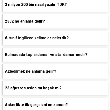
3 milyon 200 bin nasıl yazılır TDK?
2332 ne anlama gelir?
6. sınıf ingilizce kelimeler nelerdir?
Bulmacada toplardamar ve atardamar nedir?
Azledilmek ne anlama gelir?
23 ağustos aslan mı başak mı?
Askerlikte ilk çarşı izni ne zaman?