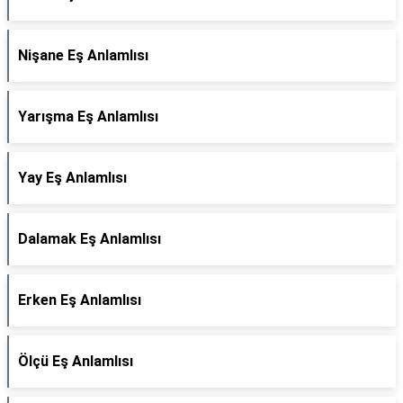
Nişane Eş Anlamlısı
Yarışma Eş Anlamlısı
Yay Eş Anlamlısı
Dalamak Eş Anlamlısı
Erken Eş Anlamlısı
Ölçü Eş Anlamlısı