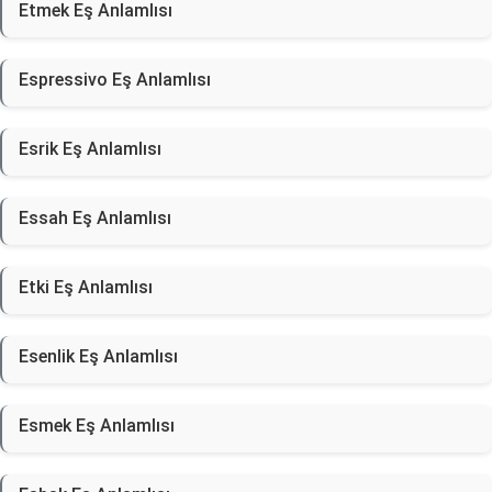
Etmek Eş Anlamlısı
Espressivo Eş Anlamlısı
Esrik Eş Anlamlısı
Essah Eş Anlamlısı
Etki Eş Anlamlısı
Esenlik Eş Anlamlısı
Esmek Eş Anlamlısı