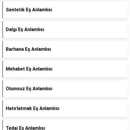
Sentetik Eş Anlamlısı
Dalgı Eş Anlamlısı
Barhana Eş Anlamlısı
Mehabet Eş Anlamlısı
Olumsuz Eş Anlamlısı
Hatırlatmak Eş Anlamlısı
Tedai Eş Anlamlısı