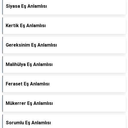
Siyasa Eş Anlamlısı
Kertik Eş Anlamlısı
Gereksinim Eş Anlamlısı
Malihülya Eş Anlamlısı
Feraset Eş Anlamlısı
Mükerrer Eş Anlamlısı
Sorumlu Eş Anlamlısı