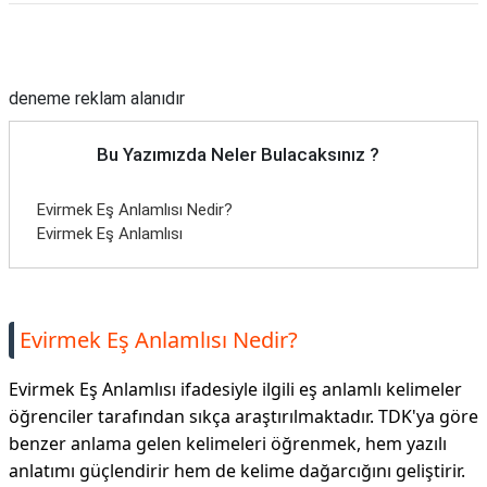
Reklam Alanı
deneme reklam alanıdır
Bu Yazımızda Neler Bulacaksınız ?
Evirmek Eş Anlamlısı Nedir?
Evirmek Eş Anlamlısı
Evirmek Eş Anlamlısı Nedir?
Evirmek Eş Anlamlısı ifadesiyle ilgili eş anlamlı kelimeler
öğrenciler tarafından sıkça araştırılmaktadır. TDK'ya göre
benzer anlama gelen kelimeleri öğrenmek, hem yazılı
anlatımı güçlendirir hem de kelime dağarcığını geliştirir.