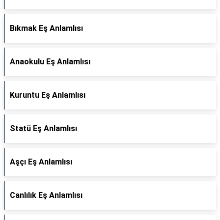
Bıkmak Eş Anlamlısı
Anaokulu Eş Anlamlısı
Kuruntu Eş Anlamlısı
Statü Eş Anlamlısı
Aşçı Eş Anlamlısı
Canlılık Eş Anlamlısı