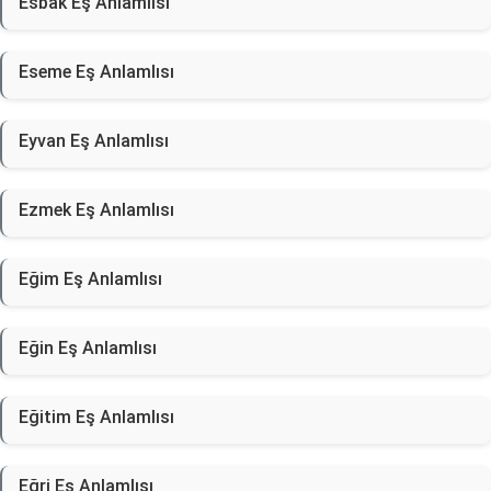
Esbak Eş Anlamlısı
Eseme Eş Anlamlısı
Eyvan Eş Anlamlısı
Ezmek Eş Anlamlısı
Eğim Eş Anlamlısı
Eğin Eş Anlamlısı
Eğitim Eş Anlamlısı
Eğri Eş Anlamlısı