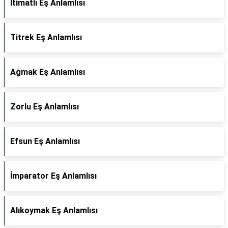
İtimatlı Eş Anlamlısı
Titrek Eş Anlamlısı
Ağmak Eş Anlamlısı
Zorlu Eş Anlamlısı
Efsun Eş Anlamlısı
İmparator Eş Anlamlısı
Alıkoymak Eş Anlamlısı