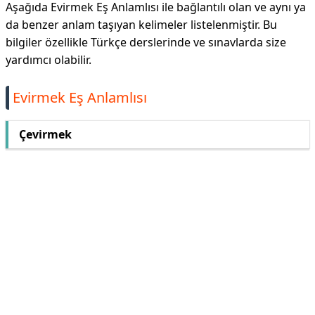
Aşağıda Evirmek Eş Anlamlısı ile bağlantılı olan ve aynı ya
da benzer anlam taşıyan kelimeler listelenmiştir. Bu
bilgiler özellikle Türkçe derslerinde ve sınavlarda size
yardımcı olabilir.
Evirmek Eş Anlamlısı
Çevirmek
Reklam Alanı