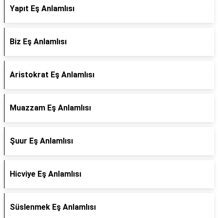
Yapıt Eş Anlamlısı
Biz Eş Anlamlısı
Aristokrat Eş Anlamlısı
Muazzam Eş Anlamlısı
Şuur Eş Anlamlısı
Hicviye Eş Anlamlısı
Süslenmek Eş Anlamlısı