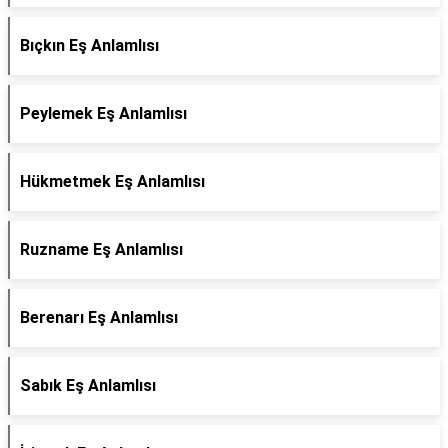
Bıçkın Eş Anlamlısı
Peylemek Eş Anlamlısı
Hükmetmek Eş Anlamlısı
Ruzname Eş Anlamlısı
Berenarı Eş Anlamlısı
Sabık Eş Anlamlısı