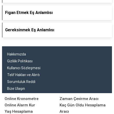
Figan Etmek Eş Anlamlısı
Gereksinmek Eş Anlamlısı
Hakkımızda
Gizlilik Politikası
Kullanıcı Sözleşmesi
Telif Hakları ve Alıntı
Sorumluluk Reddi
Bize Ulaşın
Online Kronometre
Zaman Çevirme Aracı
Online Alarm Kur
Kaç Gün Oldu Hesaplama
Yaş Hesaplama
Aracı