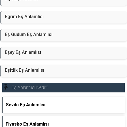
Eğrim Eş Anlamlısı
Eş Güdüm Eş Anlamlısı
Eşey Eş Anlamlısı
Eşitlik Eş Anlamlısı
Eş Anlamlısı Nedir?
Sevda Eş Anlamlısı
Fiyasko Eş Anlamlısı