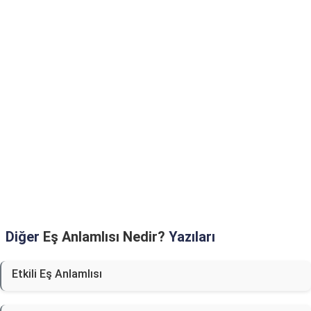
Diğer
Eş Anlamlısı Nedir?
Yazıları
Etkili Eş Anlamlısı