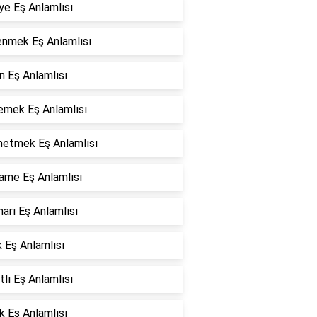
ye Eş Anlamlısı
enmek Eş Anlamlısı
n Eş Anlamlısı
emek Eş Anlamlısı
etmek Eş Anlamlısı
ame Eş Anlamlısı
arı Eş Anlamlısı
 Eş Anlamlısı
tlı Eş Anlamlısı
k Eş Anlamlısı