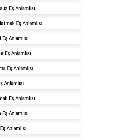
suz Eş Anlamlısı
latmak Eş Anlamlısı
 Eş Anlamlısı
e Eş Anlamlısı
ma Eş Anlamlısı
ş Anlamlısı
mak Eş Anlamlısı
 Eş Anlamlısı
Eş Anlamlısı