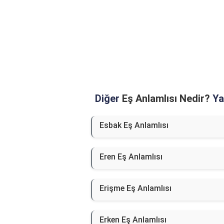
Diğer
Eş Anlamlısı Nedir?
Yaz
Esbak Eş Anlamlısı
Eren Eş Anlamlısı
Erişme Eş Anlamlısı
Erken Eş Anlamlısı