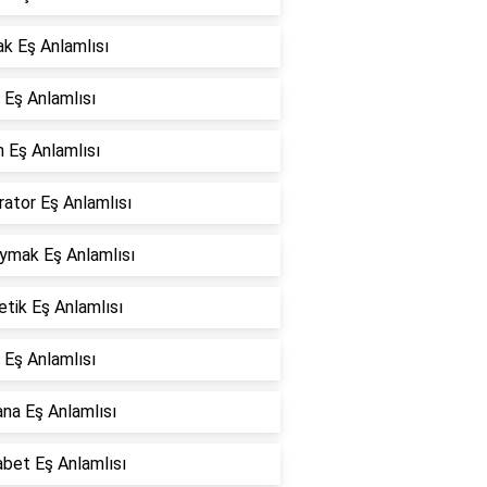
k Eş Anlamlısı
 Eş Anlamlısı
 Eş Anlamlısı
ator Eş Anlamlısı
oymak Eş Anlamlısı
tik Eş Anlamlısı
 Eş Anlamlısı
na Eş Anlamlısı
bet Eş Anlamlısı