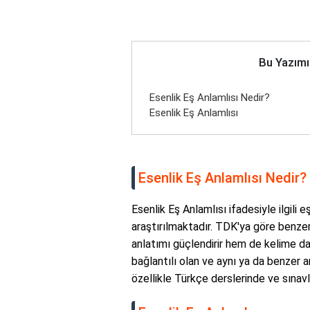
Bu Yazımı
Esenlik Eş Anlamlısı Nedir?
Esenlik Eş Anlamlısı
Esenlik Eş Anlamlısı Nedir?
Esenlik Eş Anlamlısı ifadesiyle ilgili 
araştırılmaktadır. TDK'ya göre benze
anlatımı güçlendirir hem de kelime dağa
bağlantılı olan ve aynı ya da benzer an
özellikle Türkçe derslerinde ve sınavla