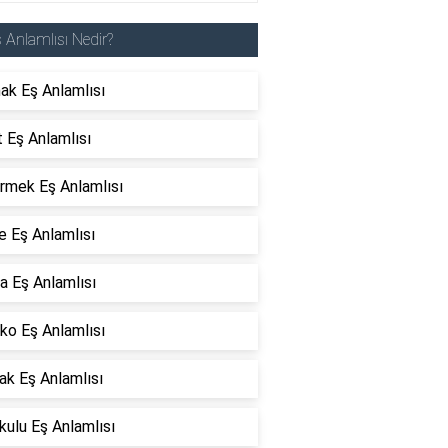
 Anlamlısı Nedir?
ak Eş Anlamlısı
 Eş Anlamlısı
rmek Eş Anlamlısı
e Eş Anlamlısı
a Eş Anlamlısı
ko Eş Anlamlısı
ak Eş Anlamlısı
ulu Eş Anlamlısı