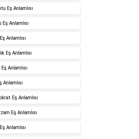
tu Eş Anlamlısı
 Eş Anlamlısı
Eş Anlamlısı
lık Eş Anlamlısı
 Eş Anlamlısı
ş Anlamlısı
okrat Eş Anlamlısı
zam Eş Anlamlısı
Eş Anlamlısı