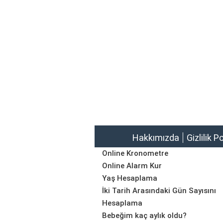
Hakkımızda
Gizlilik P
Online Kronometre
Online Alarm Kur
Yaş Hesaplama
İki Tarih Arasındaki Gün Sayısını
Hesaplama
Bebeğim kaç aylık oldu?