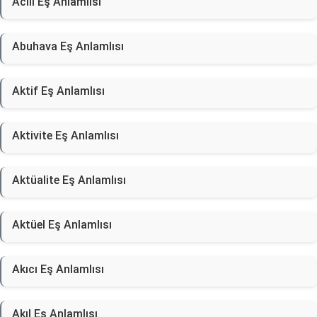
Acılı Eş Anlamlısı
Abuhava Eş Anlamlısı
Aktif Eş Anlamlısı
Aktivite Eş Anlamlısı
Aktüalite Eş Anlamlısı
Aktüel Eş Anlamlısı
Akıcı Eş Anlamlısı
Akıl Eş Anlamlısı