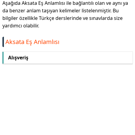
Aşağıda Aksata Eş Anlamlısı ile bağlantılı olan ve aynı ya
da benzer anlam taşıyan kelimeler listelenmiştir. Bu
bilgiler özellikle Türkçe derslerinde ve sınavlarda size
yardımcı olabilir.
Aksata Eş Anlamlısı
Alışveriş
Reklam Alanı