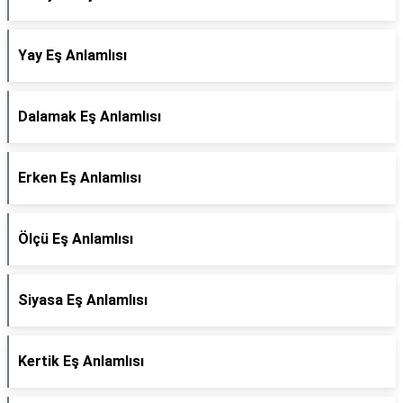
Yay Eş Anlamlısı
Dalamak Eş Anlamlısı
Erken Eş Anlamlısı
Ölçü Eş Anlamlısı
Siyasa Eş Anlamlısı
Kertik Eş Anlamlısı