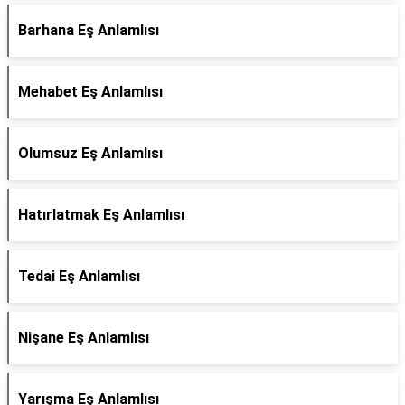
Barhana Eş Anlamlısı
Mehabet Eş Anlamlısı
Olumsuz Eş Anlamlısı
Hatırlatmak Eş Anlamlısı
Tedai Eş Anlamlısı
Nişane Eş Anlamlısı
Yarışma Eş Anlamlısı