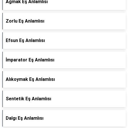
Ağmak Eş Anlamlısı
Zorlu Eş Anlamlısı
Efsun Eş Anlamlısı
İmparator Eş Anlamlısı
Alıkoymak Eş Anlamlısı
Sentetik Eş Anlamlısı
Dalgı Eş Anlamlısı