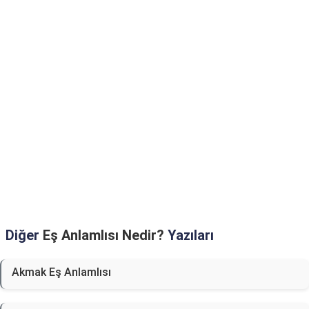
Diğer
Eş Anlamlısı Nedir?
Yazıları
Akmak Eş Anlamlısı