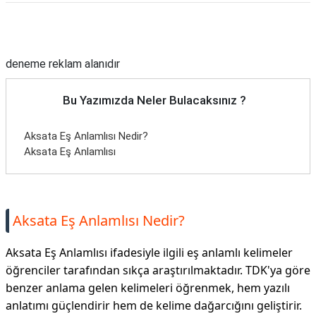
Reklam Alanı
deneme reklam alanıdır
Bu Yazımızda Neler Bulacaksınız ?
Aksata Eş Anlamlısı Nedir?
Aksata Eş Anlamlısı
Aksata Eş Anlamlısı Nedir?
Aksata Eş Anlamlısı ifadesiyle ilgili eş anlamlı kelimeler
öğrenciler tarafından sıkça araştırılmaktadır. TDK'ya göre
benzer anlama gelen kelimeleri öğrenmek, hem yazılı
anlatımı güçlendirir hem de kelime dağarcığını geliştirir.