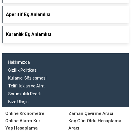
Aperitif Eş Anlamlısı
Karanlık Eş Anlamlısı
Hakkımızda
Gizlilik Politikası
Kullanıcı Sözleşmesi
Telif Hakları ve Alıntı
Sorumluluk Reddi
Bize Ulaşın
Online Kronometre
Zaman Çevirme Aracı
Online Alarm Kur
Kaç Gün Oldu Hesaplama
Yaş Hesaplama
Aracı