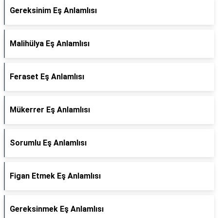
Gereksinim Eş Anlamlısı
Malihülya Eş Anlamlısı
Feraset Eş Anlamlısı
Mükerrer Eş Anlamlısı
Sorumlu Eş Anlamlısı
Figan Etmek Eş Anlamlısı
Gereksinmek Eş Anlamlısı