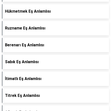
Hükmetmek Eş Anlamlısı
Ruzname Eş Anlamlısı
Berenarı Eş Anlamlısı
Sabık Eş Anlamlısı
İtimatlı Eş Anlamlısı
Titrek Eş Anlamlısı