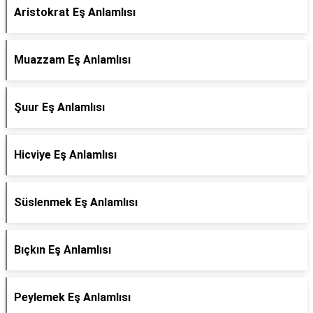
Aristokrat Eş Anlamlısı
Muazzam Eş Anlamlısı
Şuur Eş Anlamlısı
Hicviye Eş Anlamlısı
Süslenmek Eş Anlamlısı
Bıçkın Eş Anlamlısı
Peylemek Eş Anlamlısı