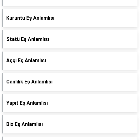
Kuruntu Eş Anlamlısı
Statü Eş Anlamlısı
Aşçı Eş Anlamlısı
Canlılık Eş Anlamlısı
Yapıt Eş Anlamlısı
Biz Eş Anlamlısı