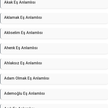
Akak Eş Anlamlısı
Aklamak Eş Anlamlısı
Aklıselim Eş Anlamlısı
Ahenk Eş Anlamlısı
Ahlaksız Eş Anlamlısı
Adam Olmak Eş Anlamlısı
Ademoğlu Eş Anlamlısı