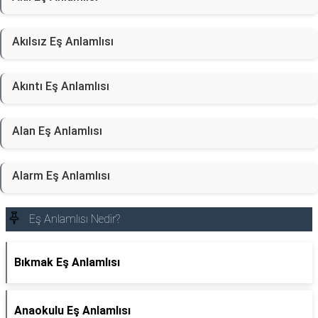
Akılsız Eş Anlamlısı
Akıntı Eş Anlamlısı
Alan Eş Anlamlısı
Alarm Eş Anlamlısı
Eş Anlamlısı Nedir?
Bıkmak Eş Anlamlısı
Anaokulu Eş Anlamlısı