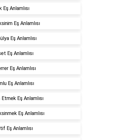
k Eş Anlamlısı
sinim Eş Anlamlısı
ülya Eş Anlamlısı
et Eş Anlamlısı
rer Eş Anlamlısı
lu Eş Anlamlısı
n Etmek Eş Anlamlısı
ksinmek Eş Anlamlısı
tif Eş Anlamlısı