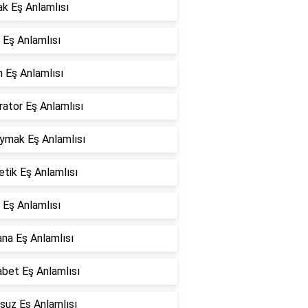
k Eş Anlamlısı
 Eş Anlamlısı
 Eş Anlamlısı
ator Eş Anlamlısı
oymak Eş Anlamlısı
tik Eş Anlamlısı
 Eş Anlamlısı
na Eş Anlamlısı
bet Eş Anlamlısı
suz Eş Anlamlısı