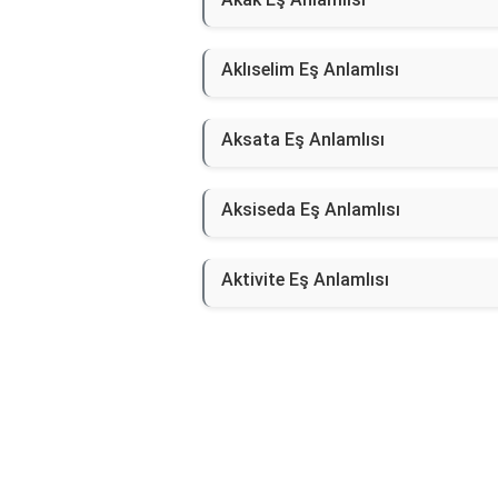
Aklıselim Eş Anlamlısı
Aksata Eş Anlamlısı
Aksiseda Eş Anlamlısı
Aktivite Eş Anlamlısı