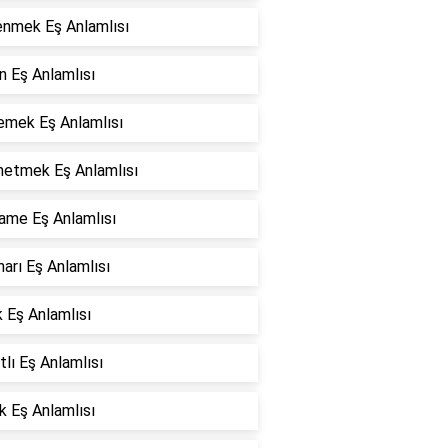
enmek Eş Anlamlısı
n Eş Anlamlısı
emek Eş Anlamlısı
etmek Eş Anlamlısı
ame Eş Anlamlısı
arı Eş Anlamlısı
 Eş Anlamlısı
tlı Eş Anlamlısı
k Eş Anlamlısı