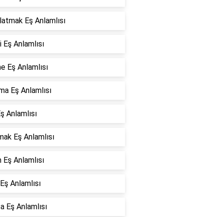
latmak Eş Anlamlısı
 Eş Anlamlısı
e Eş Anlamlısı
ma Eş Anlamlısı
ş Anlamlısı
mak Eş Anlamlısı
 Eş Anlamlısı
Eş Anlamlısı
a Eş Anlamlısı