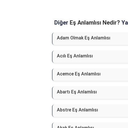
Diğer
Eş Anlamlısı Nedir?
Yaz
Adam Olmak Eş Anlamlısı
Acılı Eş Anlamlısı
Acemce Eş Anlamlısı
Abartı Eş Anlamlısı
Abstre Eş Anlamlısı
Akak Eş Anlamlısı