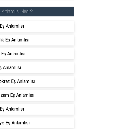
 Anlamlısı Nedir?
Eş Anlamlısı
lık Eş Anlamlısı
 Eş Anlamlısı
ş Anlamlısı
okrat Eş Anlamlısı
zam Eş Anlamlısı
Eş Anlamlısı
ye Eş Anlamlısı