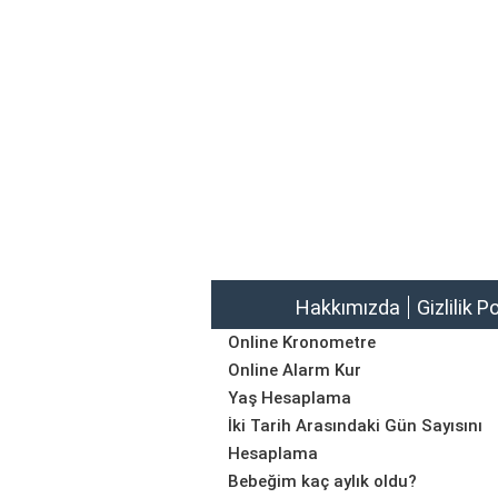
Hakkımızda
Gizlilik P
Online Kronometre
Online Alarm Kur
Yaş Hesaplama
İki Tarih Arasındaki Gün Sayısını
Hesaplama
Bebeğim kaç aylık oldu?