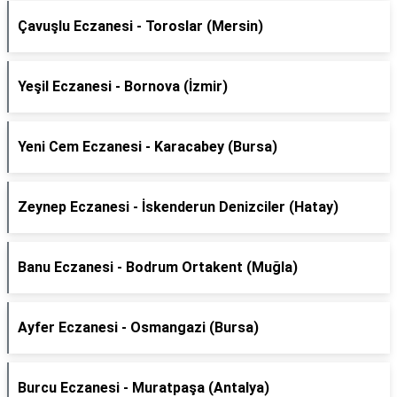
Çavuşlu Eczanesi - Toroslar (Mersin)
Yeşil Eczanesi - Bornova (İzmir)
Yeni Cem Eczanesi - Karacabey (Bursa)
Zeynep Eczanesi - İskenderun Denizciler (Hatay)
Banu Eczanesi - Bodrum Ortakent (Muğla)
Ayfer Eczanesi - Osmangazi (Bursa)
Burcu Eczanesi - Muratpaşa (Antalya)