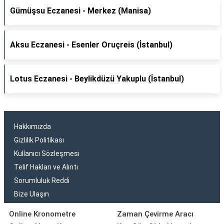
Gümüşsu Eczanesi - Merkez (Manisa)
Aksu Eczanesi - Esenler Oruçreis (İstanbul)
Lotus Eczanesi - Beylikdüzü Yakuplu (İstanbul)
Hakkımızda
Gizlilik Politikası
Kullanıcı Sözleşmesi
Telif Hakları ve Alıntı
Sorumluluk Reddi
Bize Ulaşın
Online Kronometre
Zaman Çevirme Aracı