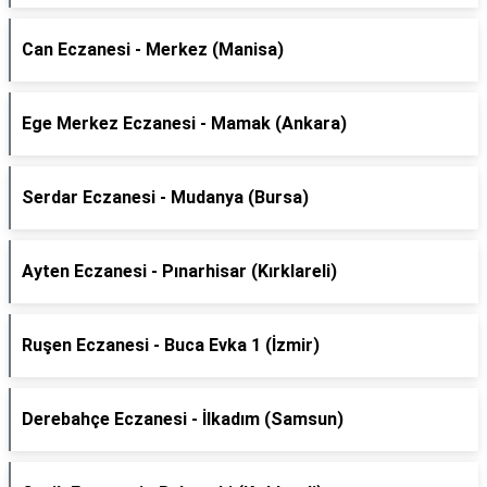
Can Eczanesi - Merkez (Manisa)
Ege Merkez Eczanesi - Mamak (Ankara)
Serdar Eczanesi - Mudanya (Bursa)
Ayten Eczanesi - Pınarhisar (Kırklareli)
Ruşen Eczanesi - Buca Evka 1 (İzmir)
Derebahçe Eczanesi - İlkadım (Samsun)