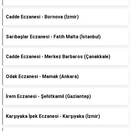
Cadde Eczanesi - Bornova (İzmir)
Sarıbaşlar Eczanesi - Fatih Malta (İstanbul)
Cadde Eczanesi - Merkez Barbaros (Çanakkale)
Odak Eczanesi - Mamak (Ankara)
İrem Eczanesi - Şehitkamil (Gaziantep)
Karşıyaka İpek Eczanesi - Karşıyaka (İzmir)