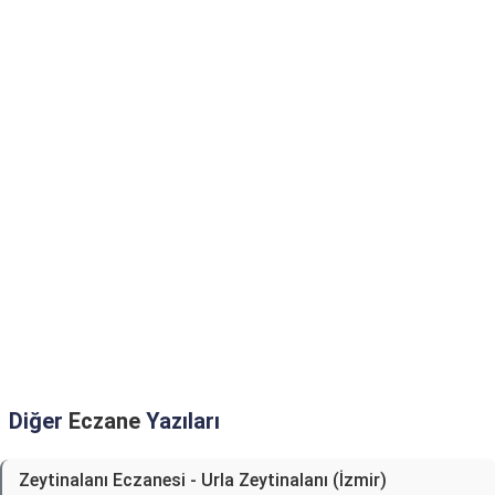
Diğer
Eczane
Yazıları
Zeytinalanı Eczanesi - Urla Zeytinalanı (İzmir)