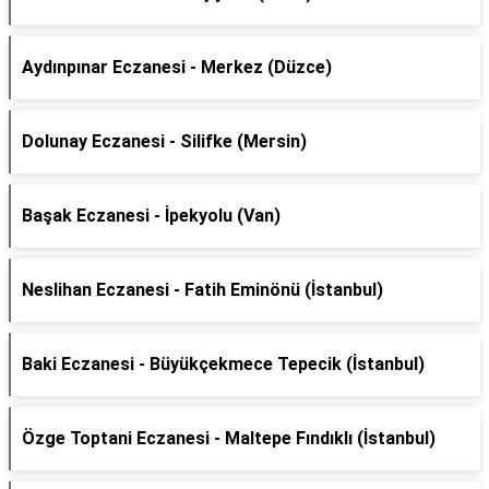
Aydınpınar Eczanesi - Merkez (Düzce)
Dolunay Eczanesi - Silifke (Mersin)
Başak Eczanesi - İpekyolu (Van)
Neslihan Eczanesi - Fatih Eminönü (İstanbul)
Baki Eczanesi - Büyükçekmece Tepecik (İstanbul)
Özge Toptani Eczanesi - Maltepe Fındıklı (İstanbul)