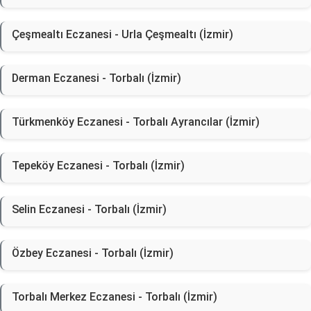
Çeşmealtı Eczanesi - Urla Çeşmealtı (İzmir)
Derman Eczanesi - Torbalı (İzmir)
Türkmenköy Eczanesi - Torbalı Ayrancılar (İzmir)
Tepeköy Eczanesi - Torbalı (İzmir)
Selin Eczanesi - Torbalı (İzmir)
Özbey Eczanesi - Torbalı (İzmir)
Torbalı Merkez Eczanesi - Torbalı (İzmir)