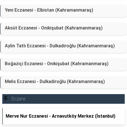
Yeni Eczanesi - Elbistan (Kahramanmaraş)
Aksüt Eczanesi - Onikişubat (Kahramanmaraş)
Aylin Tatlı Eczanesi - Dulkadiroğlu (Kahramanmaraş)
Boğaziçi Eczanesi - Onikişubat (Kahramanmaraş)
Melis Eczanesi - Dulkadiroğlu (Kahramanmaraş)
Eczane
Merve Nur Eczanesi - Arnavutköy Merkez (İstanbul)