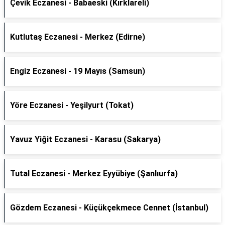
Çevik Eczanesi - Babaeski (Kırklareli)
Kutlutaş Eczanesi - Merkez (Edirne)
Engiz Eczanesi - 19 Mayıs (Samsun)
Yöre Eczanesi - Yeşilyurt (Tokat)
Yavuz Yiğit Eczanesi - Karasu (Sakarya)
Tutal Eczanesi - Merkez Eyyübiye (Şanlıurfa)
Gözdem Eczanesi - Küçükçekmece Cennet (İstanbul)