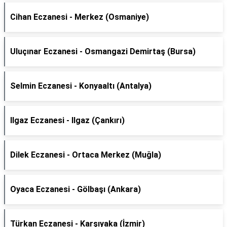
Cihan Eczanesi - Merkez (Osmaniye)
Uluçınar Eczanesi - Osmangazi Demirtaş (Bursa)
Selmin Eczanesi - Konyaaltı (Antalya)
Ilgaz Eczanesi - Ilgaz (Çankırı)
Dilek Eczanesi - Ortaca Merkez (Muğla)
Oyaca Eczanesi - Gölbaşı (Ankara)
Türkan Eczanesi - Karşıyaka (İzmir)