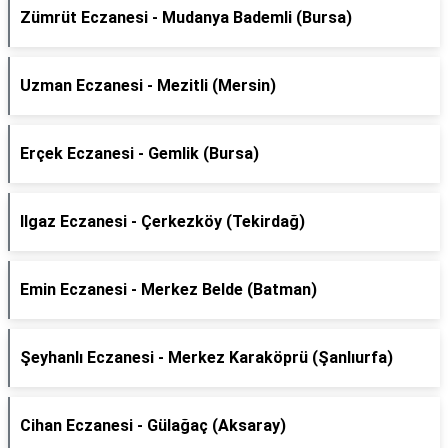
Zümrüt Eczanesi - Mudanya Bademli (Bursa)
Uzman Eczanesi - Mezitli (Mersin)
Erçek Eczanesi - Gemlik (Bursa)
Ilgaz Eczanesi - Çerkezköy (Tekirdağ)
Emin Eczanesi - Merkez Belde (Batman)
Şeyhanlı Eczanesi - Merkez Karaköprü (Şanlıurfa)
Cihan Eczanesi - Gülağaç (Aksaray)