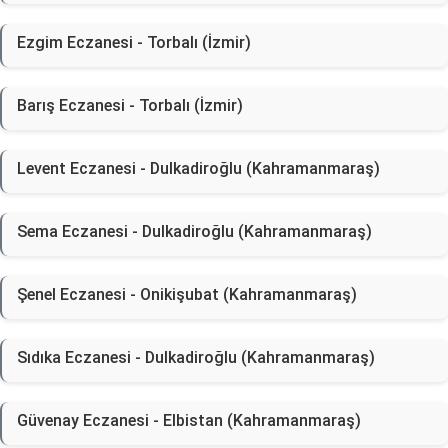
Ezgim Eczanesi - Torbalı (İzmir)
Barış Eczanesi - Torbalı (İzmir)
Levent Eczanesi - Dulkadiroğlu (Kahramanmaraş)
Sema Eczanesi - Dulkadiroğlu (Kahramanmaraş)
Şenel Eczanesi - Onikişubat (Kahramanmaraş)
Sıdıka Eczanesi - Dulkadiroğlu (Kahramanmaraş)
Güvenay Eczanesi - Elbistan (Kahramanmaraş)