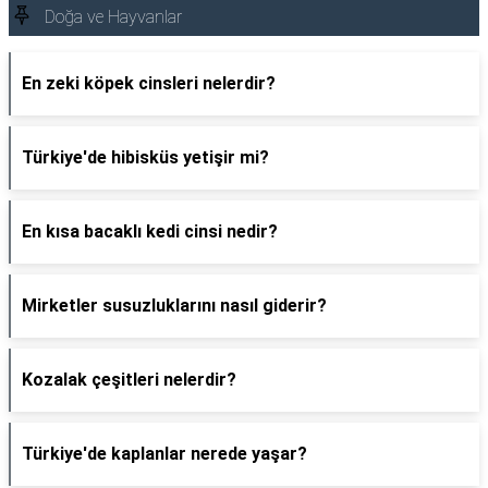
Doğa ve Hayvanlar
En zeki köpek cinsleri nelerdir?
Türkiye'de hibisküs yetişir mi?
En kısa bacaklı kedi cinsi nedir?
Mirketler susuzluklarını nasıl giderir?
Kozalak çeşitleri nelerdir?
Türkiye'de kaplanlar nerede yaşar?