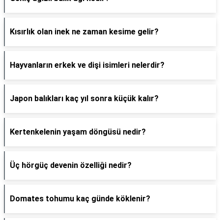
Kısırlık olan inek ne zaman kesime gelir?
Hayvanların erkek ve dişi isimleri nelerdir?
Japon balıkları kaç yıl sonra küçük kalır?
Kertenkelenin yaşam döngüsü nedir?
Üç hörgüç devenin özelliği nedir?
Domates tohumu kaç günde köklenir?