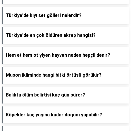
Türkiye'de kıyı set gölleri nelerdir?
Türkiye'de en çok öldüren akrep hangisi?
Hem et hem ot yiyen hayvan neden hepçil denir?
Muson ikliminde hangi bitki örtüsü görülür?
Balıkta ölüm belirtisi kaç gün sürer?
Köpekler kaç yaşına kadar doğum yapabilir?