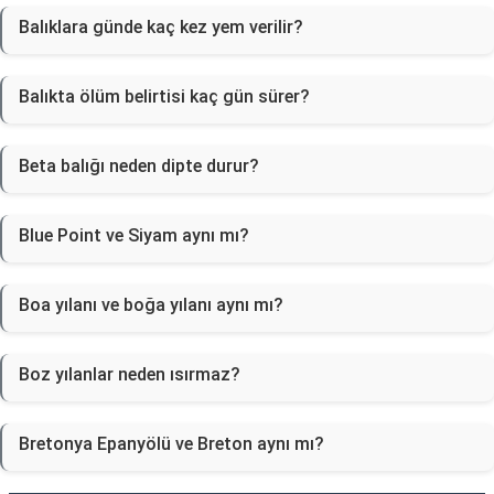
Balıklara günde kaç kez yem verilir?
Balıkta ölüm belirtisi kaç gün sürer?
Beta balığı neden dipte durur?
Blue Point ve Siyam aynı mı?
Boa yılanı ve boğa yılanı aynı mı?
Boz yılanlar neden ısırmaz?
Bretonya Epanyölü ve Breton aynı mı?