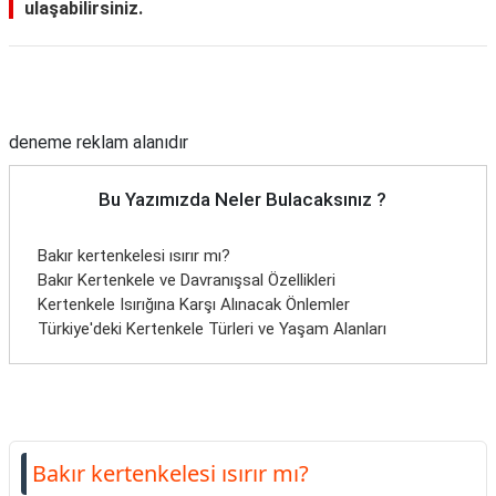
ulaşabilirsiniz.
Reklam Alanı
deneme reklam alanıdır
Bu Yazımızda Neler Bulacaksınız ?
Bakır kertenkelesi ısırır mı?
Bakır Kertenkele ve Davranışsal Özellikleri
Kertenkele Isırığına Karşı Alınacak Önlemler
Türkiye'deki Kertenkele Türleri ve Yaşam Alanları
Bakır kertenkelesi ısırır mı?