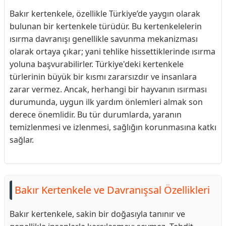
Bakır kertenkele, özellikle Türkiye’de yaygın olarak
bulunan bir kertenkele türüdür. Bu kertenkelelerin
ısırma davranışı genellikle savunma mekanizması
olarak ortaya çıkar; yani tehlike hissettiklerinde ısırma
yoluna başvurabilirler. Türkiye'deki kertenkele
türlerinin büyük bir kısmı zararsızdır ve insanlara
zarar vermez. Ancak, herhangi bir hayvanın ısırması
durumunda, uygun ilk yardım önlemleri almak son
derece önemlidir. Bu tür durumlarda, yaranın
temizlenmesi ve izlenmesi, sağlığın korunmasına katkı
sağlar.
Bakır Kertenkele ve Davranışsal Özellikleri
Bakır kertenkele, sakin bir doğasıyla tanınır ve