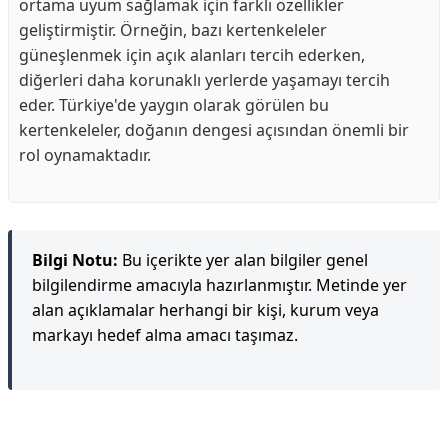
ortama uyum sağlamak için farklı özellikler
geliştirmiştir. Örneğin, bazı kertenkeleler
güneşlenmek için açık alanları tercih ederken,
diğerleri daha korunaklı yerlerde yaşamayı tercih
eder. Türkiye'de yaygın olarak görülen bu
kertenkeleler, doğanın dengesi açısından önemli bir
rol oynamaktadır.
Bilgi Notu:
Bu içerikte yer alan bilgiler genel
bilgilendirme amacıyla hazırlanmıştır. Metinde yer
alan açıklamalar herhangi bir kişi, kurum veya
markayı hedef alma amacı taşımaz.
Reklam Alanı