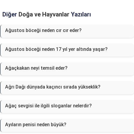
Diğer
Doğa ve Hayvanlar
Yazıları
Ağustos böceği neden cır cır eder?
Ağustos böceği neden 17 yıl yer altında yaşar?
Ağaçkakan neyi temsil eder?
Ağrı Dağı dünyada kaçıncı sırada yükseklik?
Ağaç sevgisi ile ilgili sloganlar nelerdir?
Ayıların penisi neden büyük?