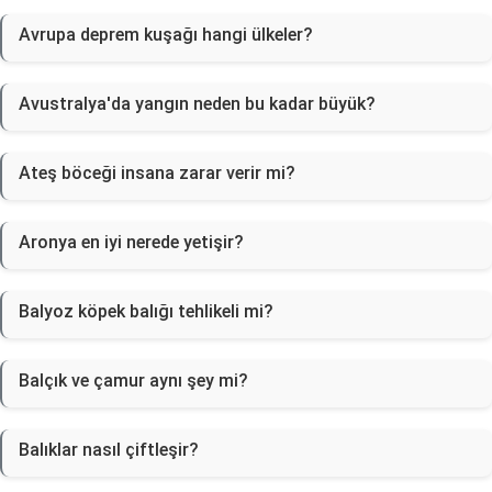
Avrupa deprem kuşağı hangi ülkeler?
Avustralya'da yangın neden bu kadar büyük?
Ateş böceği insana zarar verir mi?
Aronya en iyi nerede yetişir?
Balyoz köpek balığı tehlikeli mi?
Balçık ve çamur aynı şey mi?
Balıklar nasıl çiftleşir?