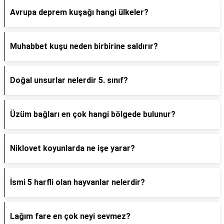
Avrupa deprem kuşağı hangi ülkeler?
Muhabbet kuşu neden birbirine saldırır?
Doğal unsurlar nelerdir 5. sınıf?
Üzüm bağları en çok hangi bölgede bulunur?
Niklovet koyunlarda ne işe yarar?
İsmi 5 harfli olan hayvanlar nelerdir?
Lağım fare en çok neyi sevmez?