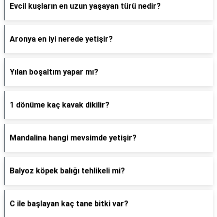
Evcil kuşların en uzun yaşayan türü nedir?
Aronya en iyi nerede yetişir?
Yılan boşaltım yapar mı?
1 dönüme kaç kavak dikilir?
Mandalina hangi mevsimde yetişir?
Balyoz köpek balığı tehlikeli mi?
C ile başlayan kaç tane bitki var?