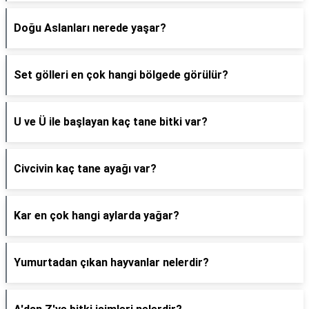
Doğu Aslanları nerede yaşar?
Set gölleri en çok hangi bölgede görülür?
U ve Ü ile başlayan kaç tane bitki var?
Civcivin kaç tane ayağı var?
Kar en çok hangi aylarda yağar?
Yumurtadan çıkan hayvanlar nelerdir?