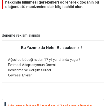
hakkında bilinmesi gerekenleri öğrenerek doğanın bu
olağanüstü mucizesine dair bilgi sahibi olun.
Reklam Alanı
deneme reklam alanıdır
Bu Yazımızda Neler Bulacaksınız ?
Ağustos böceği neden 17 yıl yer altında yaşar?
Evrimsel Adaptasyonun Önemi
Beslenme ve Gelişim Süreci
Çevresel Etkiler