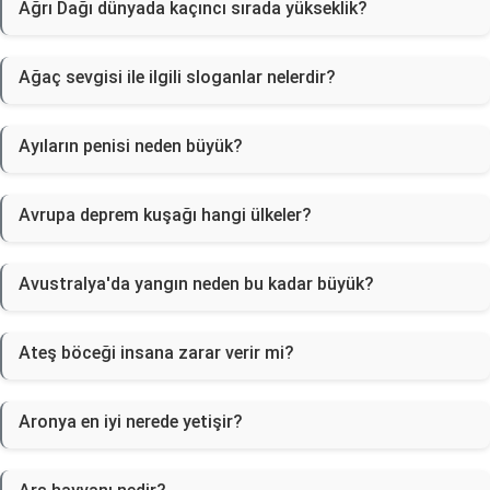
Ağrı Dağı dünyada kaçıncı sırada yükseklik?
Ağaç sevgisi ile ilgili sloganlar nelerdir?
Ayıların penisi neden büyük?
Avrupa deprem kuşağı hangi ülkeler?
Avustralya'da yangın neden bu kadar büyük?
Ateş böceği insana zarar verir mi?
Aronya en iyi nerede yetişir?