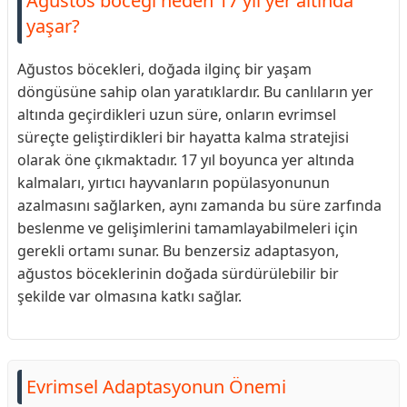
Ağustos böceği neden 17 yıl yer altında
yaşar?
Ağustos böcekleri, doğada ilginç bir yaşam
döngüsüne sahip olan yaratıklardır. Bu canlıların yer
altında geçirdikleri uzun süre, onların evrimsel
süreçte geliştirdikleri bir hayatta kalma stratejisi
olarak öne çıkmaktadır. 17 yıl boyunca yer altında
kalmaları, yırtıcı hayvanların popülasyonunun
azalmasını sağlarken, aynı zamanda bu süre zarfında
beslenme ve gelişimlerini tamamlayabilmeleri için
gerekli ortamı sunar. Bu benzersiz adaptasyon,
ağustos böceklerinin doğada sürdürülebilir bir
şekilde var olmasına katkı sağlar.
Evrimsel Adaptasyonun Önemi