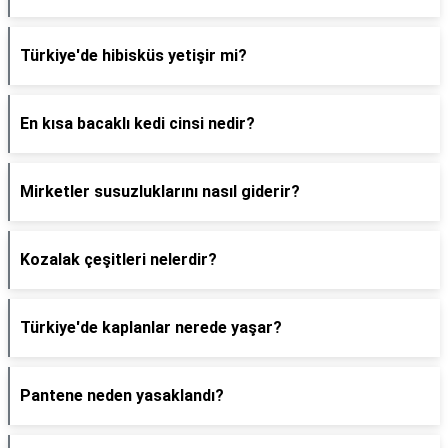
Türkiye'de hibisküs yetişir mi?
En kısa bacaklı kedi cinsi nedir?
Mirketler susuzluklarını nasıl giderir?
Kozalak çeşitleri nelerdir?
Türkiye'de kaplanlar nerede yaşar?
Pantene neden yasaklandı?