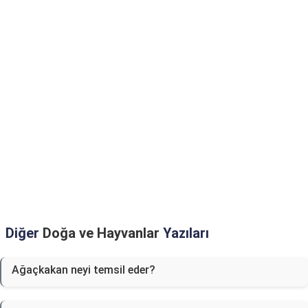
Diğer
Doğa ve Hayvanlar
Yazıları
Ağaçkakan neyi temsil eder?