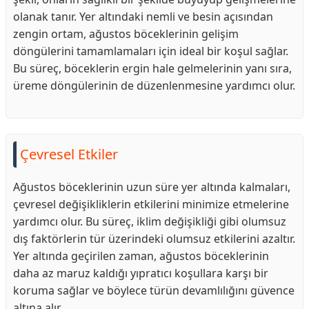
olanak tanır. Yer altındaki nemli ve besin açısından
zengin ortam, ağustos böceklerinin gelişim
döngülerini tamamlamaları için ideal bir koşul sağlar.
Bu süreç, böceklerin ergin hale gelmelerinin yanı sıra,
üreme döngülerinin de düzenlenmesine yardımcı olur.
Çevresel Etkiler
Ağustos böceklerinin uzun süre yer altında kalmaları,
çevresel değişikliklerin etkilerini minimize etmelerine
yardımcı olur. Bu süreç, iklim değişikliği gibi olumsuz
dış faktörlerin tür üzerindeki olumsuz etkilerini azaltır.
Yer altında geçirilen zaman, ağustos böceklerinin
daha az maruz kaldığı yıpratıcı koşullara karşı bir
koruma sağlar ve böylece türün devamlılığını güvence
altına alır.