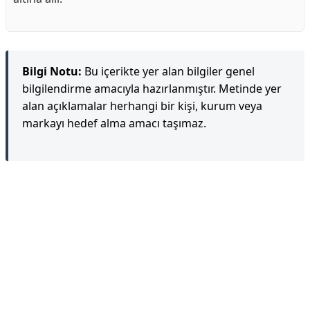
Bilgi Notu:
Bu içerikte yer alan bilgiler genel
bilgilendirme amacıyla hazırlanmıştır. Metinde yer
alan açıklamalar herhangi bir kişi, kurum veya
markayı hedef alma amacı taşımaz.
Reklam Alanı