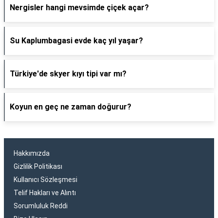
Nergisler hangi mevsimde çiçek açar?
Su Kaplumbagasi evde kaç yıl yaşar?
Türkiye'de skyer kıyı tipi var mı?
Koyun en geç ne zaman doğurur?
Hakkımızda
Gizlilik Politikası
Kullanıcı Sözleşmesi
Telif Hakları ve Alıntı
Sorumluluk Reddi