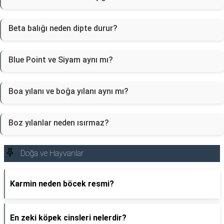
Beta balığı neden dipte durur?
Blue Point ve Siyam aynı mı?
Boa yılanı ve boğa yılanı aynı mı?
Boz yılanlar neden ısırmaz?
Doğa ve Hayvanlar
Karmin neden böcek resmi?
En zeki köpek cinsleri nelerdir?