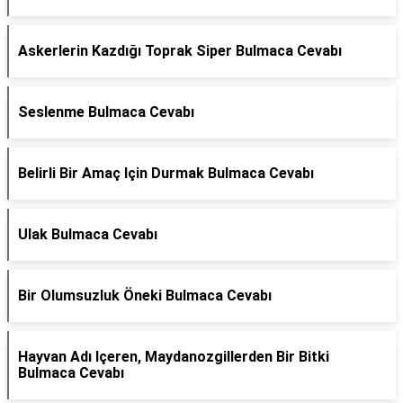
Askerlerin Kazdığı Toprak Siper Bulmaca Cevabı
Seslenme Bulmaca Cevabı
Belirli Bir Amaç Için Durmak Bulmaca Cevabı
Ulak Bulmaca Cevabı
Bir Olumsuzluk Öneki Bulmaca Cevabı
Hayvan Adı Içeren, Maydanozgillerden Bir Bitki
Bulmaca Cevabı