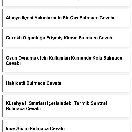
Alanya Ilçesi Yakınlarında Bir Çay Bulmaca Cevabı
Gerekli Olgunluğa Erişmiş Kimse Bulmaca Cevabı
Oyun Oynamak Için Kullanılan Kumanda Kolu Bulmaca
Cevabı
Hakikatli Bulmaca Cevabı
Kütahya Il Sınırları Içerisindeki Termik Santral
Bulmaca Cevabı
İnce Sicim Bulmaca Cevabı