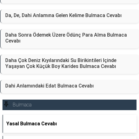
Da, De, Dahi Anlamına Gelen Kelime Bulmaca Cevabı
Daha Sonra Ödemek Üzere Ödünç Para Alma Bulmaca
Cevabı
Daha Çok Deniz Kıyılarındaki Su Birikintileri Içinde
Yaşayan Çok Küçük Boy Karides Bulmaca Cevabı
Dahi Anlamındaki Edat Bulmaca Cevabı
Bulmaca
Yasal Bulmaca Cevabı