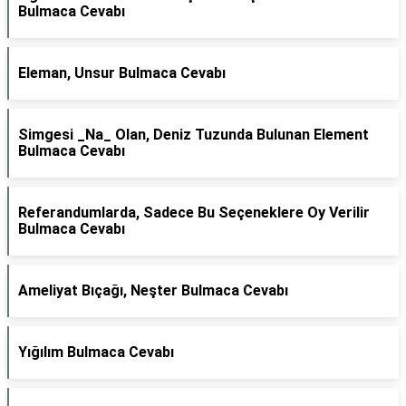
Bulmaca Cevabı
Eleman, Unsur Bulmaca Cevabı
Simgesi _Na_ Olan, Deniz Tuzunda Bulunan Element
Bulmaca Cevabı
Referandumlarda, Sadece Bu Seçeneklere Oy Verilir
Bulmaca Cevabı
Ameliyat Bıçağı, Neşter Bulmaca Cevabı
Yığılım Bulmaca Cevabı