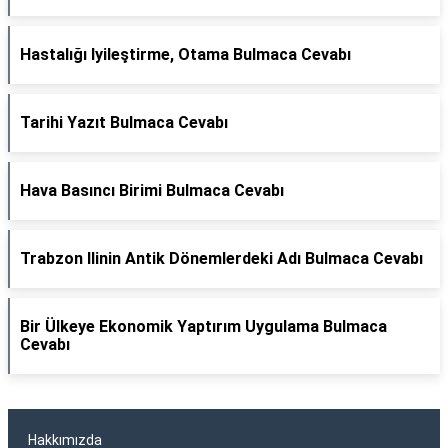
Hastalığı Iyileştirme, Otama Bulmaca Cevabı
Tarihi Yazıt Bulmaca Cevabı
Hava Basıncı Birimi Bulmaca Cevabı
Trabzon Ilinin Antik Dönemlerdeki Adı Bulmaca Cevabı
Bir Ülkeye Ekonomik Yaptırım Uygulama Bulmaca
Cevabı
Hakkımızda