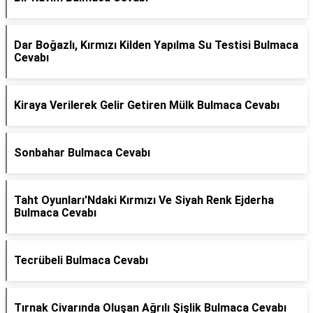
Dar Boğazlı, Kırmızı Kilden Yapılma Su Testisi Bulmaca
Cevabı
Kiraya Verilerek Gelir Getiren Mülk Bulmaca Cevabı
Sonbahar Bulmaca Cevabı
Taht Oyunları'Ndaki Kırmızı Ve Siyah Renk Ejderha
Bulmaca Cevabı
Tecrübeli Bulmaca Cevabı
Tırnak Civarında Oluşan Ağrılı Şişlik Bulmaca Cevabı