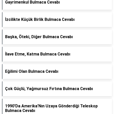
Gayrimenkul Bulmaca Cevabı
İzcilikte Küçük Birlik Bulmaca Cevabı
Başka, Öteki, Diğer Bulmaca Cevabı
İlave Etme, Katma Bulmaca Cevabı
Eğilimi Olan Bulmaca Cevabı
Çok Güçlü, Yağmursuz Fırtına Bulmaca Cevabı
1990'Da Amerika'Nın Uzaya Gönderdiği Teleskop
Bulmaca Cevabı