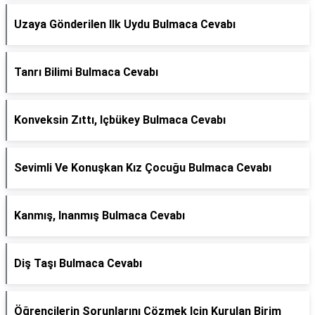
Uzaya Gönderilen Ilk Uydu Bulmaca Cevabı
Tanrı Bilimi Bulmaca Cevabı
Konveksin Zıttı, Içbükey Bulmaca Cevabı
Sevimli Ve Konuşkan Kız Çocuğu Bulmaca Cevabı
Kanmış, Inanmış Bulmaca Cevabı
Diş Taşı Bulmaca Cevabı
Öğrencilerin Sorunlarını Çözmek Için Kurulan Birim