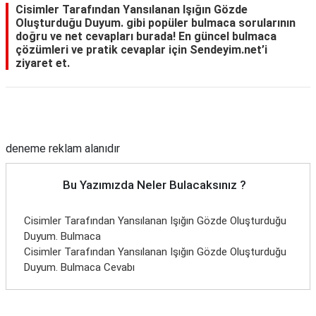
Cisimler Tarafından Yansılanan Işığın Gözde
Oluşturduğu Duyum. gibi popüler bulmaca sorularının
doğru ve net cevapları burada! En güncel bulmaca
çözümleri ve pratik cevaplar için Sendeyim.net’i
ziyaret et.
Reklam Alanı
deneme reklam alanıdır
Bu Yazımızda Neler Bulacaksınız ?
Cisimler Tarafından Yansılanan Işığın Gözde Oluşturduğu
Duyum. Bulmaca
Cisimler Tarafından Yansılanan Işığın Gözde Oluşturduğu
Duyum. Bulmaca Cevabı