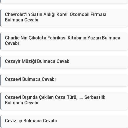
Chevrolet'In Satın Aldığı Koreli Otomobil Firması
Bulmaca Cevabı
Charlie'Nin Çikolata Fabrikası Kitabının Yazarı Bulmaca
Cevabı
Cezayir Müziği Bulmaca Cevabı
Cezaevi Bulmaca Cevabı
Cezaevi Dışında Çekilen Ceza Türü, .... Serbestlik
Bulmaca Cevabı
Ceviz Içi Bulmaca Cevabı