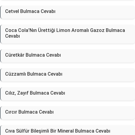
Cetvel Bulmaca Cevabı
Coca Cola'Nın Ürettiği Limon Aromalı Gazoz Bulmaca
Cevabı
Cüretkâr Bulmaca Cevabı
Cüzzamlı Bulmaca Cevabı
Cılız, Zayıf Bulmaca Cevabı
Cırcır Bulmaca Cevabı
Cıva Sülfür Bileşimli Bir Mineral Bulmaca Cevabı