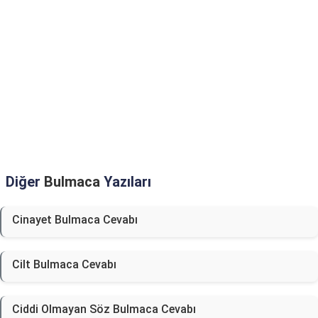
Diğer
Bulmaca
Yazıları
Cinayet Bulmaca Cevabı
Cilt Bulmaca Cevabı
Ciddi Olmayan Söz Bulmaca Cevabı