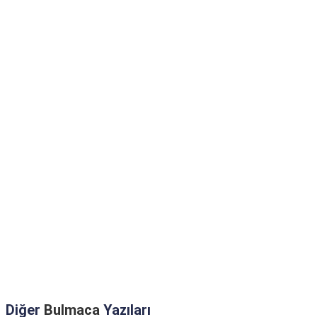
Diğer
Bulmaca
Yazıları