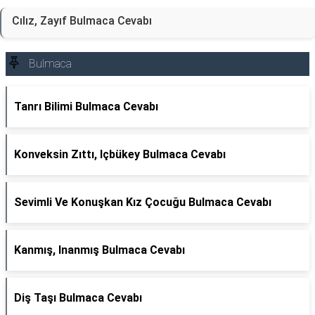
Cılız, Zayıf Bulmaca Cevabı
Bulmaca
Tanrı Bilimi Bulmaca Cevabı
Konveksin Zıttı, Içbükey Bulmaca Cevabı
Sevimli Ve Konuşkan Kız Çocuğu Bulmaca Cevabı
Kanmış, Inanmış Bulmaca Cevabı
Diş Taşı Bulmaca Cevabı