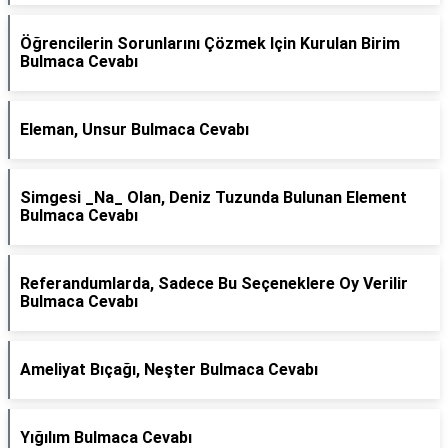
Öğrencilerin Sorunlarını Çözmek Için Kurulan Birim
Bulmaca Cevabı
Eleman, Unsur Bulmaca Cevabı
Simgesi _Na_ Olan, Deniz Tuzunda Bulunan Element
Bulmaca Cevabı
Referandumlarda, Sadece Bu Seçeneklere Oy Verilir
Bulmaca Cevabı
Ameliyat Bıçağı, Neşter Bulmaca Cevabı
Yığılım Bulmaca Cevabı