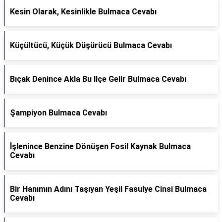
Kesin Olarak, Kesinlikle Bulmaca Cevabı
Küçültücü, Küçük Düşürücü Bulmaca Cevabı
Bıçak Denince Akla Bu Ilçe Gelir Bulmaca Cevabı
Şampiyon Bulmaca Cevabı
İşlenince Benzine Dönüşen Fosil Kaynak Bulmaca
Cevabı
Bir Hanımın Adını Taşıyan Yeşil Fasulye Cinsi Bulmaca
Cevabı