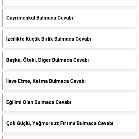
Gayrimenkul Bulmaca Cevabı
İzcilikte Küçük Birlik Bulmaca Cevabı
Başka, Öteki, Diğer Bulmaca Cevabı
İlave Etme, Katma Bulmaca Cevabı
Eğilimi Olan Bulmaca Cevabı
Çok Güçlü, Yağmursuz Fırtına Bulmaca Cevabı