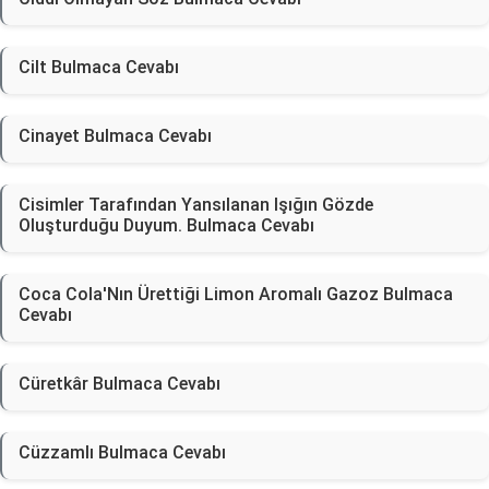
Cilt Bulmaca Cevabı
Cinayet Bulmaca Cevabı
Cisimler Tarafından Yansılanan Işığın Gözde
Oluşturduğu Duyum. Bulmaca Cevabı
Coca Cola'Nın Ürettiği Limon Aromalı Gazoz Bulmaca
Cevabı
Cüretkâr Bulmaca Cevabı
Cüzzamlı Bulmaca Cevabı