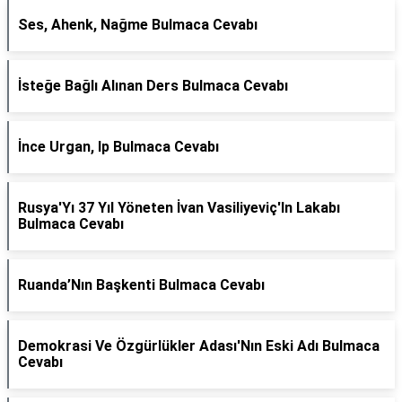
Ses, Ahenk, Nağme Bulmaca Cevabı
İsteğe Bağlı Alınan Ders Bulmaca Cevabı
İnce Urgan, Ip Bulmaca Cevabı
Rusya'Yı 37 Yıl Yöneten İvan Vasiliyeviç'In Lakabı
Bulmaca Cevabı
Ruanda’Nın Başkenti Bulmaca Cevabı
Demokrasi Ve Özgürlükler Adası'Nın Eski Adı Bulmaca
Cevabı