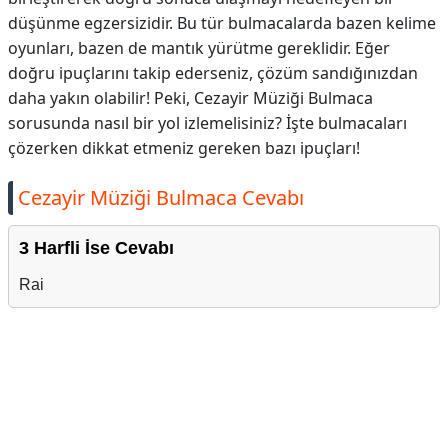
düşünme egzersizidir. Bu tür bulmacalarda bazen kelime
oyunları, bazen de mantık yürütme gereklidir. Eğer
doğru ipuçlarını takip ederseniz, çözüm sandığınızdan
daha yakın olabilir! Peki, Cezayir Müziği Bulmaca
sorusunda nasıl bir yol izlemelisiniz? İşte bulmacaları
çözerken dikkat etmeniz gereken bazı ipuçları!
Cezayir Müziği Bulmaca Cevabı
3 Harfli İse Cevabı
Rai
Reklam Alanı