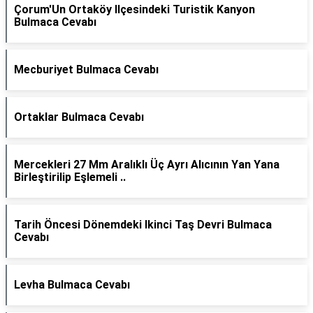
Çorum'Un Ortaköy Ilçesindeki Turistik Kanyon
Bulmaca Cevabı
Mecburiyet Bulmaca Cevabı
Ortaklar Bulmaca Cevabı
Mercekleri 27 Mm Aralıklı Üç Ayrı Alıcının Yan Yana
Birleştirilip Eşlemeli ..
Tarih Öncesi Dönemdeki Ikinci Taş Devri Bulmaca
Cevabı
Levha Bulmaca Cevabı