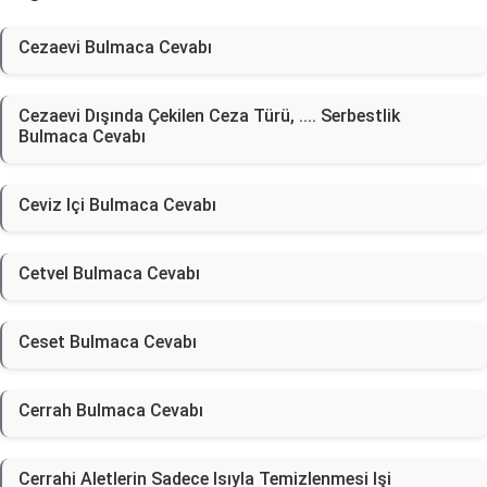
Cezaevi Bulmaca Cevabı
Cezaevi Dışında Çekilen Ceza Türü, .... Serbestlik
Bulmaca Cevabı
Ceviz Içi Bulmaca Cevabı
Cetvel Bulmaca Cevabı
Ceset Bulmaca Cevabı
Cerrah Bulmaca Cevabı
Cerrahi Aletlerin Sadece Isıyla Temizlenmesi Işi