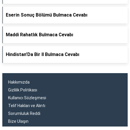
Eserin Sonuç Bölümü Bulmaca Cevabı
Maddi Rahatlık Bulmaca Cevabı
Hindistan’Da Bir Il Bulmaca Cevabı
Hakkımızda
Gizlilik Politikası
Kullanıcı Sözleşmesi
Telif Hakları ve Alıntı
Sorumluluk Reddi
Bize Ulaşın