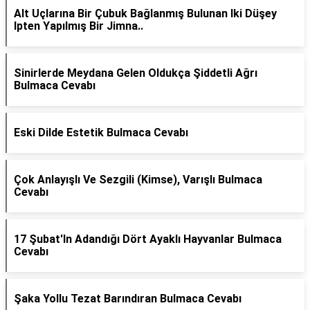
Alt Uçlarına Bir Çubuk Bağlanmış Bulunan Iki Düşey
Ipten Yapılmış Bir Jimna..
Sinirlerde Meydana Gelen Oldukça Şiddetli Ağrı
Bulmaca Cevabı
Eski Dilde Estetik Bulmaca Cevabı
Çok Anlayışlı Ve Sezgili (Kimse), Varışlı Bulmaca
Cevabı
17 Şubat'In Adandığı Dört Ayaklı Hayvanlar Bulmaca
Cevabı
Şaka Yollu Tezat Barındıran Bulmaca Cevabı