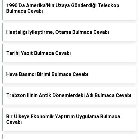
1990'Da Amerika'Nın Uzaya Gönderdiği Teleskop
Bulmaca Cevabı
Hastalığı Iyileştirme, Otama Bulmaca Cevabı
Tarihi Yazıt Bulmaca Cevabı
Hava Basıncı Birimi Bulmaca Cevabı
Trabzon Ilinin Antik Dönemlerdeki Adı Bulmaca Cevabı
Bir Ülkeye Ekonomik Yaptırım Uygulama Bulmaca
Cevabı