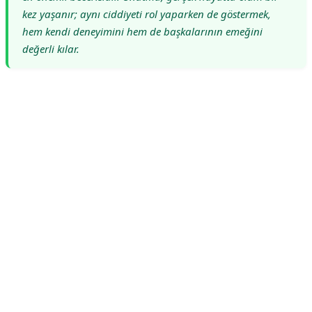
kez yaşanır; aynı ciddiyeti rol yaparken de göstermek,
hem kendi deneyimini hem de başkalarının emeğini
değerli kılar.
Reklam Alanı