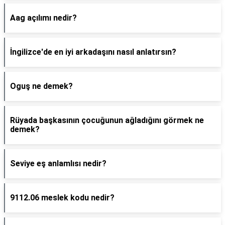
Aag açılımı nedir?
İngilizce'de en iyi arkadaşını nasıl anlatırsın?
Oguş ne demek?
Rüyada başkasının çocuğunun ağladığını görmek ne
demek?
Seviye eş anlamlısı nedir?
9112.06 meslek kodu nedir?