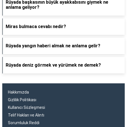
Rüyada başkasının büyük ayakkabısını giymek ne
anlama geliyor?
Miras bulmaca cevabı nedir?
Rüyada yangın haberi almak ne anlama gelir?
Rüyada deniz görmek ve yürümek ne demek?
Hakkımızda
Gizlilik Politikası
Kullanıcı Sözleşmesi
Telif Hakları ve Alıntı
Sorumluluk Reddi