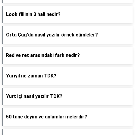
Look fiilinin 3 hali nedir?
Orta Çağ'da nasıl yazılır örnek cümleler?
Red ve ret arasındaki fark nedir?
Yarıyıl ne zaman TDK?
Yurt içi nasıl yazılır TDK?
50 tane deyim ve anlamları nelerdir?