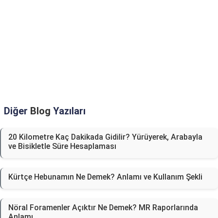
Diğer
Blog
Yazıları
20 Kilometre Kaç Dakikada Gidilir? Yürüyerek, Arabayla
ve Bisikletle Süre Hesaplaması
Kürtçe Hebunamın Ne Demek? Anlamı ve Kullanım Şekli
Nöral Foramenler Açıktır Ne Demek? MR Raporlarında
Anlamı