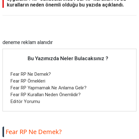
kuralların neden önemli olduğu bu yazıda açıklandı.
Reklam Alanı
deneme reklam alanıdır
Bu Yazımızda Neler Bulacaksınız ?
Fear RP Ne Demek?
Fear RP Örnekleri
Fear RP Yapmamak Ne Anlama Gelir?
Fear RP Kuralları Neden Önemlidir?
Editör Yorumu
Fear RP Ne Demek?