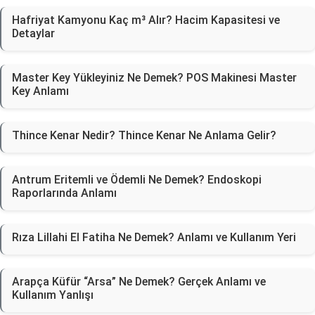
Hafriyat Kamyonu Kaç m³ Alır? Hacim Kapasitesi ve
Detaylar
Master Key Yükleyiniz Ne Demek? POS Makinesi Master
Key Anlamı
Thince Kenar Nedir? Thince Kenar Ne Anlama Gelir?
Antrum Eritemli ve Ödemli Ne Demek? Endoskopi
Raporlarında Anlamı
Rıza Lillahi El Fatiha Ne Demek? Anlamı ve Kullanım Yeri
Arapça Küfür “Arsa” Ne Demek? Gerçek Anlamı ve
Kullanım Yanlışı