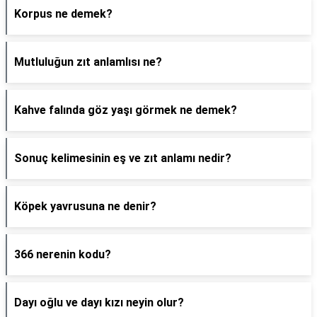
Korpus ne demek?
Mutluluğun zıt anlamlısı ne?
Kahve falında göz yaşı görmek ne demek?
Sonuç kelimesinin eş ve zıt anlamı nedir?
Köpek yavrusuna ne denir?
366 nerenin kodu?
Dayı oğlu ve dayı kızı neyin olur?