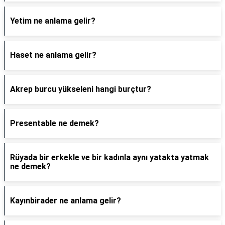
Yetim ne anlama gelir?
Haset ne anlama gelir?
Akrep burcu yükseleni hangi burçtur?
Presentable ne demek?
Rüyada bir erkekle ve bir kadınla aynı yatakta yatmak
ne demek?
Kayınbirader ne anlama gelir?