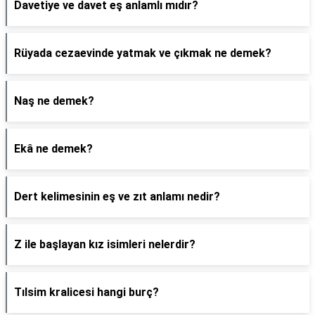
Davetiye ve davet eş anlamlı mıdır?
Rüyada cezaevinde yatmak ve çıkmak ne demek?
Naş ne demek?
Ekâ ne demek?
Dert kelimesinin eş ve zıt anlamı nedir?
Z ile başlayan kız isimleri nelerdir?
Tılsim kralicesi hangi burç?