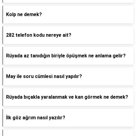
Kolp ne demek?
282 telefon kodu nereye ait?
Rüyada az tanıdığın biriyle öpüşmek ne anlama gelir?
May ile soru cümlesi nasıl yapılır?
Rüyada bıçakla yaralanmak ve kan görmek ne demek?
İlk göz ağrım nasıl yazılır?