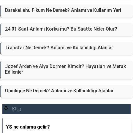
Barakallahu Fikum Ne Demek? Anlamı ve Kullanım Yeri
24.01 Saat Anlamı Korku mu? Bu Saatte Neler Olur?
Trapstar Ne Demek? Anlamı ve Kullanıldığı Alanlar
Jozef Arden ve Alya Dormen Kimdir? Hayatları ve Merak
Edilenler
Uniclique Ne Demek? Anlamı ve Kullanıldığı Alanlar
Blog
YS ne anlama gelir?