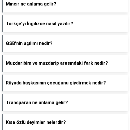
Mıncır ne anlama gelir?
Türkçe'yi İngilizce nasıl yazılır?
GSB'nin açılımı nedir?
Muzdaribim ve muzdarip arasındaki fark nedir?
Rüyada başkasının çocuğunu giydirmek nedir?
Transparan ne anlama gelir?
Kısa özlü deyimler nelerdir?