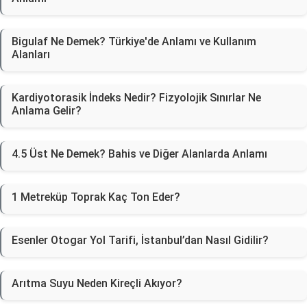
Bigulaf Ne Demek? Türkiye'de Anlamı ve Kullanım
Alanları
Kardiyotorasik İndeks Nedir? Fizyolojik Sınırlar Ne
Anlama Gelir?
4.5 Üst Ne Demek? Bahis ve Diğer Alanlarda Anlamı
1 Metreküp Toprak Kaç Ton Eder?
Esenler Otogar Yol Tarifi, İstanbul’dan Nasıl Gidilir?
Arıtma Suyu Neden Kireçli Akıyor?