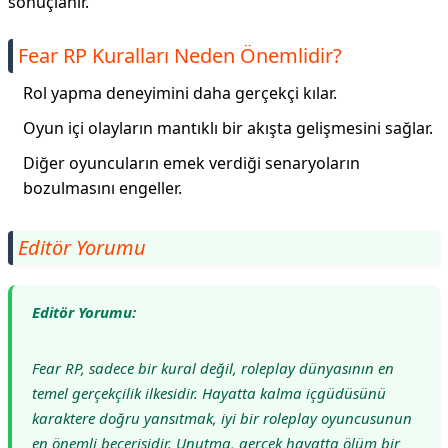
sonuçlanır.
Fear RP Kuralları Neden Önemlidir?
Rol yapma deneyimini daha gerçekçi kılar.
Oyun içi olayların mantıklı bir akışta gelişmesini sağlar.
Diğer oyuncuların emek verdiği senaryoların
bozulmasını engeller.
Editör Yorumu
Editör Yorumu:
Fear RP, sadece bir kural değil, roleplay dünyasının en
temel gerçekçilik ilkesidir. Hayatta kalma içgüdüsünü
karaktere doğru yansıtmak, iyi bir roleplay oyuncusunun
en önemli becerisidir. Unutma, gerçek hayatta ölüm bir