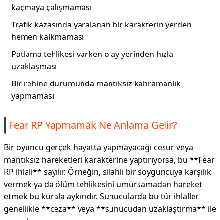
kaçmaya çalışmaması
Trafik kazasında yaralanan bir karakterin yerden
hemen kalkmaması
Patlama tehlikesi varken olay yerinden hızla
uzaklaşması
Bir rehine durumunda mantıksız kahramanlık
yapmaması
Fear RP Yapmamak Ne Anlama Gelir?
Bir oyuncu gerçek hayatta yapmayacağı cesur veya
mantıksız hareketleri karakterine yaptırıyorsa, bu **Fear
RP ihlali** sayılır. Örneğin, silahlı bir soyguncuya karşılık
vermek ya da ölüm tehlikesini umursamadan hareket
etmek bu kurala aykırıdır. Sunucularda bu tür ihlaller
genellikle **ceza** veya **sunucudan uzaklaştırma** ile