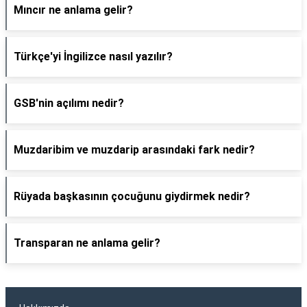
Mıncır ne anlama gelir?
Türkçe'yi İngilizce nasıl yazılır?
GSB'nin açılımı nedir?
Muzdaribim ve muzdarip arasındaki fark nedir?
Rüyada başkasının çocuğunu giydirmek nedir?
Transparan ne anlama gelir?