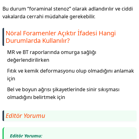
Bu durum “foraminal stenoz” olarak adlandırılır ve ciddi
vakalarda cerrahi müdahale gerekebilir.
Nöral Foramenler Açıktır İfadesi Hangi
Durumlarda Kullanılır?
MR ve BT raporlarında omurga sağlığı
değerlendirilirken
Fıtık ve kemik deformasyonu olup olmadığını anlamak
için
Bel ve boyun ağrısı şikayetlerinde sinir sıkışması
olmadığını belirtmek için
Editör Yorumu
Editör Yorumu: