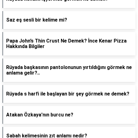
Saz eş sesli bir kelime mi?
Papa John’s Thin Crust Ne Demek? İnce Kenar Pizza
Hakkında Bilgiler
Rüyada başkasının pantolonunun yırtıldığını görmek ne
anlama gelir?..
Rüyada s harfi ile başlayan bir şey görmek ne demek?
Atakan Özkaya'nın burcu ne?
Sabah kelimesinin zıt anlamı nedir?