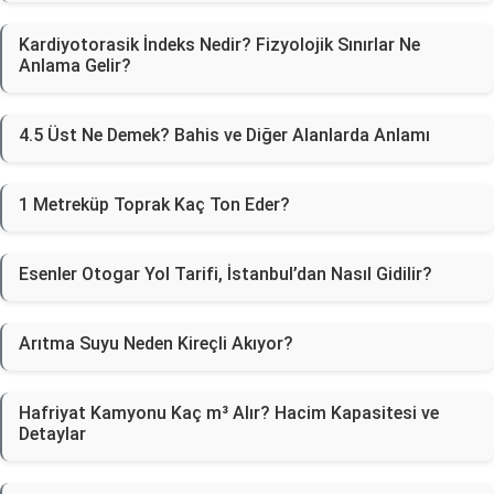
Kardiyotorasik İndeks Nedir? Fizyolojik Sınırlar Ne
Anlama Gelir?
4.5 Üst Ne Demek? Bahis ve Diğer Alanlarda Anlamı
1 Metreküp Toprak Kaç Ton Eder?
Esenler Otogar Yol Tarifi, İstanbul’dan Nasıl Gidilir?
Arıtma Suyu Neden Kireçli Akıyor?
Hafriyat Kamyonu Kaç m³ Alır? Hacim Kapasitesi ve
Detaylar