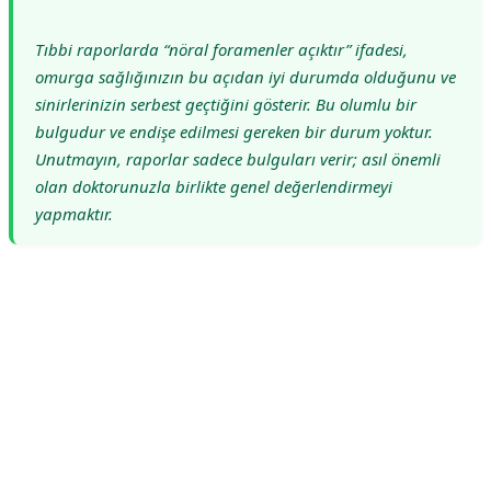
Tıbbi raporlarda “nöral foramenler açıktır” ifadesi,
omurga sağlığınızın bu açıdan iyi durumda olduğunu ve
sinirlerinizin serbest geçtiğini gösterir. Bu olumlu bir
bulgudur ve endişe edilmesi gereken bir durum yoktur.
Unutmayın, raporlar sadece bulguları verir; asıl önemli
olan doktorunuzla birlikte genel değerlendirmeyi
yapmaktır.
Reklam Alanı