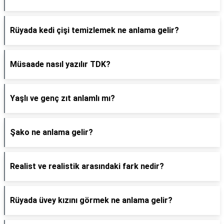
Rüyada kedi çişi temizlemek ne anlama gelir?
Müsaade nasıl yazılır TDK?
Yaşlı ve genç zıt anlamlı mı?
Şako ne anlama gelir?
Realist ve realistik arasındaki fark nedir?
Rüyada üvey kızını görmek ne anlama gelir?