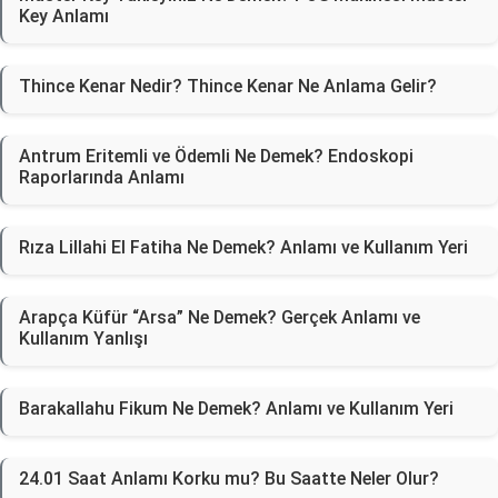
Key Anlamı
Thince Kenar Nedir? Thince Kenar Ne Anlama Gelir?
Antrum Eritemli ve Ödemli Ne Demek? Endoskopi
Raporlarında Anlamı
Rıza Lillahi El Fatiha Ne Demek? Anlamı ve Kullanım Yeri
Arapça Küfür “Arsa” Ne Demek? Gerçek Anlamı ve
Kullanım Yanlışı
Barakallahu Fikum Ne Demek? Anlamı ve Kullanım Yeri
24.01 Saat Anlamı Korku mu? Bu Saatte Neler Olur?