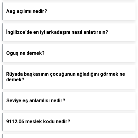
Aag açılımı nedir?
İngilizce'de en iyi arkadaşını nasıl anlatırsın?
Oguş ne demek?
Rüyada başkasının çocuğunun ağladığını görmek ne
demek?
Seviye eş anlamlısı nedir?
9112.06 meslek kodu nedir?