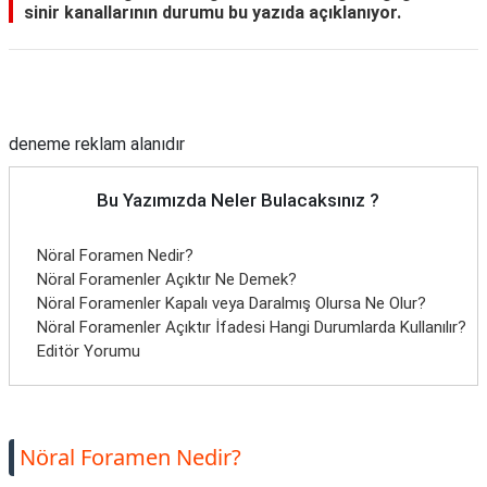
sinir kanallarının durumu bu yazıda açıklanıyor.
Reklam Alanı
deneme reklam alanıdır
Bu Yazımızda Neler Bulacaksınız ?
Nöral Foramen Nedir?
Nöral Foramenler Açıktır Ne Demek?
Nöral Foramenler Kapalı veya Daralmış Olursa Ne Olur?
Nöral Foramenler Açıktır İfadesi Hangi Durumlarda Kullanılır?
Editör Yorumu
Nöral Foramen Nedir?