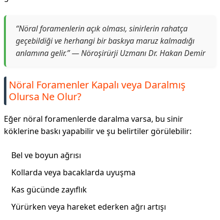
“Nöral foramenlerin açık olması, sinirlerin rahatça
geçebildiği ve herhangi bir baskıya maruz kalmadığı
anlamına gelir.” — Nöroşirürji Uzmanı Dr. Hakan Demir
Nöral Foramenler Kapalı veya Daralmış
Olursa Ne Olur?
Eğer nöral foramenlerde daralma varsa, bu sinir
köklerine baskı yapabilir ve şu belirtiler görülebilir:
Bel ve boyun ağrısı
Kollarda veya bacaklarda uyuşma
Kas gücünde zayıflık
Yürürken veya hareket ederken ağrı artışı