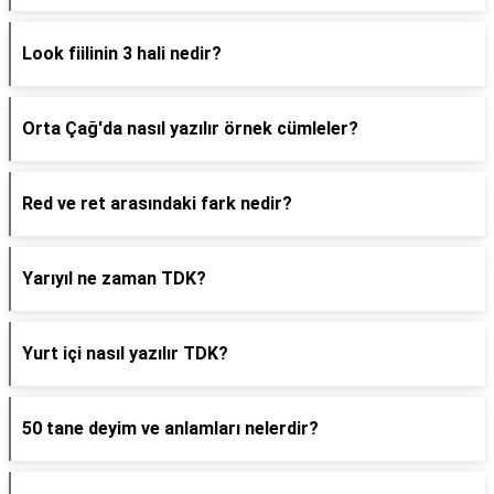
Look fiilinin 3 hali nedir?
Orta Çağ'da nasıl yazılır örnek cümleler?
Red ve ret arasındaki fark nedir?
Yarıyıl ne zaman TDK?
Yurt içi nasıl yazılır TDK?
50 tane deyim ve anlamları nelerdir?