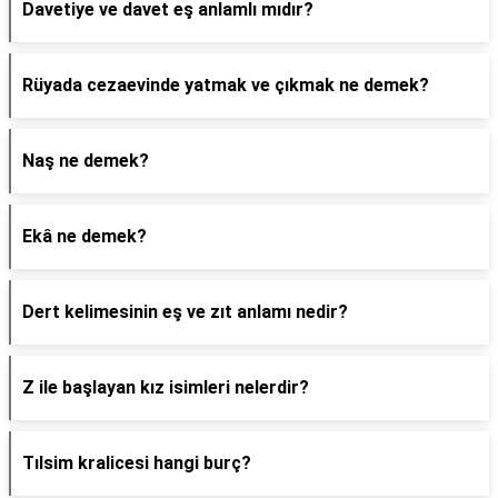
Davetiye ve davet eş anlamlı mıdır?
Rüyada cezaevinde yatmak ve çıkmak ne demek?
Naş ne demek?
Ekâ ne demek?
Dert kelimesinin eş ve zıt anlamı nedir?
Z ile başlayan kız isimleri nelerdir?
Tılsim kralicesi hangi burç?