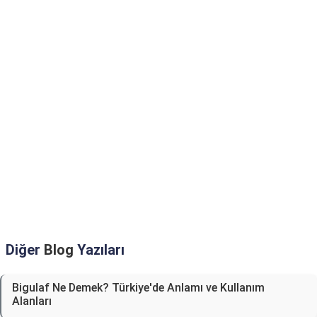
Diğer
Blog
Yazıları
Bigulaf Ne Demek? Türkiye'de Anlamı ve Kullanım
Alanları