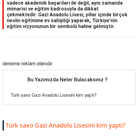
sadece akademik başarıları ile değil, aynı zamanda
mimarisi ve eğitim kadrosuyla da dikkat
çekmektedir. Gazi Anadolu Lisesi, yıllar içinde birçok
neslin eğitimine ev sahipliği yaparak, Türkiye'nin
eğitim vizyonunun bir sembolü haline gelmiştir.
Reklam Alanı
deneme reklam alanıdır
Bu Yazımızda Neler Bulacaksınız ?
Türk saxo Gazi Anadolu Lisesini kim yaptı?
Türk saxo Gazi Anadolu Lisesini kim yaptı?