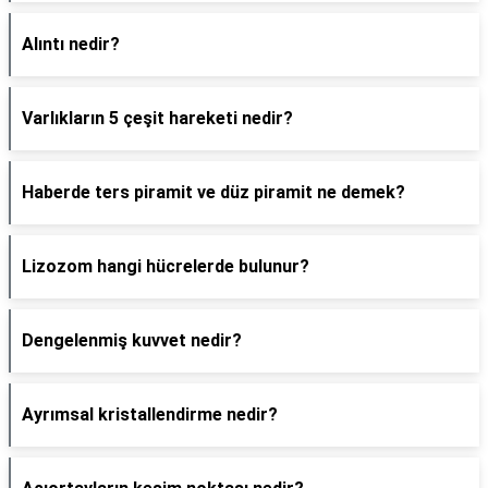
Alıntı nedir?
Varlıkların 5 çeşit hareketi nedir?
Haberde ters piramit ve düz piramit ne demek?
Lizozom hangi hücrelerde bulunur?
Dengelenmiş kuvvet nedir?
Ayrımsal kristallendirme nedir?