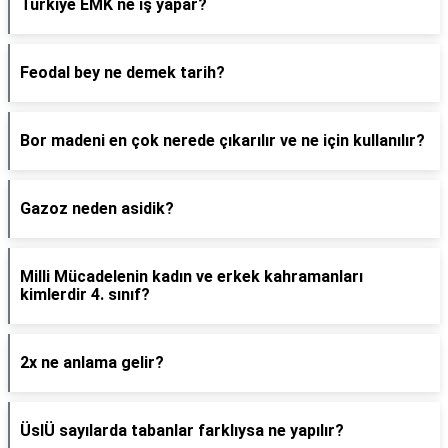
Türkiye EMK ne iş yapar?
Feodal bey ne demek tarih?
Bor madeni en çok nerede çıkarılır ve ne için kullanılır?
Gazoz neden asidik?
Milli Mücadelenin kadın ve erkek kahramanları
kimlerdir 4. sınıf?
2x ne anlama gelir?
ÜslÜ sayılarda tabanlar farklıysa ne yapılır?