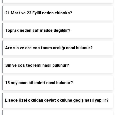
21 Mart ve 23 Eylül neden ekinoks?
Toprak neden saf madde değildir?
Arc sin ve arc cos tanım aralığı nasıl bulunur?
Sin ve cos teoremi nasıl bulunur?
18 sayısının bölenleri nasıl bulunur?
Lisede özel okuldan devlet okuluna geçiş nasıl yapılır?