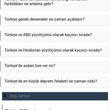
farklılıkları ne anlama gelir?
Türkiye geneli denemeler ne zaman açıklanır?
Türkiye ve ABD yüzölçümü olarak kaçıncı sırada?
Türkiye ve Hindistan yüzölçümü olarak kaçıncı sırada?
Türkiye'de askeri lise var mı?
Türkiye'de en büyük deprem felaketi ne zaman oldu?
Bilgi Rehberi