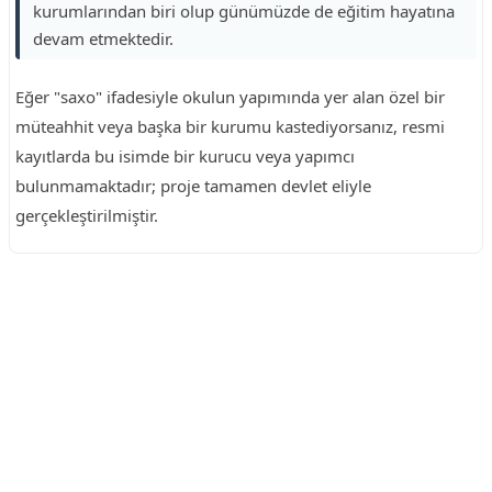
kurumlarından biri olup günümüzde de eğitim hayatına
devam etmektedir.
Eğer "saxo" ifadesiyle okulun yapımında yer alan özel bir
müteahhit veya başka bir kurumu kastediyorsanız, resmi
kayıtlarda bu isimde bir kurucu veya yapımcı
bulunmamaktadır; proje tamamen devlet eliyle
gerçekleştirilmiştir.
Reklam Alanı