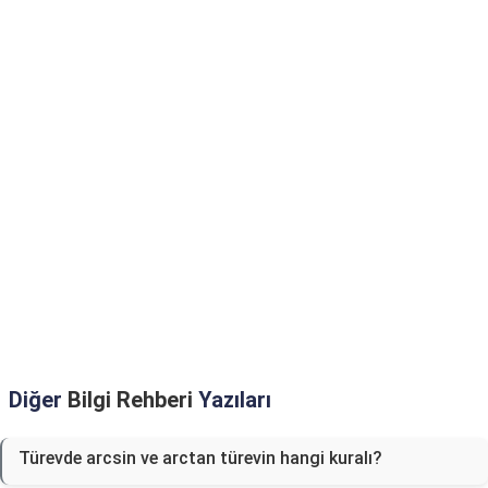
Diğer
Bilgi Rehberi
Yazıları
Türevde arcsin ve arctan türevin hangi kuralı?