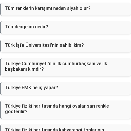
Tüm renklerin karışımı neden siyah olur?
Tümdengelim nedir?
Türk İşfa Üniversitesi'nin sahibi kim?
Türkiye Cumhuriyeti'nin ilk cumhurbaşkanı ve ilk
başbakanı kimdir?
Türkiye EMK ne iş yapar?
Türkiye fiziki haritasında hangi ovalar sarı renkle
gösterilir?
Türkiye fiziki haritasında kahverengi tonlarının