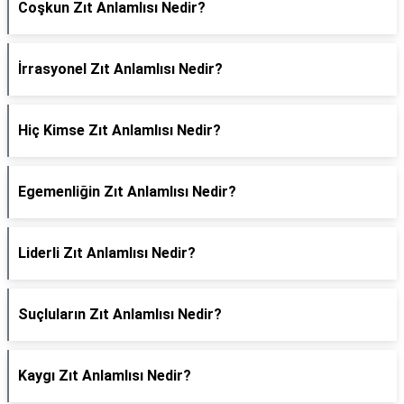
Coşkun Zıt Anlamlısı Nedir?
İrrasyonel Zıt Anlamlısı Nedir?
Hiç Kimse Zıt Anlamlısı Nedir?
Egemenliğin Zıt Anlamlısı Nedir?
Liderli Zıt Anlamlısı Nedir?
Suçluların Zıt Anlamlısı Nedir?
Kaygı Zıt Anlamlısı Nedir?