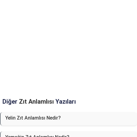
Diğer
Zıt Anlamlısı
Yazıları
Yelin Zıt Anlamlısı Nedir?