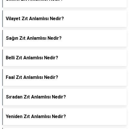
Vilayet Zıt Anlamlısı Nedir?
Sağın Zıt Anlamlısı Nedir?
Belli Zıt Anlamlısı Nedir?
Faal Zıt Anlamlısı Nedir?
Sıradan Zıt Anlamlısı Nedir?
Yeniden Zıt Anlamlısı Nedir?