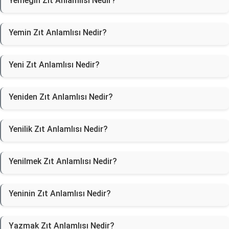
Yemeğin Zıt Anlamlısı Nedir?
Yemin Zıt Anlamlısı Nedir?
Yeni Zıt Anlamlısı Nedir?
Yeniden Zıt Anlamlısı Nedir?
Yenilik Zıt Anlamlısı Nedir?
Yenilmek Zıt Anlamlısı Nedir?
Yeninin Zıt Anlamlısı Nedir?
Yazmak Zıt Anlamlısı Nedir?