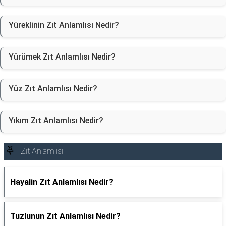
Yüreklinin Zıt Anlamlısı Nedir?
Yürümek Zıt Anlamlısı Nedir?
Yüz Zıt Anlamlısı Nedir?
Yıkım Zıt Anlamlısı Nedir?
Zıt Anlamlısı
Hayalin Zıt Anlamlısı Nedir?
Tuzlunun Zıt Anlamlısı Nedir?