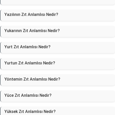
Yazılının Zıt Anlamlısı Nedir?
Yukarının Zıt Anlamlısı Nedir?
Yurt Zıt Anlamlısı Nedir?
Yurtun Zıt Anlamlısı Nedir?
Yöntemin Zıt Anlamlısı Nedir?
Yüce Zıt Anlamlısı Nedir?
Yüksek Zıt Anlamlısı Nedir?