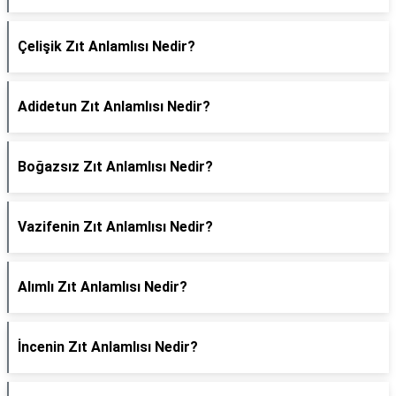
Çelişik Zıt Anlamlısı Nedir?
Adidetun Zıt Anlamlısı Nedir?
Boğazsız Zıt Anlamlısı Nedir?
Vazifenin Zıt Anlamlısı Nedir?
Alımlı Zıt Anlamlısı Nedir?
İncenin Zıt Anlamlısı Nedir?