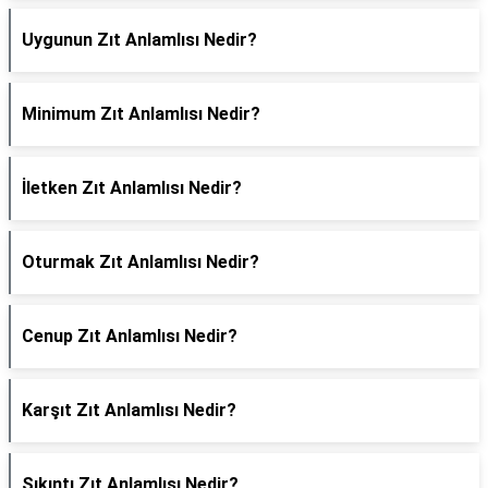
Uygunun Zıt Anlamlısı Nedir?
Minimum Zıt Anlamlısı Nedir?
İletken Zıt Anlamlısı Nedir?
Oturmak Zıt Anlamlısı Nedir?
Cenup Zıt Anlamlısı Nedir?
Karşıt Zıt Anlamlısı Nedir?
Sıkıntı Zıt Anlamlısı Nedir?