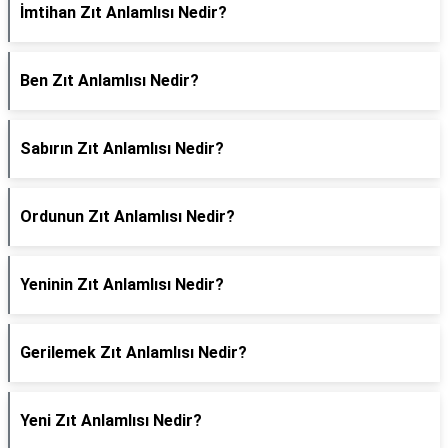
İmtihan Zıt Anlamlısı Nedir?
Ben Zıt Anlamlısı Nedir?
Sabırın Zıt Anlamlısı Nedir?
Ordunun Zıt Anlamlısı Nedir?
Yeninin Zıt Anlamlısı Nedir?
Gerilemek Zıt Anlamlısı Nedir?
Yeni Zıt Anlamlısı Nedir?