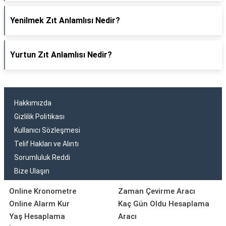
Yenilmek Zıt Anlamlısı Nedir?
Yurtun Zıt Anlamlısı Nedir?
Hakkımızda
Gizlilik Politikası
Kullanıcı Sözleşmesi
Telif Hakları ve Alıntı
Sorumluluk Reddi
Bize Ulaşın
Online Kronometre
Zaman Çevirme Aracı
Online Alarm Kur
Kaç Gün Oldu Hesaplama
Yaş Hesaplama
Aracı