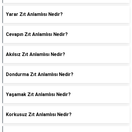
Yarar Zıt Anlamlısı Nedir?
Cevapın Zıt Anlamlısı Nedir?
Akılsız Zıt Anlamlısı Nedir?
Dondurma Zıt Anlamlısı Nedir?
Yaşamak Zıt Anlamlısı Nedir?
Korkusuz Zıt Anlamlısı Nedir?