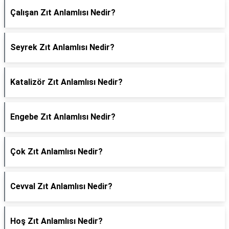
Çalışan Zıt Anlamlısı Nedir?
Seyrek Zıt Anlamlısı Nedir?
Katalizör Zıt Anlamlısı Nedir?
Engebe Zıt Anlamlısı Nedir?
Çok Zıt Anlamlısı Nedir?
Cevval Zıt Anlamlısı Nedir?
Hoş Zıt Anlamlısı Nedir?