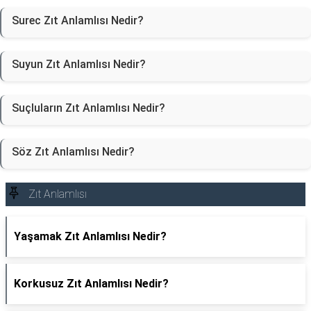
Surec Zıt Anlamlısı Nedir?
Suyun Zıt Anlamlısı Nedir?
Suçluların Zıt Anlamlısı Nedir?
Söz Zıt Anlamlısı Nedir?
Zıt Anlamlısı
Yaşamak Zıt Anlamlısı Nedir?
Korkusuz Zıt Anlamlısı Nedir?