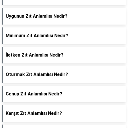
Uygunun Zıt Anlamlısı Nedir?
Minimum Zıt Anlamlısı Nedir?
İletken Zıt Anlamlısı Nedir?
Oturmak Zıt Anlamlısı Nedir?
Cenup Zıt Anlamlısı Nedir?
Karşıt Zıt Anlamlısı Nedir?