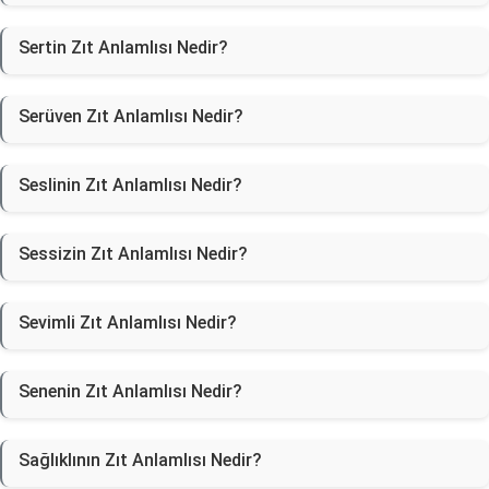
Sertin Zıt Anlamlısı Nedir?
Serüven Zıt Anlamlısı Nedir?
Seslinin Zıt Anlamlısı Nedir?
Sessizin Zıt Anlamlısı Nedir?
Sevimli Zıt Anlamlısı Nedir?
Senenin Zıt Anlamlısı Nedir?
Sağlıklının Zıt Anlamlısı Nedir?