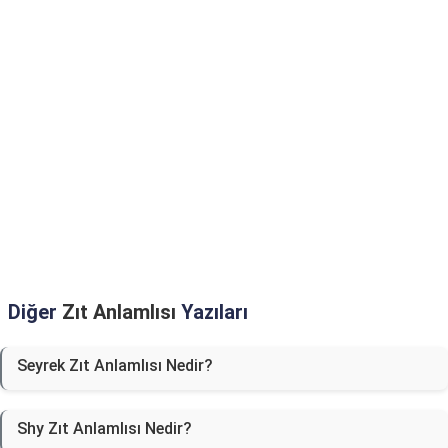
Diğer
Zıt Anlamlısı
Yazıları
Seyrek Zıt Anlamlısı Nedir?
Shy Zıt Anlamlısı Nedir?