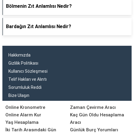
Bölmenin Zıt Anlamlısı Nedir?
Bardağın Zıt Anlamlısı Nedir?
Hakkımızda
Gizlilik Politikası
Kullanıcı Sözleşmesi
Telif Hakları ve Alıntı
Sorumluluk Reddi
Bize Ulaşın
Online Kronometre
Zaman Çevirme Aracı
Online Alarm Kur
Kaç Gün Oldu Hesaplama
Yaş Hesaplama
Aracı
İki Tarih Arasındaki Gün
Günlük Burç Yorumları