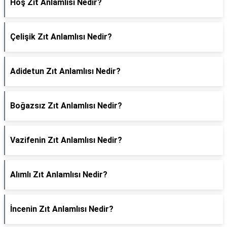
Hoş Zıt Anlamlısı Nedir?
Çelişik Zıt Anlamlısı Nedir?
Adidetun Zıt Anlamlısı Nedir?
Boğazsız Zıt Anlamlısı Nedir?
Vazifenin Zıt Anlamlısı Nedir?
Alımlı Zıt Anlamlısı Nedir?
İncenin Zıt Anlamlısı Nedir?