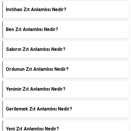
İmtihan Zıt Anlamlısı Nedir?
Ben Zıt Anlamlısı Nedir?
Sabırın Zıt Anlamlısı Nedir?
Ordunun Zıt Anlamlısı Nedir?
Yeninin Zıt Anlamlısı Nedir?
Gerilemek Zıt Anlamlısı Nedir?
Yeni Zıt Anlamlısı Nedir?