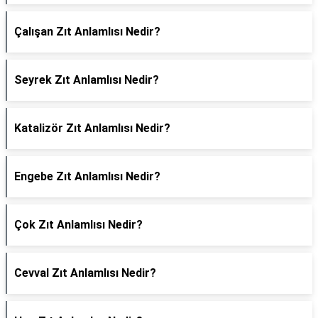
Çalışan Zıt Anlamlısı Nedir?
Seyrek Zıt Anlamlısı Nedir?
Katalizör Zıt Anlamlısı Nedir?
Engebe Zıt Anlamlısı Nedir?
Çok Zıt Anlamlısı Nedir?
Cevval Zıt Anlamlısı Nedir?