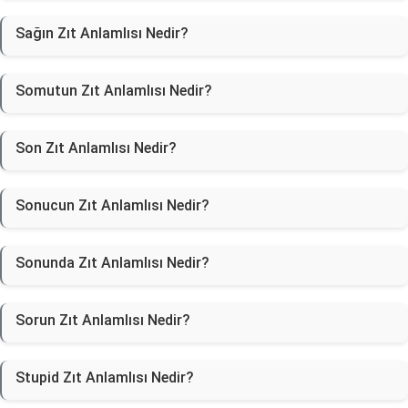
Sağın Zıt Anlamlısı Nedir?
Somutun Zıt Anlamlısı Nedir?
Son Zıt Anlamlısı Nedir?
Sonucun Zıt Anlamlısı Nedir?
Sonunda Zıt Anlamlısı Nedir?
Sorun Zıt Anlamlısı Nedir?
Stupid Zıt Anlamlısı Nedir?