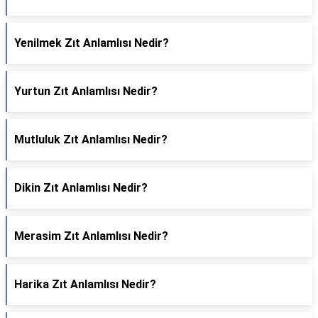
Yenilmek Zıt Anlamlısı Nedir?
Yurtun Zıt Anlamlısı Nedir?
Mutluluk Zıt Anlamlısı Nedir?
Dikin Zıt Anlamlısı Nedir?
Merasim Zıt Anlamlısı Nedir?
Harika Zıt Anlamlısı Nedir?