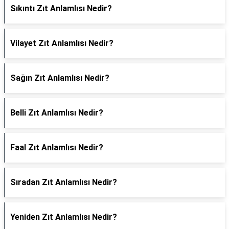
Sıkıntı Zıt Anlamlısı Nedir?
Vilayet Zıt Anlamlısı Nedir?
Sağın Zıt Anlamlısı Nedir?
Belli Zıt Anlamlısı Nedir?
Faal Zıt Anlamlısı Nedir?
Sıradan Zıt Anlamlısı Nedir?
Yeniden Zıt Anlamlısı Nedir?