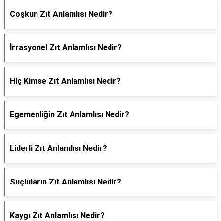
Coşkun Zıt Anlamlısı Nedir?
İrrasyonel Zıt Anlamlısı Nedir?
Hiç Kimse Zıt Anlamlısı Nedir?
Egemenliğin Zıt Anlamlısı Nedir?
Liderli Zıt Anlamlısı Nedir?
Suçluların Zıt Anlamlısı Nedir?
Kaygı Zıt Anlamlısı Nedir?