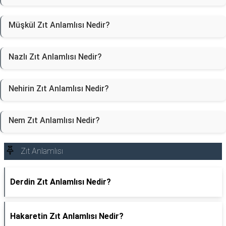
Müşkül Zıt Anlamlısı Nedir?
Nazlı Zıt Anlamlısı Nedir?
Nehirin Zıt Anlamlısı Nedir?
Nem Zıt Anlamlısı Nedir?
Zıt Anlamlısı
Derdin Zıt Anlamlısı Nedir?
Hakaretin Zıt Anlamlısı Nedir?