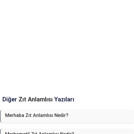
Diğer
Zıt Anlamlısı
Yazıları
Merhaba Zıt Anlamlısı Nedir?