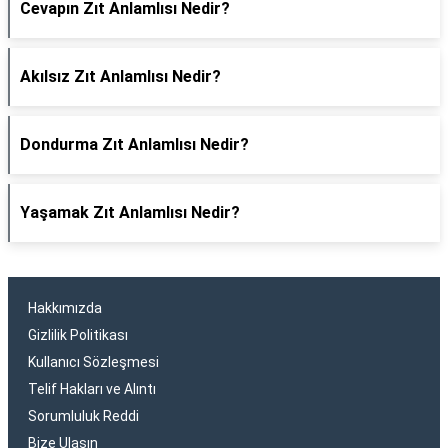
Cevapın Zıt Anlamlısı Nedir?
Akılsız Zıt Anlamlısı Nedir?
Dondurma Zıt Anlamlısı Nedir?
Yaşamak Zıt Anlamlısı Nedir?
Hakkımızda
Gizlilik Politikası
Kullanıcı Sözleşmesi
Telif Hakları ve Alıntı
Sorumluluk Reddi
Bize Ulaşın