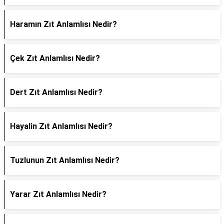
Haramın Zıt Anlamlısı Nedir?
Çek Zıt Anlamlısı Nedir?
Dert Zıt Anlamlısı Nedir?
Hayalin Zıt Anlamlısı Nedir?
Tuzlunun Zıt Anlamlısı Nedir?
Yarar Zıt Anlamlısı Nedir?