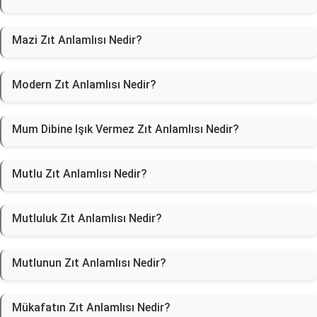
Mazi Zıt Anlamlısı Nedir?
Modern Zıt Anlamlısı Nedir?
Mum Dibine Işık Vermez Zıt Anlamlısı Nedir?
Mutlu Zıt Anlamlısı Nedir?
Mutluluk Zıt Anlamlısı Nedir?
Mutlunun Zıt Anlamlısı Nedir?
Mükafatın Zıt Anlamlısı Nedir?