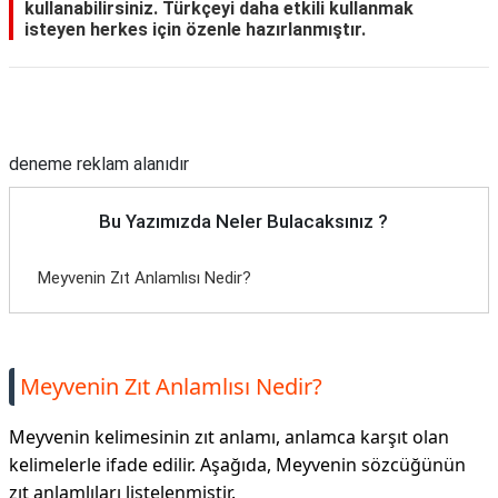
kullanabilirsiniz. Türkçeyi daha etkili kullanmak
isteyen herkes için özenle hazırlanmıştır.
Reklam Alanı
deneme reklam alanıdır
Bu Yazımızda Neler Bulacaksınız ?
Meyvenin Zıt Anlamlısı Nedir?
Meyvenin Zıt Anlamlısı Nedir?
Meyvenin kelimesinin zıt anlamı, anlamca karşıt olan
kelimelerle ifade edilir. Aşağıda, Meyvenin sözcüğünün
zıt anlamlıları listelenmiştir.