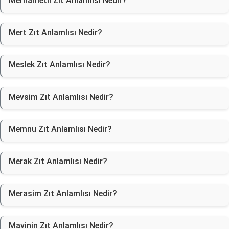
Merhametli Zıt Anlamlısı Nedir?
Mert Zıt Anlamlısı Nedir?
Meslek Zıt Anlamlısı Nedir?
Mevsim Zıt Anlamlısı Nedir?
Memnu Zıt Anlamlısı Nedir?
Merak Zıt Anlamlısı Nedir?
Merasim Zıt Anlamlısı Nedir?
Mavinin Zıt Anlamlısı Nedir?