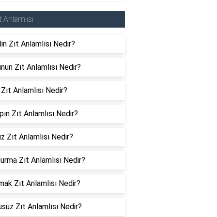
t Anlamlısı
in Zıt Anlamlısı Nedir?
nun Zıt Anlamlısı Nedir?
 Zıt Anlamlısı Nedir?
ın Zıt Anlamlısı Nedir?
ız Zıt Anlamlısı Nedir?
urma Zıt Anlamlısı Nedir?
ak Zıt Anlamlısı Nedir?
suz Zıt Anlamlısı Nedir?