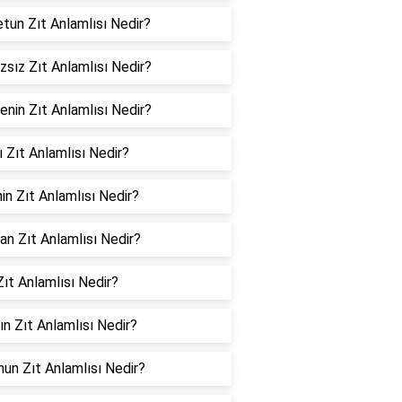
tun Zıt Anlamlısı Nedir?
sız Zıt Anlamlısı Nedir?
enin Zıt Anlamlısı Nedir?
ı Zıt Anlamlısı Nedir?
in Zıt Anlamlısı Nedir?
an Zıt Anlamlısı Nedir?
ıt Anlamlısı Nedir?
ın Zıt Anlamlısı Nedir?
un Zıt Anlamlısı Nedir?