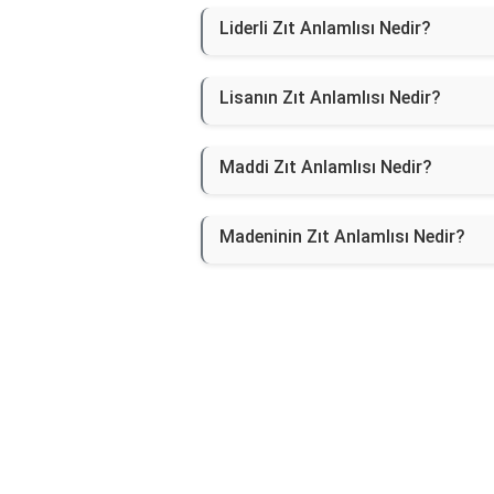
Liderli Zıt Anlamlısı Nedir?
Lisanın Zıt Anlamlısı Nedir?
Maddi Zıt Anlamlısı Nedir?
Madeninin Zıt Anlamlısı Nedir?