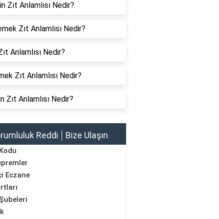
in Zıt Anlamlısı Nedir?
emek Zıt Anlamlısı Nedir?
Zıt Anlamlısı Nedir?
mek Zıt Anlamlısı Nedir?
n Zıt Anlamlısı Nedir?
rumluluk Reddi
Bize Ulaşın
 Kodu
epremler
i Eczane
rtları
Şubeleri
ik