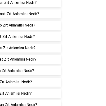
en Zıt Anlamlısı Nedir?
ak Zıt Anlamlısı Nedir?
 Zıt Anlamlısı Nedir?
t Zıt Anlamlısı Nedir?
tı Zıt Anlamlısı Nedir?
et Zıt Anlamlısı Nedir?
 Zıt Anlamlısı Nedir?
 Zıt Anlamlısı Nedir?
Zıt Anlamlısı Nedir?
an Zıt Anlamlısı Nedir?