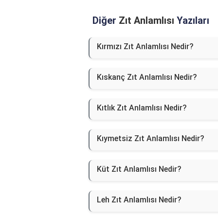
Diğer
Zıt Anlamlısı
Yazıları
Kırmızı Zıt Anlamlısı Nedir?
Kıskanç Zıt Anlamlısı Nedir?
Kıtlık Zıt Anlamlısı Nedir?
Kıymetsiz Zıt Anlamlısı Nedir?
Küt Zıt Anlamlısı Nedir?
Leh Zıt Anlamlısı Nedir?