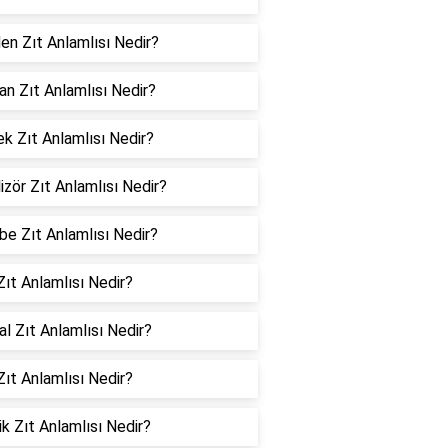
en Zıt Anlamlısı Nedir?
an Zıt Anlamlısı Nedir?
k Zıt Anlamlısı Nedir?
izör Zıt Anlamlısı Nedir?
e Zıt Anlamlısı Nedir?
ıt Anlamlısı Nedir?
l Zıt Anlamlısı Nedir?
ıt Anlamlısı Nedir?
ik Zıt Anlamlısı Nedir?