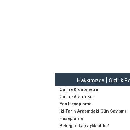
Hakkımızda
Gizlilik P
Online Kronometre
Online Alarm Kur
Yaş Hesaplama
İki Tarih Arasındaki Gün Sayısını
Hesaplama
Bebeğim kaç aylık oldu?