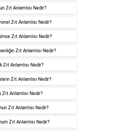
n Zıt Anlamlısı Nedir?
yonel Zıt Anlamlısı Nedir?
imse Zıt Anlamlısı Nedir?
nliğin Zıt Anlamlısı Nedir?
li Zıt Anlamlısı Nedir?
ların Zıt Anlamlısı Nedir?
 Zıt Anlamlısı Nedir?
un Zıt Anlamlısı Nedir?
um Zıt Anlamlısı Nedir?