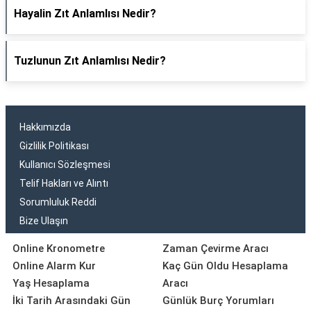
Hayalin Zıt Anlamlısı Nedir?
Tuzlunun Zıt Anlamlısı Nedir?
Hakkımızda
Gizlilik Politikası
Kullanıcı Sözleşmesi
Telif Hakları ve Alıntı
Sorumluluk Reddi
Bize Ulaşın
Online Kronometre
Zaman Çevirme Aracı
Online Alarm Kur
Kaç Gün Oldu Hesaplama
Yaş Hesaplama
Aracı
İki Tarih Arasındaki Gün
Günlük Burç Yorumları