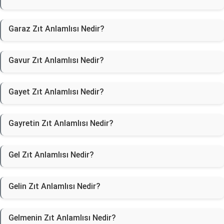
Garaz Zıt Anlamlısı Nedir?
Gavur Zıt Anlamlısı Nedir?
Gayet Zıt Anlamlısı Nedir?
Gayretin Zıt Anlamlısı Nedir?
Gel Zıt Anlamlısı Nedir?
Gelin Zıt Anlamlısı Nedir?
Gelmenin Zıt Anlamlısı Nedir?