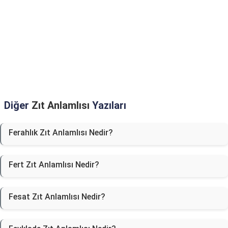
Diğer
Zıt Anlamlısı
Yazıları
Ferahlık Zıt Anlamlısı Nedir?
Fert Zıt Anlamlısı Nedir?
Fesat Zıt Anlamlısı Nedir?