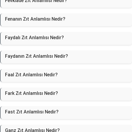
Fevklade Zıt Anlamlısı Nedir?
Fenanın Zıt Anlamlısı Nedir?
Faydalı Zıt Anlamlısı Nedir?
Faydanın Zıt Anlamlısı Nedir?
Faal Zıt Anlamlısı Nedir?
Fark Zıt Anlamlısı Nedir?
Fast Zıt Anlamlısı Nedir?
Ganz Zıt Anlamlısı Nedir?