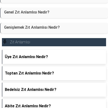
Genel Zıt Anlamlısı Nedir?
Genişlemek Zıt Anlamlısı Nedir?
Zıt Anlamlısı
Üye Zıt Anlamlısı Nedir?
Toptan Zıt Anlamlısı Nedir?
Bedelsiz Zıt Anlamlısı Nedir?
Abite Zıt Anlamlısı Nedir?