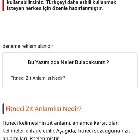
kullanabilirsiniz. Türkçeyi daha etkili kullanmak
isteyen herkes için özenle hazırlanmıştır.
Reklam Alanı
deneme reklam alanıdır
Bu Yazımızda Neler Bulacaksınız ?
Fitneci Zıt Anlamlısı Nedir?
Fitneci Zıt Anlamlısı Nedir?
Fitneci kelimesinin zıt anlamı, anlamca karşıt olan
kelimelerle ifade edilir. Aşağıda, Fitneci sözcüğünün zıt
anlamlıları listelenmiştir.