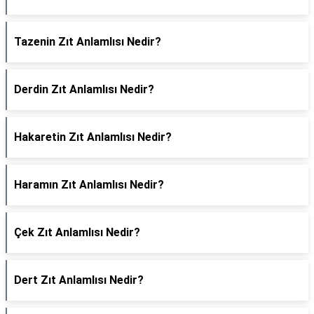
Tazenin Zıt Anlamlısı Nedir?
Derdin Zıt Anlamlısı Nedir?
Hakaretin Zıt Anlamlısı Nedir?
Haramın Zıt Anlamlısı Nedir?
Çek Zıt Anlamlısı Nedir?
Dert Zıt Anlamlısı Nedir?