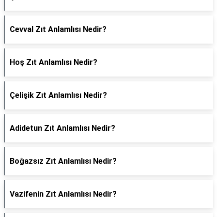
Cevval Zıt Anlamlısı Nedir?
Hoş Zıt Anlamlısı Nedir?
Çelişik Zıt Anlamlısı Nedir?
Adidetun Zıt Anlamlısı Nedir?
Boğazsız Zıt Anlamlısı Nedir?
Vazifenin Zıt Anlamlısı Nedir?