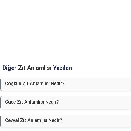
Diğer
Zıt Anlamlısı
Yazıları
Coşkun Zıt Anlamlısı Nedir?
Cüce Zıt Anlamlısı Nedir?
Cevval Zıt Anlamlısı Nedir?