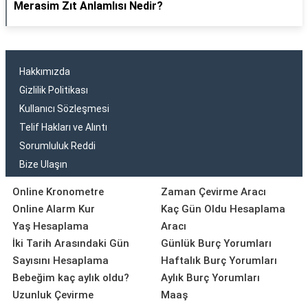
Merasim Zıt Anlamlısı Nedir?
Hakkımızda
Gizlilik Politikası
Kullanıcı Sözleşmesi
Telif Hakları ve Alıntı
Sorumluluk Reddi
Bize Ulaşın
Online Kronometre
Zaman Çevirme Aracı
Online Alarm Kur
Kaç Gün Oldu Hesaplama
Yaş Hesaplama
Aracı
İki Tarih Arasındaki Gün
Günlük Burç Yorumları
Sayısını Hesaplama
Haftalık Burç Yorumları
Bebeğim kaç aylık oldu?
Aylık Burç Yorumları
Uzunluk Çevirme
Maaş