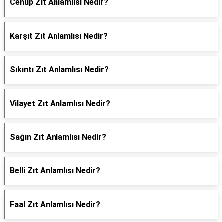
Cenup Zıt Anlamlısı Nedir?
Karşıt Zıt Anlamlısı Nedir?
Sıkıntı Zıt Anlamlısı Nedir?
Vilayet Zıt Anlamlısı Nedir?
Sağın Zıt Anlamlısı Nedir?
Belli Zıt Anlamlısı Nedir?
Faal Zıt Anlamlısı Nedir?