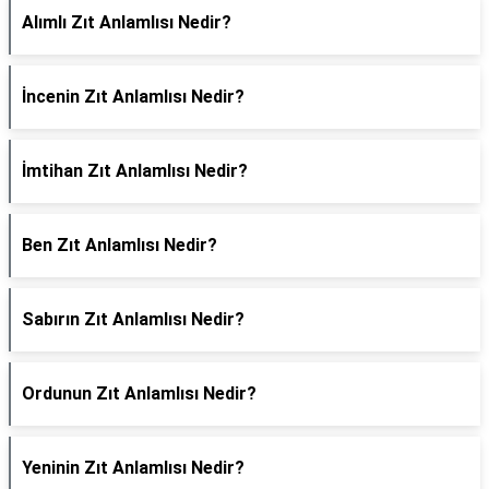
Alımlı Zıt Anlamlısı Nedir?
İncenin Zıt Anlamlısı Nedir?
İmtihan Zıt Anlamlısı Nedir?
Ben Zıt Anlamlısı Nedir?
Sabırın Zıt Anlamlısı Nedir?
Ordunun Zıt Anlamlısı Nedir?
Yeninin Zıt Anlamlısı Nedir?