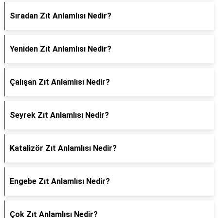
Sıradan Zıt Anlamlısı Nedir?
Yeniden Zıt Anlamlısı Nedir?
Çalışan Zıt Anlamlısı Nedir?
Seyrek Zıt Anlamlısı Nedir?
Katalizör Zıt Anlamlısı Nedir?
Engebe Zıt Anlamlısı Nedir?
Çok Zıt Anlamlısı Nedir?