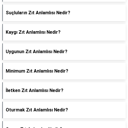
Suçluların Zıt Anlamlısı Nedir?
Kaygı Zıt Anlamlısı Nedir?
Uygunun Zıt Anlamlısı Nedir?
Minimum Zıt Anlamlısı Nedir?
İletken Zıt Anlamlısı Nedir?
Oturmak Zıt Anlamlısı Nedir?