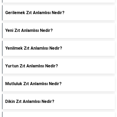
Gerilemek Zıt Anlamlısı Nedir?
Yeni Zıt Anlamlısı Nedir?
Yenilmek Zıt Anlamlısı Nedir?
Yurtun Zıt Anlamlısı Nedir?
Mutluluk Zıt Anlamlısı Nedir?
Dikin Zıt Anlamlısı Nedir?