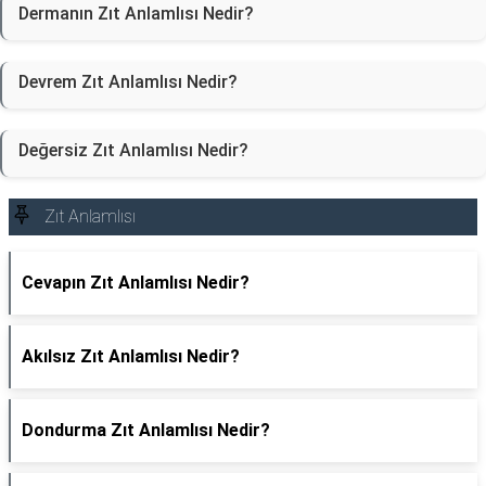
Dermanın Zıt Anlamlısı Nedir?
Devrem Zıt Anlamlısı Nedir?
Değersiz Zıt Anlamlısı Nedir?
Zıt Anlamlısı
Cevapın Zıt Anlamlısı Nedir?
Akılsız Zıt Anlamlısı Nedir?
Dondurma Zıt Anlamlısı Nedir?