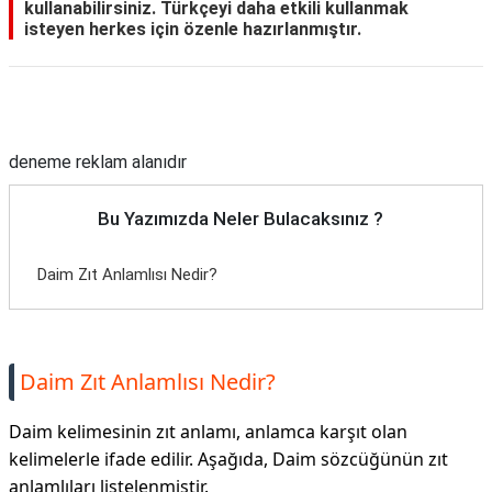
kullanabilirsiniz. Türkçeyi daha etkili kullanmak
isteyen herkes için özenle hazırlanmıştır.
Reklam Alanı
deneme reklam alanıdır
Bu Yazımızda Neler Bulacaksınız ?
Daim Zıt Anlamlısı Nedir?
Daim Zıt Anlamlısı Nedir?
Daim kelimesinin zıt anlamı, anlamca karşıt olan
kelimelerle ifade edilir. Aşağıda, Daim sözcüğünün zıt
anlamlıları listelenmiştir.