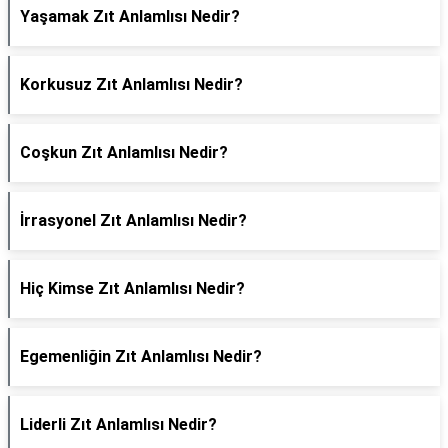
Yaşamak Zıt Anlamlısı Nedir?
Korkusuz Zıt Anlamlısı Nedir?
Coşkun Zıt Anlamlısı Nedir?
İrrasyonel Zıt Anlamlısı Nedir?
Hiç Kimse Zıt Anlamlısı Nedir?
Egemenliğin Zıt Anlamlısı Nedir?
Liderli Zıt Anlamlısı Nedir?