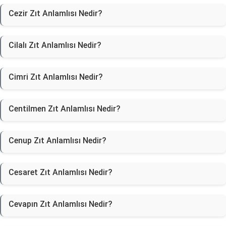
Cezir Zıt Anlamlısı Nedir?
Cilalı Zıt Anlamlısı Nedir?
Cimri Zıt Anlamlısı Nedir?
Centilmen Zıt Anlamlısı Nedir?
Cenup Zıt Anlamlısı Nedir?
Cesaret Zıt Anlamlısı Nedir?
Cevapın Zıt Anlamlısı Nedir?