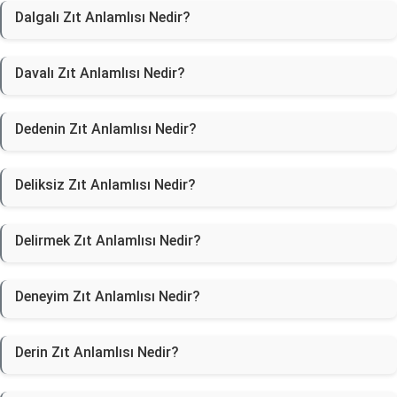
Dalgalı Zıt Anlamlısı Nedir?
Davalı Zıt Anlamlısı Nedir?
Dedenin Zıt Anlamlısı Nedir?
Deliksiz Zıt Anlamlısı Nedir?
Delirmek Zıt Anlamlısı Nedir?
Deneyim Zıt Anlamlısı Nedir?
Derin Zıt Anlamlısı Nedir?