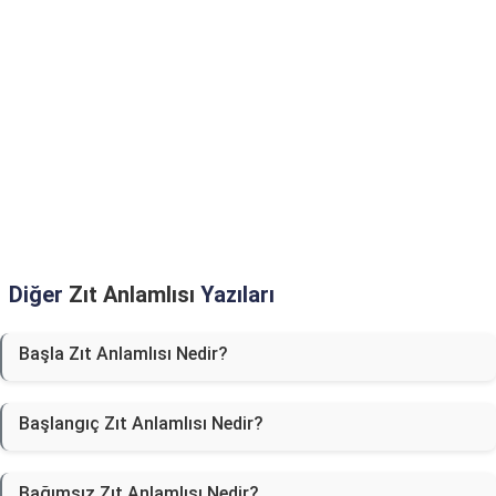
Diğer
Zıt Anlamlısı
Yazıları
Başla Zıt Anlamlısı Nedir?
Başlangıç Zıt Anlamlısı Nedir?
Bağımsız Zıt Anlamlısı Nedir?