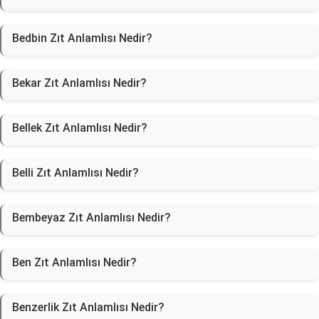
Bedbin Zıt Anlamlısı Nedir?
Bekar Zıt Anlamlısı Nedir?
Bellek Zıt Anlamlısı Nedir?
Belli Zıt Anlamlısı Nedir?
Bembeyaz Zıt Anlamlısı Nedir?
Ben Zıt Anlamlısı Nedir?
Benzerlik Zıt Anlamlısı Nedir?