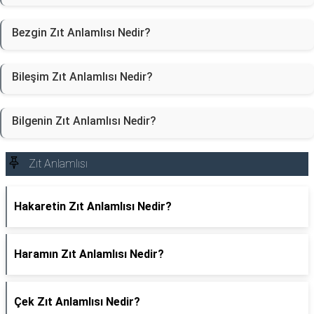
Bezgin Zıt Anlamlısı Nedir?
Bileşim Zıt Anlamlısı Nedir?
Bilgenin Zıt Anlamlısı Nedir?
Zıt Anlamlısı
Hakaretin Zıt Anlamlısı Nedir?
Haramın Zıt Anlamlısı Nedir?
Çek Zıt Anlamlısı Nedir?