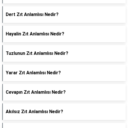
Dert Zıt Anlamlısı Nedir?
Hayalin Zıt Anlamlısı Nedir?
Tuzlunun Zıt Anlamlısı Nedir?
Yarar Zıt Anlamlısı Nedir?
Cevapın Zıt Anlamlısı Nedir?
Akılsız Zıt Anlamlısı Nedir?