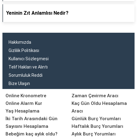
Yeninin Zıt Anlamlısı Nedir?
Hakkımızda
Gizlilik Politikası
Kullanıcı Sözleşmesi
Telif Hakları ve Alıntı
Sorumluluk Reddi
Bize Ulaşın
Online Kronometre
Zaman Çevirme Aracı
Online Alarm Kur
Kaç Gün Oldu Hesaplama
Yaş Hesaplama
Aracı
İki Tarih Arasındaki Gün
Günlük Burç Yorumları
Sayısını Hesaplama
Haftalık Burç Yorumları
Bebeğim kaç aylık oldu?
Aylık Burç Yorumları