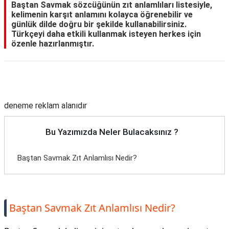
Baştan Savmak sözcüğünün zıt anlamlıları listesiyle,
kelimenin karşıt anlamını kolayca öğrenebilir ve
günlük dilde doğru bir şekilde kullanabilirsiniz.
Türkçeyi daha etkili kullanmak isteyen herkes için
özenle hazırlanmıştır.
Reklam Alanı
deneme reklam alanıdır
Bu Yazımızda Neler Bulacaksınız ?
Baştan Savmak Zıt Anlamlısı Nedir?
Baştan Savmak Zıt Anlamlısı Nedir?