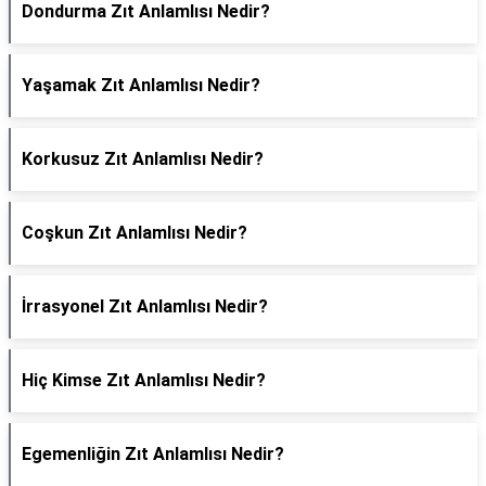
Dondurma Zıt Anlamlısı Nedir?
Yaşamak Zıt Anlamlısı Nedir?
Korkusuz Zıt Anlamlısı Nedir?
Coşkun Zıt Anlamlısı Nedir?
İrrasyonel Zıt Anlamlısı Nedir?
Hiç Kimse Zıt Anlamlısı Nedir?
Egemenliğin Zıt Anlamlısı Nedir?