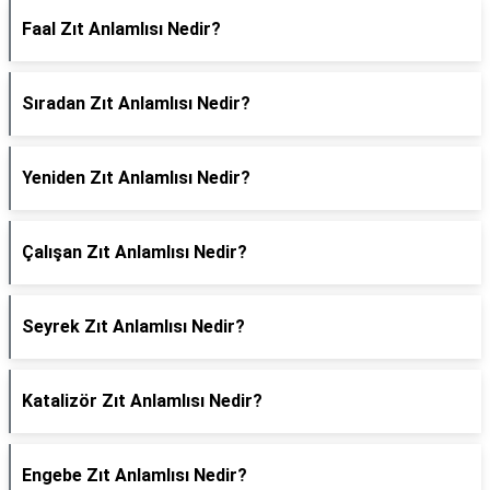
Faal Zıt Anlamlısı Nedir?
Sıradan Zıt Anlamlısı Nedir?
Yeniden Zıt Anlamlısı Nedir?
Çalışan Zıt Anlamlısı Nedir?
Seyrek Zıt Anlamlısı Nedir?
Katalizör Zıt Anlamlısı Nedir?
Engebe Zıt Anlamlısı Nedir?