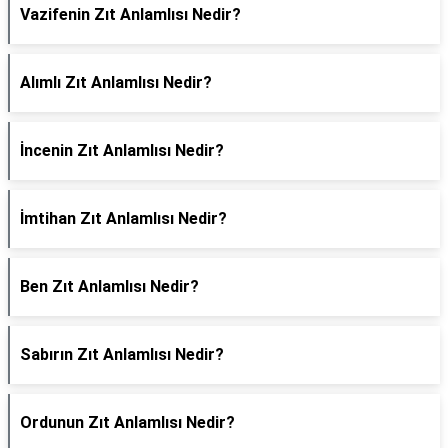
Vazifenin Zıt Anlamlısı Nedir?
Alımlı Zıt Anlamlısı Nedir?
İncenin Zıt Anlamlısı Nedir?
İmtihan Zıt Anlamlısı Nedir?
Ben Zıt Anlamlısı Nedir?
Sabırın Zıt Anlamlısı Nedir?
Ordunun Zıt Anlamlısı Nedir?