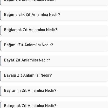
Bağımsızlık Zıt Anlamlısı Nedir?
Bağlamak Zıt Anlamlısı Nedir?
Bağımlı Zıt Anlamlısı Nedir?
Bayat Zıt Anlamlısı Nedir?
Bayağı Zıt Anlamlısı Nedir?
Bayramın Zıt Anlamlısı Nedir?
Barışmak Zıt Anlamlısı Nedir?