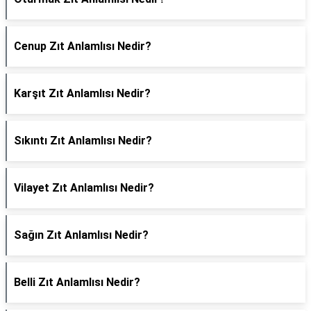
Cenup Zıt Anlamlısı Nedir?
Karşıt Zıt Anlamlısı Nedir?
Sıkıntı Zıt Anlamlısı Nedir?
Vilayet Zıt Anlamlısı Nedir?
Sağın Zıt Anlamlısı Nedir?
Belli Zıt Anlamlısı Nedir?