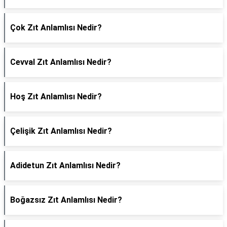
Çok Zıt Anlamlısı Nedir?
Cevval Zıt Anlamlısı Nedir?
Hoş Zıt Anlamlısı Nedir?
Çelişik Zıt Anlamlısı Nedir?
Adidetun Zıt Anlamlısı Nedir?
Boğazsız Zıt Anlamlısı Nedir?