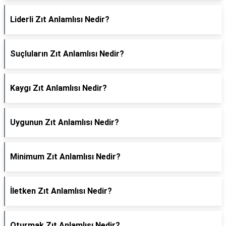
Liderli Zıt Anlamlısı Nedir?
Suçluların Zıt Anlamlısı Nedir?
Kaygı Zıt Anlamlısı Nedir?
Uygunun Zıt Anlamlısı Nedir?
Minimum Zıt Anlamlısı Nedir?
İletken Zıt Anlamlısı Nedir?
Oturmak Zıt Anlamlısı Nedir?