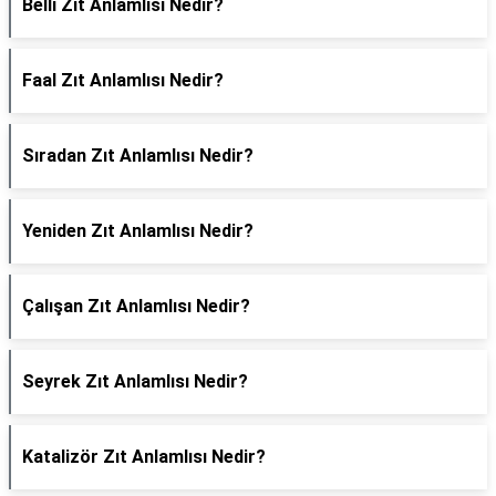
Belli Zıt Anlamlısı Nedir?
Faal Zıt Anlamlısı Nedir?
Sıradan Zıt Anlamlısı Nedir?
Yeniden Zıt Anlamlısı Nedir?
Çalışan Zıt Anlamlısı Nedir?
Seyrek Zıt Anlamlısı Nedir?
Katalizör Zıt Anlamlısı Nedir?