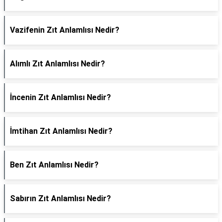
Vazifenin Zıt Anlamlısı Nedir?
Alımlı Zıt Anlamlısı Nedir?
İncenin Zıt Anlamlısı Nedir?
İmtihan Zıt Anlamlısı Nedir?
Ben Zıt Anlamlısı Nedir?
Sabırın Zıt Anlamlısı Nedir?