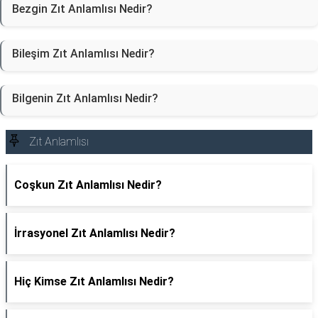
Bezgin Zıt Anlamlısı Nedir?
Bileşim Zıt Anlamlısı Nedir?
Bilgenin Zıt Anlamlısı Nedir?
Zıt Anlamlısı
Coşkun Zıt Anlamlısı Nedir?
İrrasyonel Zıt Anlamlısı Nedir?
Hiç Kimse Zıt Anlamlısı Nedir?