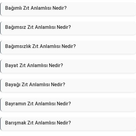
Bağımlı Zıt Anlamlısı Nedir?
Bağımsız Zıt Anlamlısı Nedir?
Bağımsızlık Zıt Anlamlısı Nedir?
Bayat Zıt Anlamlısı Nedir?
Bayağı Zıt Anlamlısı Nedir?
Bayramın Zıt Anlamlısı Nedir?
Barışmak Zıt Anlamlısı Nedir?