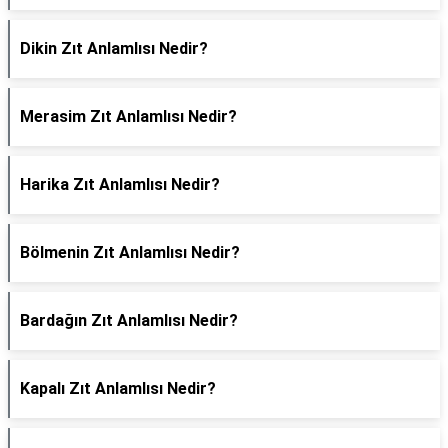
Dikin Zıt Anlamlısı Nedir?
Merasim Zıt Anlamlısı Nedir?
Harika Zıt Anlamlısı Nedir?
Bölmenin Zıt Anlamlısı Nedir?
Bardağın Zıt Anlamlısı Nedir?
Kapalı Zıt Anlamlısı Nedir?