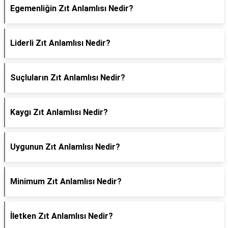
Egemenliğin Zıt Anlamlısı Nedir?
Liderli Zıt Anlamlısı Nedir?
Suçluların Zıt Anlamlısı Nedir?
Kaygı Zıt Anlamlısı Nedir?
Uygunun Zıt Anlamlısı Nedir?
Minimum Zıt Anlamlısı Nedir?
İletken Zıt Anlamlısı Nedir?