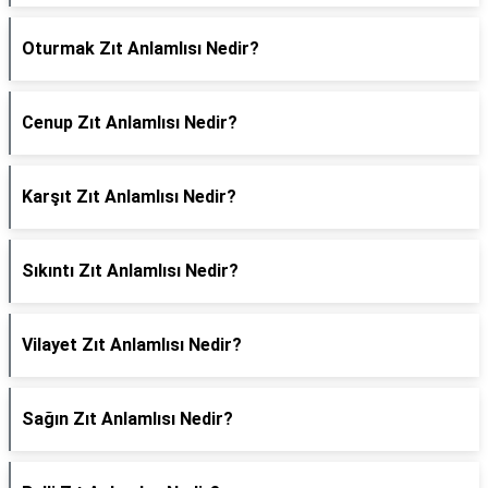
Oturmak Zıt Anlamlısı Nedir?
Cenup Zıt Anlamlısı Nedir?
Karşıt Zıt Anlamlısı Nedir?
Sıkıntı Zıt Anlamlısı Nedir?
Vilayet Zıt Anlamlısı Nedir?
Sağın Zıt Anlamlısı Nedir?