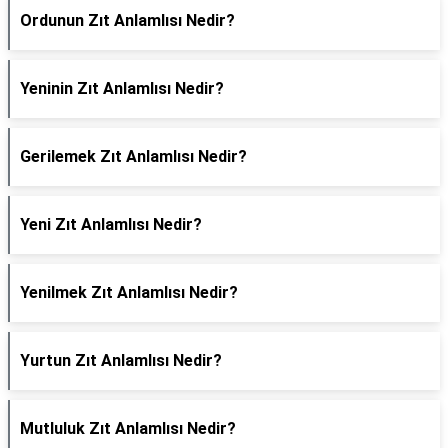
Ordunun Zıt Anlamlısı Nedir?
Yeninin Zıt Anlamlısı Nedir?
Gerilemek Zıt Anlamlısı Nedir?
Yeni Zıt Anlamlısı Nedir?
Yenilmek Zıt Anlamlısı Nedir?
Yurtun Zıt Anlamlısı Nedir?
Mutluluk Zıt Anlamlısı Nedir?