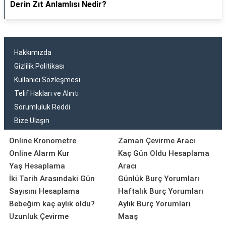
Derin Zıt Anlamlısı Nedir?
Hakkımızda
Gizlilik Politikası
Kullanıcı Sözleşmesi
Telif Hakları ve Alıntı
Sorumluluk Reddi
Bize Ulaşın
Online Kronometre
Zaman Çevirme Aracı
Online Alarm Kur
Kaç Gün Oldu Hesaplama
Yaş Hesaplama
Aracı
İki Tarih Arasındaki Gün
Günlük Burç Yorumları
Sayısını Hesaplama
Haftalık Burç Yorumları
Bebeğim kaç aylık oldu?
Aylık Burç Yorumları
Uzunluk Çevirme
Maaş