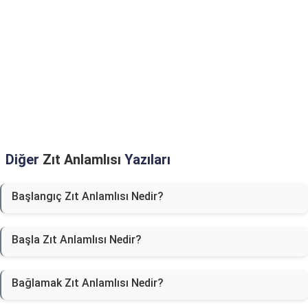
Diğer
Zıt Anlamlısı
Yazıları
Başlangıç Zıt Anlamlısı Nedir?
Başla Zıt Anlamlısı Nedir?
Bağlamak Zıt Anlamlısı Nedir?