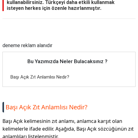
kullanabilirsiniz. Türkçeyi daha etkili kullanmak
isteyen herkes için özenle hazırlanmıştır.
Reklam Alanı
deneme reklam alanıdır
Bu Yazımızda Neler Bulacaksınız ?
Başı Açık Zıt Anlamlısı Nedir?
Başı Açık Zıt Anlamlısı Nedir?
Başı Açık kelimesinin zıt anlamı, anlamca karşıt olan
kelimelerle ifade edilir. Aşağıda, Başı Açık sözcüğünün zıt
anlamlıları listelenmiştir.