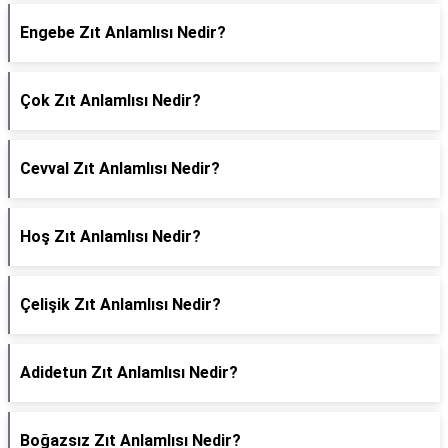
Engebe Zıt Anlamlısı Nedir?
Çok Zıt Anlamlısı Nedir?
Cevval Zıt Anlamlısı Nedir?
Hoş Zıt Anlamlısı Nedir?
Çelişik Zıt Anlamlısı Nedir?
Adidetun Zıt Anlamlısı Nedir?
Boğazsız Zıt Anlamlısı Nedir?