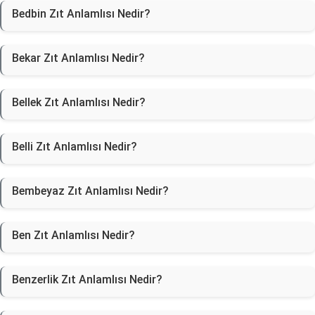
Bedbin Zıt Anlamlısı Nedir?
Bekar Zıt Anlamlısı Nedir?
Bellek Zıt Anlamlısı Nedir?
Belli Zıt Anlamlısı Nedir?
Bembeyaz Zıt Anlamlısı Nedir?
Ben Zıt Anlamlısı Nedir?
Benzerlik Zıt Anlamlısı Nedir?