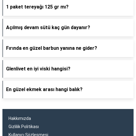
1 paket tereyağı 125 gr mı?
Açılmış devam sütü kaç gün dayanır?
Fırında en güzel barbun yanına ne gider?
Glenlivet en iyi viski hangisi?
En güzel ekmek arası hangi balık?
Hakkımızda
Gizlilik Politikası
Kullanıcı Sözleşmesi