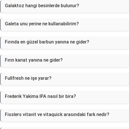
Galaktoz hangi besinlerde bulunur?
Galeta unu yerine ne kullanabilirim?
Fırında en güzel barbun yanına ne gider?
Fırın kanat yanına ne gider?
Fullfresh ne işe yarar?
Frederik Yakima IPA nasıl bir bira?
Fisslers vitavit ve vitaquick arasındaki fark nedir?