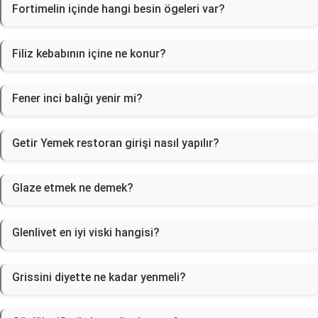
Fortimelin içinde hangi besin ögeleri var?
Filiz kebabının içine ne konur?
Fener inci balığı yenir mi?
Getir Yemek restoran girişi nasıl yapılır?
Glaze etmek ne demek?
Glenlivet en iyi viski hangisi?
Grissini diyette ne kadar yenmeli?