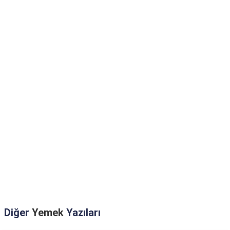
Diğer
Yemek
Yazıları