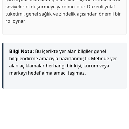
seviyelerini düşürmeye yardımcı olur. Düzenli yulaf
tüketimi, genel sağlık ve zindelik açısından önemli bir
rol oynar.
Bilgi Notu:
Bu içerikte yer alan bilgiler genel
bilgilendirme amacıyla hazırlanmıştır. Metinde yer
alan açıklamalar herhangi bir kişi, kurum veya
markayı hedef alma amacı taşımaz.
Reklam Alanı