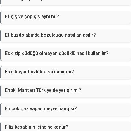
Et şiş ve çöp şiş aynı mı?
Et buzdolabında bozulduğu nasıl anlaşılır?
Eski tip düdüğü olmayan düdüklü nasıl kullanılır?
Eski kaşar buzlukta saklanır mı?
Enoki Mantarı Türkiye'de yetişir mi?
En çok gaz yapan meyve hangisi?
Filiz kebabının içine ne konur?