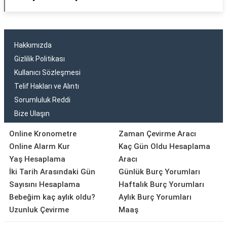
Hakkımızda
Gizlilik Politikası
Kullanıcı Sözleşmesi
Telif Hakları ve Alıntı
Sorumluluk Reddi
Bize Ulaşın
Online Kronometre
Zaman Çevirme Aracı
Online Alarm Kur
Kaç Gün Oldu Hesaplama
Yaş Hesaplama
Aracı
İki Tarih Arasındaki Gün
Günlük Burç Yorumları
Sayısını Hesaplama
Haftalık Burç Yorumları
Bebeğim kaç aylık oldu?
Aylık Burç Yorumları
Uzunluk Çevirme
Maaş