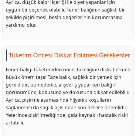
Ayrıca, düşük kalori içeriği ile diyet yapanlar için
uygun bir seçenek olabilir. Fener balığının sağlıklı bir
şekilde pişirilmesi, besin değerlerinin korunmasına
yardımcı olur.
Tüketim Öncesi Dikkat Edilmesi Gerekenler
Fener balığı tüketmeden önce, tazeliğine dikkat etmek
büyük önem taşır. Taze balık, sağlıklı bir yemek için
gereklidir; bu nedenle, alışveriş yaparken balığın
görünümüne, kokusuna ve dokusuna dikkat edilebilir.
Ayrıca, pişirme aşamasında hijyenik koşulların
sağlanması da sağlık açısından son derece önemlidir.
Yeterince pişirilmediğinde, gıda kaynaklı hastalık riski
artabilir.