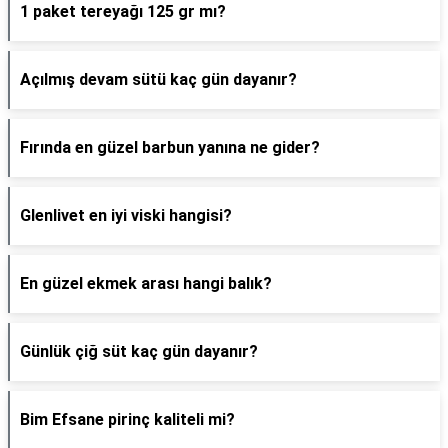
1 paket tereyağı 125 gr mı?
Açılmış devam sütü kaç gün dayanır?
Fırında en güzel barbun yanına ne gider?
Glenlivet en iyi viski hangisi?
En güzel ekmek arası hangi balık?
Günlük çiğ süt kaç gün dayanır?
Bim Efsane pirinç kaliteli mi?