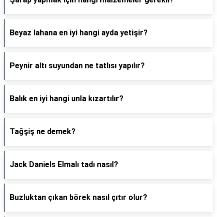
Beyaz lahana en iyi hangi ayda yetişir?
Peynir altı suyundan ne tatlısı yapılır?
Balık en iyi hangi unla kızartılır?
Tağşiş ne demek?
Jack Daniels Elmalı tadı nasıl?
Buzluktan çıkan börek nasıl çıtır olur?