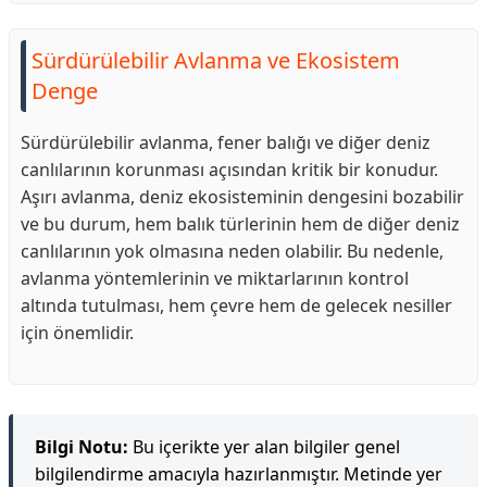
Sürdürülebilir Avlanma ve Ekosistem
Denge
Sürdürülebilir avlanma, fener balığı ve diğer deniz
canlılarının korunması açısından kritik bir konudur.
Aşırı avlanma, deniz ekosisteminin dengesini bozabilir
ve bu durum, hem balık türlerinin hem de diğer deniz
canlılarının yok olmasına neden olabilir. Bu nedenle,
avlanma yöntemlerinin ve miktarlarının kontrol
altında tutulması, hem çevre hem de gelecek nesiller
için önemlidir.
Bilgi Notu:
Bu içerikte yer alan bilgiler genel
bilgilendirme amacıyla hazırlanmıştır. Metinde yer