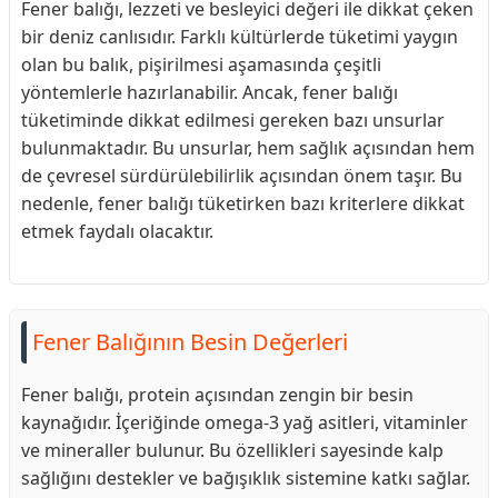
Fener balığı, lezzeti ve besleyici değeri ile dikkat çeken
bir deniz canlısıdır. Farklı kültürlerde tüketimi yaygın
olan bu balık, pişirilmesi aşamasında çeşitli
yöntemlerle hazırlanabilir. Ancak, fener balığı
tüketiminde dikkat edilmesi gereken bazı unsurlar
bulunmaktadır. Bu unsurlar, hem sağlık açısından hem
de çevresel sürdürülebilirlik açısından önem taşır. Bu
nedenle, fener balığı tüketirken bazı kriterlere dikkat
etmek faydalı olacaktır.
Fener Balığının Besin Değerleri
Fener balığı, protein açısından zengin bir besin
kaynağıdır. İçeriğinde omega-3 yağ asitleri, vitaminler
ve mineraller bulunur. Bu özellikleri sayesinde kalp
sağlığını destekler ve bağışıklık sistemine katkı sağlar.