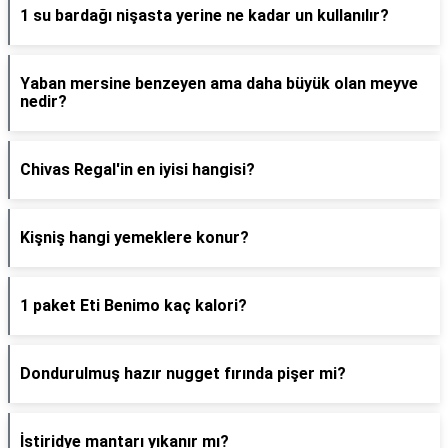
1 su bardağı nişasta yerine ne kadar un kullanılır?
Yaban mersine benzeyen ama daha büyük olan meyve
nedir?
Chivas Regal'in en iyisi hangisi?
Kişniş hangi yemeklere konur?
1 paket Eti Benimo kaç kalori?
Dondurulmuş hazır nugget fırında pişer mi?
İstiridye mantarı yıkanır mı?