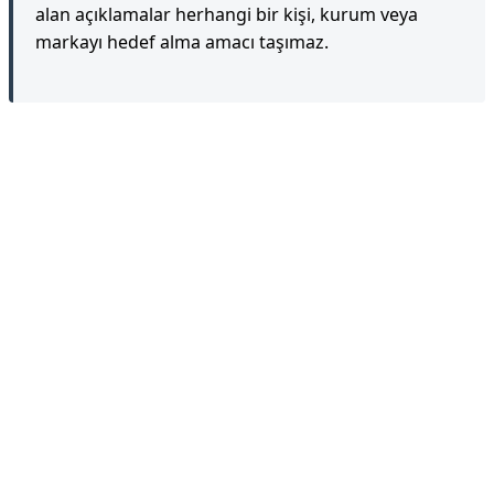
alan açıklamalar herhangi bir kişi, kurum veya
markayı hedef alma amacı taşımaz.
Reklam Alanı