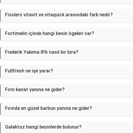
Fisslers vitavit ve vitaquick arasındaki fark nedir?
Fortimelin içinde hangi besin ögeleri var?
Frederik Yakima IPA nasıl bir bira?
Fullfresh ne işe yarar?
Fırın kanat yanına ne gider?
Fırında en güzel barbun yanına ne gider?
Galaktoz hangi besinlerde bulunur?