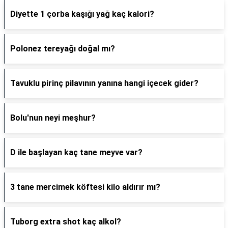
Diyette 1 çorba kaşığı yağ kaç kalori?
Polonez tereyağı doğal mı?
Tavuklu pirinç pilavının yanına hangi içecek gider?
Bolu'nun neyi meşhur?
D ile başlayan kaç tane meyve var?
3 tane mercimek köftesi kilo aldırır mı?
Tuborg extra shot kaç alkol?