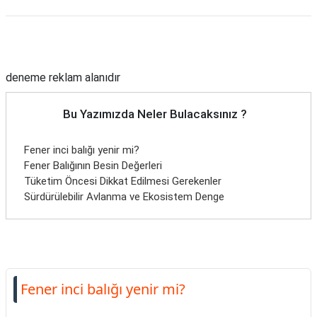
Reklam Alanı
deneme reklam alanıdır
Bu Yazımızda Neler Bulacaksınız ?
Fener inci balığı yenir mi?
Fener Balığının Besin Değerleri
Tüketim Öncesi Dikkat Edilmesi Gerekenler
Sürdürülebilir Avlanma ve Ekosistem Denge
Fener inci balığı yenir mi?