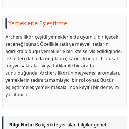
Yemeklerle Eşleştirme
Archers likör, çeşitli yemeklerle de uyumlu bir içecek
seçeneği sunar. Özellikle tatlı ve meyveli tatların
ağırlıkta olduğu yemeklerle birlikte servis edildiğinde,
lezzetleri daha da ön plana çıkarır. Örneğin, tropikal
meyve salataları veya tatlılar ile bir arada
sunulduğunda, Archers likörün meyvemsi aromaları,
yemeklerin tadını tamamlayıcı bir rol oynar. Bu tür
eşleştirmeler, yemek masalarında keyifli bir deneyim
yaratabilir.
Bilgi Notu:
Bu içerikte yer alan bilgiler genel