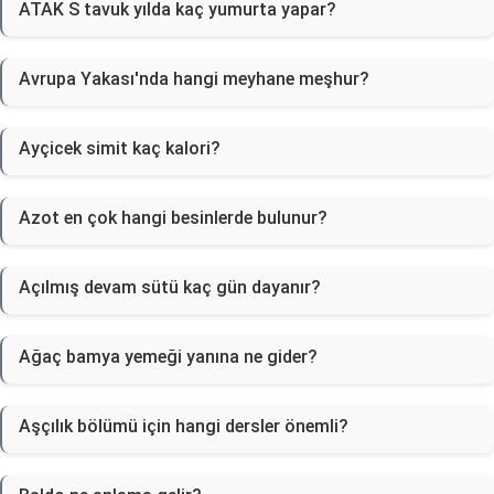
ATAK S tavuk yılda kaç yumurta yapar?
Avrupa Yakası'nda hangi meyhane meşhur?
Ayçicek simit kaç kalori?
Azot en çok hangi besinlerde bulunur?
Açılmış devam sütü kaç gün dayanır?
Ağaç bamya yemeği yanına ne gider?
Aşçılık bölümü için hangi dersler önemli?