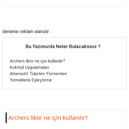
Reklam Alanı
deneme reklam alanıdır
Bu Yazımızda Neler Bulacaksınız ?
Archers likör ne için kullanılır?
Kokteyl Uygulamaları
Alternatif Tüketim Yöntemleri
Yemeklerle Eşleştirme
Archers likör ne için kullanılır?