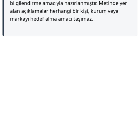
bilgilendirme amacıyla hazırlanmıştır. Metinde yer
alan açıklamalar herhangi bir kişi, kurum veya
markayı hedef alma amacı taşımaz.
Reklam Alanı