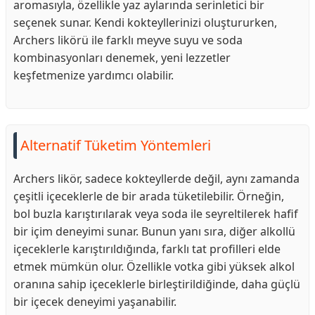
aromasıyla, özellikle yaz aylarında serinletici bir
seçenek sunar. Kendi kokteyllerinizi oluştururken,
Archers likörü ile farklı meyve suyu ve soda
kombinasyonları denemek, yeni lezzetler
keşfetmenize yardımcı olabilir.
Alternatif Tüketim Yöntemleri
Archers likör, sadece kokteyllerde değil, aynı zamanda
çeşitli içeceklerle de bir arada tüketilebilir. Örneğin,
bol buzla karıştırılarak veya soda ile seyreltilerek hafif
bir içim deneyimi sunar. Bunun yanı sıra, diğer alkollü
içeceklerle karıştırıldığında, farklı tat profilleri elde
etmek mümkün olur. Özellikle votka gibi yüksek alkol
oranına sahip içeceklerle birleştirildiğinde, daha güçlü
bir içecek deneyimi yaşanabilir.