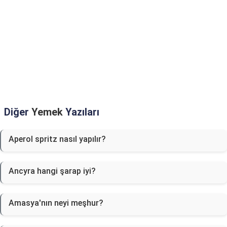
Diğer
Yemek
Yazıları
Aperol spritz nasıl yapılır?
Ancyra hangi şarap iyi?
Amasya'nın neyi meşhur?