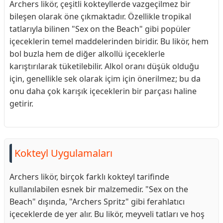
Archers likör, çeşitli kokteyllerde vazgeçilmez bir
bileşen olarak öne çıkmaktadır. Özellikle tropikal
tatlarıyla bilinen "Sex on the Beach" gibi popüler
içeceklerin temel maddelerinden biridir. Bu likör, hem
bol buzla hem de diğer alkollü içeceklerle
karıştırılarak tüketilebilir. Alkol oranı düşük olduğu
için, genellikle sek olarak içim için önerilmez; bu da
onu daha çok karışık içeceklerin bir parçası haline
getirir.
Kokteyl Uygulamaları
Archers likör, birçok farklı kokteyl tarifinde
kullanılabilen esnek bir malzemedir. "Sex on the
Beach" dışında, "Archers Spritz" gibi ferahlatıcı
içeceklerde de yer alır. Bu likör, meyveli tatları ve hoş