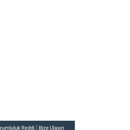
rumluluk Reddi
Bize Ulaşın